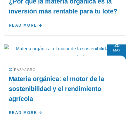
¿Por qué la materia orgánica es la
inversión más rentable para tu lote?
READ MORE
25
MAY
EASYAGRO
Materia orgánica: el motor de la
sostenibilidad y el rendimiento
agrícola
READ MORE