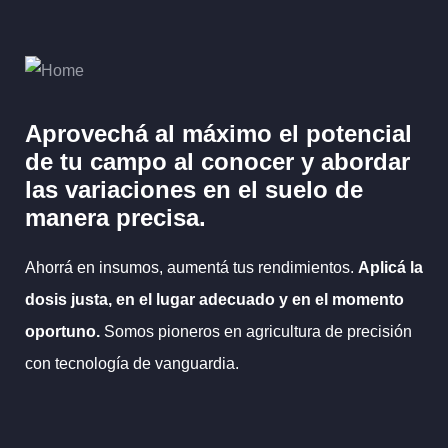
Aprovechá al máximo el potencial
de tu campo al
conocer y abordar
las variaciones en el suelo
de
manera precisa.
Ahorrá en insumos, aumentá tus rendimientos.
Aplicá la
dosis justa, en el lugar adecuado y en el momento
oportuno.
Somos pioneros en agricultura de precisión
con tecnología de vanguardia.