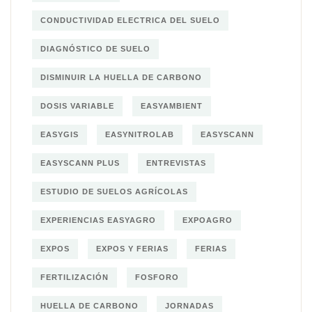
CONDUCTIVIDAD ELECTRICA DEL SUELO
DIAGNÓSTICO DE SUELO
DISMINUIR LA HUELLA DE CARBONO
DOSIS VARIABLE
EASYAMBIENT
EASYGIS
EASYNITROLAB
EASYSCANN
EASYSCANN PLUS
ENTREVISTAS
ESTUDIO DE SUELOS AGRÍCOLAS
EXPERIENCIAS EASYAGRO
EXPOAGRO
EXPOS
EXPOS Y FERIAS
FERIAS
FERTILIZACIÓN
FOSFORO
HUELLA DE CARBONO
JORNADAS