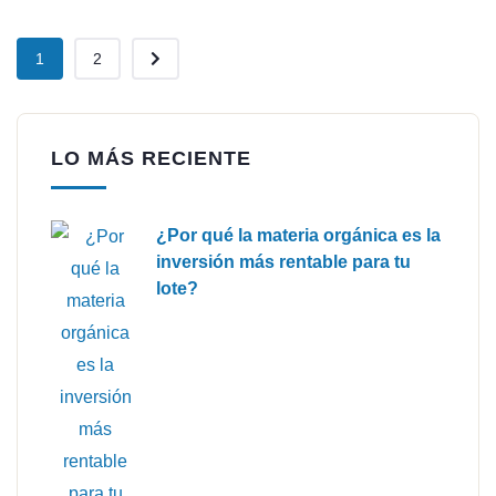
1
2
LO MÁS RECIENTE
¿Por qué la materia orgánica es la
inversión más rentable para tu
lote?