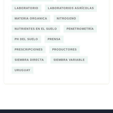
LABORATORIO
LABORATORIOS AGRÍCOLAS
MATERIA ORGANICA
NITROGENO
NUTRIENTES EN EL SUELO
PENETROMETRÍA
PH DEL SUELO
PRENSA
PRESCRIPCIONES
PRODUCTORES
SIEMBRA DIRECTA
SIEMBRA VARIABLE
URUGUAY