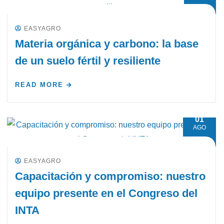
EASYAGRO
Materia orgánica y carbono: la base
de un suelo fértil y resiliente
READ MORE
01
AGO
EASYAGRO
Capacitación y compromiso: nuestro
equipo presente en el Congreso del
INTA