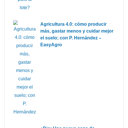
Agricultura 4.0: cómo producir
más, gastar menos y cuidar mejor
el suelo; con P. Hernández –
EasyAgro