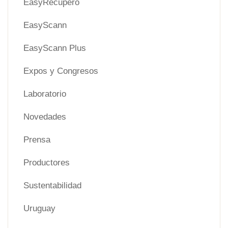
EasyRecupero
EasyScann
EasyScann Plus
Expos y Congresos
Laboratorio
Novedades
Prensa
Productores
Sustentabilidad
Uruguay