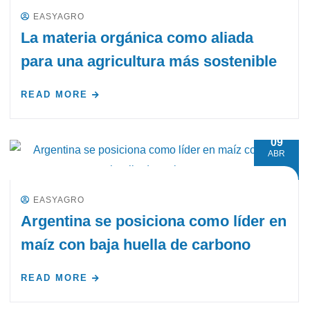
EASYAGRO
La materia orgánica como aliada
para una agricultura más sostenible
READ MORE
09
ABR
EASYAGRO
Argentina se posiciona como líder en
maíz con baja huella de carbono
READ MORE