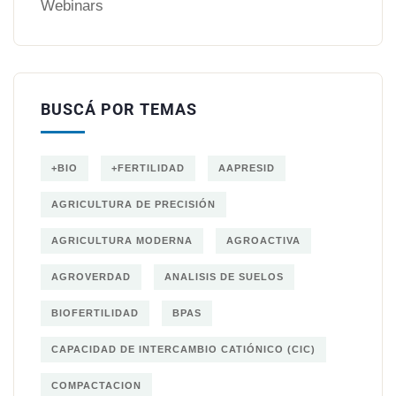
Webinars
BUSCÁ POR TEMAS
+BIO
+FERTILIDAD
AAPRESID
AGRICULTURA DE PRECISIÓN
AGRICULTURA MODERNA
AGROACTIVA
AGROVERDAD
ANALISIS DE SUELOS
BIOFERTILIDAD
BPAS
CAPACIDAD DE INTERCAMBIO CATIÓNICO (CIC)
COMPACTACION