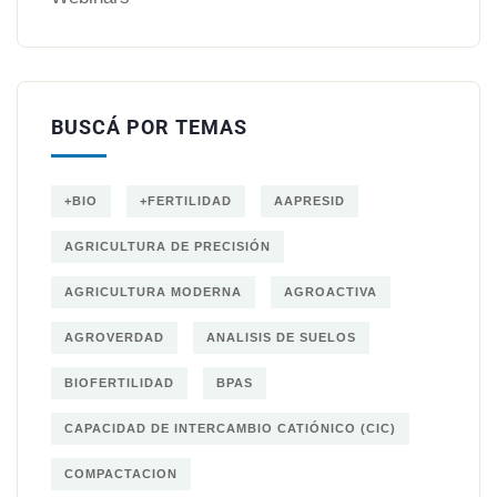
BUSCÁ POR TEMAS
+BIO
+FERTILIDAD
AAPRESID
AGRICULTURA DE PRECISIÓN
AGRICULTURA MODERNA
AGROACTIVA
AGROVERDAD
ANALISIS DE SUELOS
BIOFERTILIDAD
BPAS
CAPACIDAD DE INTERCAMBIO CATIÓNICO (CIC)
COMPACTACION