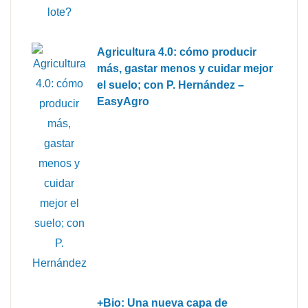
Agricultura 4.0: cómo producir
más, gastar menos y cuidar mejor
el suelo; con P. Hernández –
EasyAgro
+Bio: Una nueva capa de