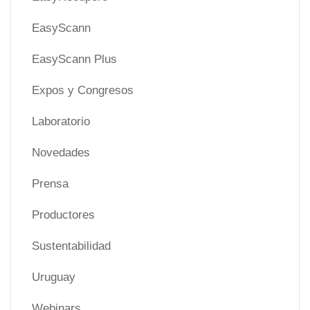
EasyScann
EasyScann Plus
Expos y Congresos
Laboratorio
Novedades
Prensa
Productores
Sustentabilidad
Uruguay
Webinars