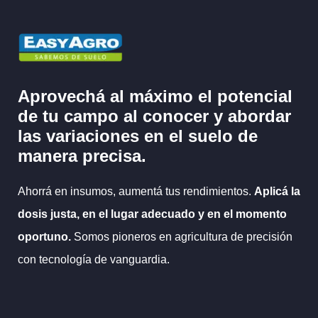
Aprovechá al máximo el potencial
de tu campo al
conocer y abordar
las variaciones en el suelo
de
manera precisa.
Ahorrá en insumos, aumentá tus rendimientos.
Aplicá la
dosis justa, en el lugar adecuado y en el momento
oportuno.
Somos pioneros en agricultura de precisión
con tecnología de vanguardia.