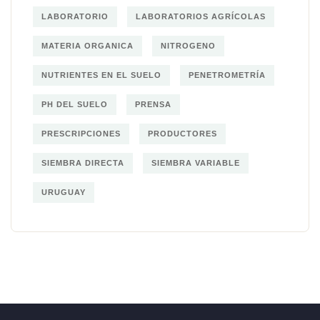
LABORATORIO
LABORATORIOS AGRÍCOLAS
MATERIA ORGANICA
NITROGENO
NUTRIENTES EN EL SUELO
PENETROMETRÍA
PH DEL SUELO
PRENSA
PRESCRIPCIONES
PRODUCTORES
SIEMBRA DIRECTA
SIEMBRA VARIABLE
URUGUAY