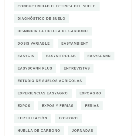
CONDUCTIVIDAD ELECTRICA DEL SUELO
DIAGNÓSTICO DE SUELO
DISMINUIR LA HUELLA DE CARBONO
DOSIS VARIABLE
EASYAMBIENT
EASYGIS
EASYNITROLAB
EASYSCANN
EASYSCANN PLUS
ENTREVISTAS
ESTUDIO DE SUELOS AGRÍCOLAS
EXPERIENCIAS EASYAGRO
EXPOAGRO
EXPOS
EXPOS Y FERIAS
FERIAS
FERTILIZACIÓN
FOSFORO
HUELLA DE CARBONO
JORNADAS