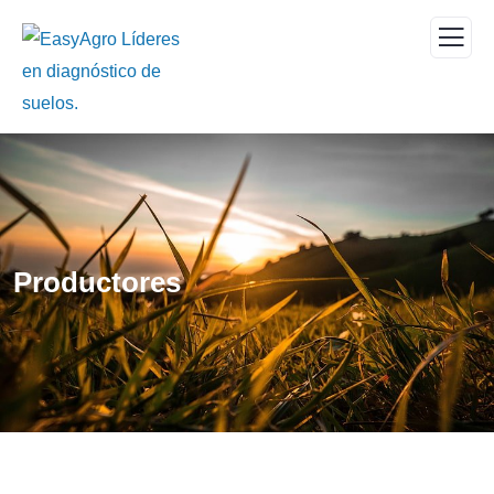
Productores