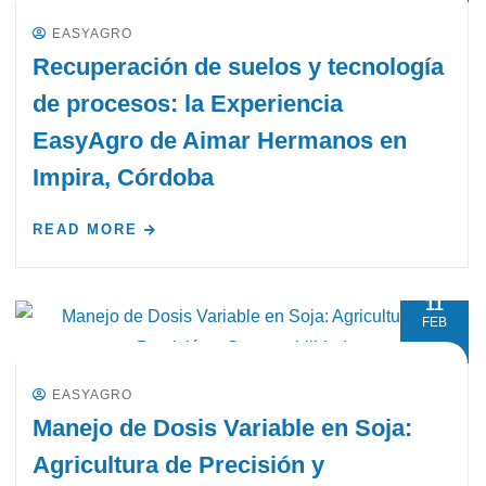
EASYAGRO
Recuperación de suelos y tecnología
de procesos: la Experiencia
EasyAgro de Aimar Hermanos en
Impira, Córdoba
READ MORE
11
FEB
EASYAGRO
Manejo de Dosis Variable en Soja:
Agricultura de Precisión y