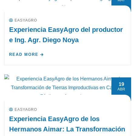
MAY
EASYAGRO
Experiencia EasyAgro del productor
e Ing. Agr. Diego Noya
READ MORE
19
ABR
EASYAGRO
Experiencia EasyAgro de los
Hermanos Aimar: La Transformación