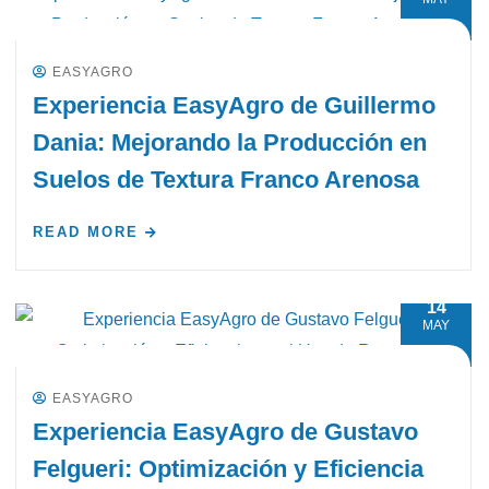
EASYAGRO
Experiencia EasyAgro de Guillermo
Dania: Mejorando la Producción en
Suelos de Textura Franco Arenosa
READ MORE
14
MAY
EASYAGRO
Experiencia EasyAgro de Gustavo
Felgueri: Optimización y Eficiencia