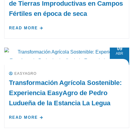
de Tierras Improductivas en Campos
Fértiles en época de seca
READ MORE
09
ABR
EASYAGRO
Transformación Agrícola Sostenible:
Experiencia EasyAgro de Pedro
Ludueña de la Estancia La Legua
READ MORE