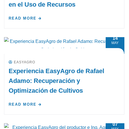
en el Uso de Recursos
READ MORE
14
MAY
EASYAGRO
Experiencia EasyAgro de Rafael
Adamo: Recuperación y
Optimización de Cultivos
READ MORE
07