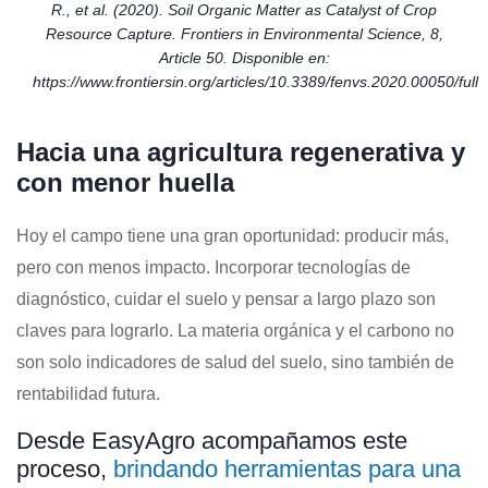
R., et al. (2020). Soil Organic Matter as Catalyst of Crop
Resource Capture. Frontiers in Environmental Science, 8,
Article 50. Disponible en:
https://www.frontiersin.org/articles/10.3389/fenvs.2020.00050/full
Hacia una agricultura regenerativa y
con menor huella
Hoy el campo tiene una gran oportunidad: producir más,
pero con menos impacto. Incorporar tecnologías de
diagnóstico, cuidar el suelo y pensar a largo plazo son
claves para lograrlo. La materia orgánica y el carbono no
son solo indicadores de salud del suelo, sino también de
rentabilidad futura.
Desde EasyAgro acompañamos este
proceso,
brindando herramientas para una