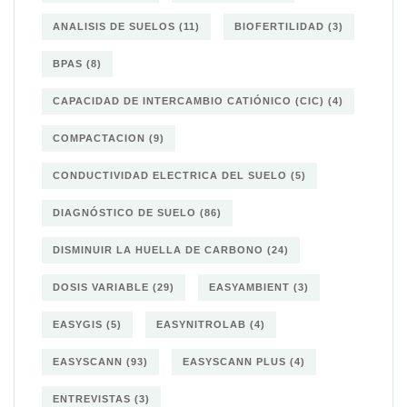
ANALISIS DE SUELOS
(11)
BIOFERTILIDAD
(3)
BPAS
(8)
CAPACIDAD DE INTERCAMBIO CATIÓNICO (CIC)
(4)
COMPACTACION
(9)
CONDUCTIVIDAD ELECTRICA DEL SUELO
(5)
DIAGNÓSTICO DE SUELO
(86)
DISMINUIR LA HUELLA DE CARBONO
(24)
DOSIS VARIABLE
(29)
EASYAMBIENT
(3)
EASYGIS
(5)
EASYNITROLAB
(4)
EASYSCANN
(93)
EASYSCANN PLUS
(4)
ENTREVISTAS
(3)