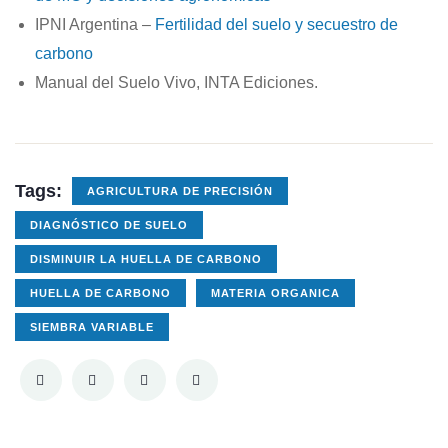
IPNI Argentina –
Fertilidad del suelo y secuestro de
carbono
Manual del Suelo Vivo, INTA Ediciones.
Tags:
AGRICULTURA DE PRECISIÓN
DIAGNÓSTICO DE SUELO
DISMINUIR LA HUELLA DE CARBONO
HUELLA DE CARBONO
MATERIA ORGANICA
SIEMBRA VARIABLE