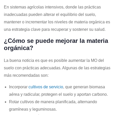
En sistemas agrícolas intensivos, donde las prácticas
inadecuadas pueden alterar el equilibrio del suelo,
mantener o incrementar los niveles de materia orgánica es
una estrategia clave para recuperar y sostener su salud.
¿Cómo se puede mejorar la materia
orgánica?
La buena noticia es que es posible aumentar la MO del
suelo con prácticas adecuadas. Algunas de las estrategias
más recomendadas son:
Incorporar
cultivos de servicio
, que generan biomasa
aérea y radicular, protegen el suelo y aportan carbono.
Rotar cultivos de manera planificada, alternando
gramíneas y leguminosas.