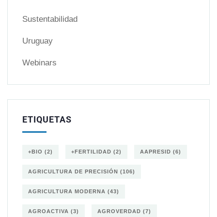
Sustentabilidad
Uruguay
Webinars
ETIQUETAS
+BIO
(2)
+FERTILIDAD
(2)
AAPRESID
(6)
AGRICULTURA DE PRECISIÓN
(106)
AGRICULTURA MODERNA
(43)
AGROACTIVA
(3)
AGROVERDAD
(7)