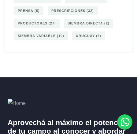
PRENSA
(5)
PRESCRIPCIONES
(32)
PRODUCTORES
(27)
SIEMBRA DIRECTA
(2)
SIEMBRA VARIABLE
(10)
URUGUAY
(6)
Aprovechá al máximo el potencial
de tu campo al
conocer y abordar