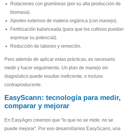
Rotaciones con gramíneas (por su alta producción de
biomasa).
Aportes externos de materia orgánica (con manejo).
Fertilización balanceada (para que los cultivos puedan
expresar su potencial).
Reducción de laboreo y remoción.
Pero además de aplicar estas prácticas, es necesario
medir y hacer seguimiento. Un plan de manejo sin
diagnóstico puede resultar ineficiente, o incluso
contraproducente.
EasyScann: tecnología para medir,
comparar y mejorar
En EasyAgro creemos que “lo que no se mide, no se
puede mejorar”. Por eso desarrollamos EasyScann, una