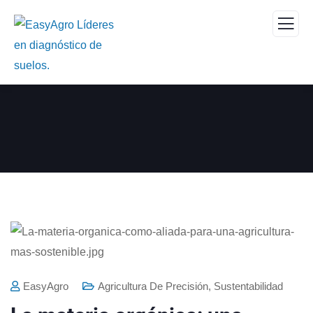
EasyAgro
Agricultura De Precisión
,
Sustentabilidad