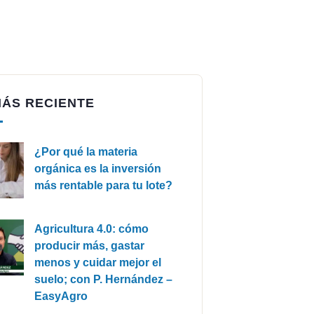
MÁS RECIENTE
¿Por qué la materia
orgánica es la inversión
más rentable para tu lote?
Agricultura 4.0: cómo
producir más, gastar
menos y cuidar mejor el
suelo; con P. Hernández –
EasyAgro