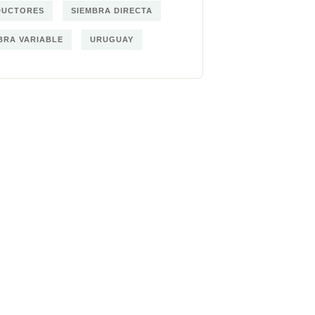
DUCTORES
SIEMBRA DIRECTA
BRA VARIABLE
URUGUAY