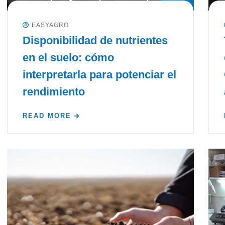
EASYAGRO
Disponibilidad de nutrientes
en el suelo: cómo
interpretarla para potenciar el
rendimiento
READ MORE