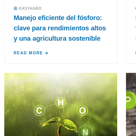
EASYAGRO
Manejo eficiente del fósforo:
clave para rendimientos altos
y una agricultura sostenible
READ MORE