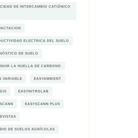
CIDAD DE INTERCAMBIO CATIÓNICO
ACTACION
UCTIVIDAD ELECTRICA DEL SUELO
NÓSTICO DE SUELO
INUIR LA HUELLA DE CARBONO
S VARIABLE
EASYAMBIENT
GIS
EASYNITROLAB
YSCANN
EASYSCANN PLUS
EVISTAS
DIO DE SUELOS AGRÍCOLAS