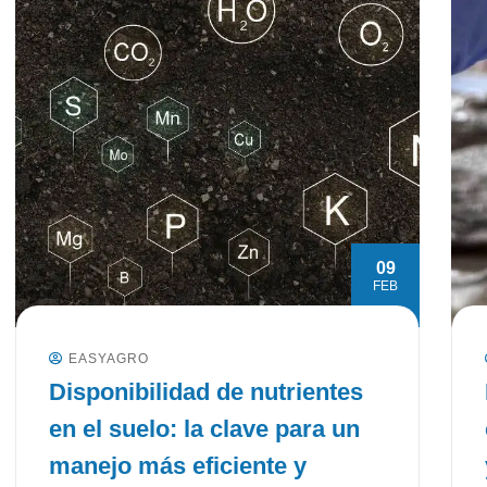
09
FEB
EASYAGRO
Disponibilidad de nutrientes
en el suelo: la clave para un
manejo más eficiente y