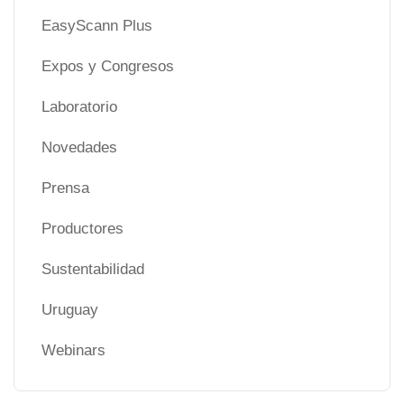
EasyScann Plus
Expos y Congresos
Laboratorio
Novedades
Prensa
Productores
Sustentabilidad
Uruguay
Webinars