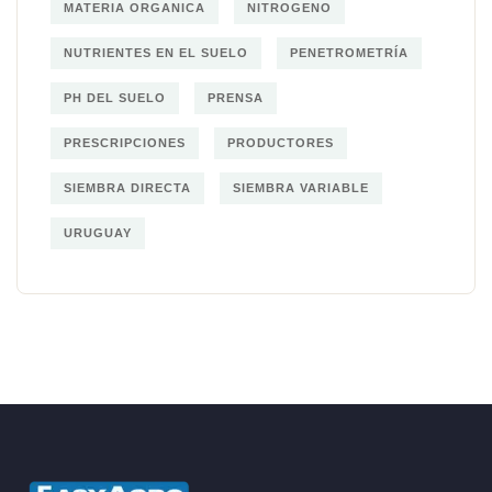
MATERIA ORGANICA
NITROGENO
NUTRIENTES EN EL SUELO
PENETROMETRÍA
PH DEL SUELO
PRENSA
PRESCRIPCIONES
PRODUCTORES
SIEMBRA DIRECTA
SIEMBRA VARIABLE
URUGUAY