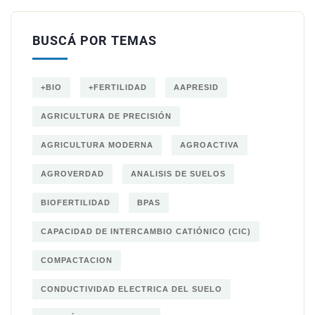
BUSCÁ POR TEMAS
+BIO
+FERTILIDAD
AAPRESID
AGRICULTURA DE PRECISIÓN
AGRICULTURA MODERNA
AGROACTIVA
AGROVERDAD
ANALISIS DE SUELOS
BIOFERTILIDAD
BPAS
CAPACIDAD DE INTERCAMBIO CATIÓNICO (CIC)
COMPACTACION
CONDUCTIVIDAD ELECTRICA DEL SUELO