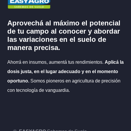
Aprovechá al máximo el potencial
de tu campo al
conocer y abordar
las variaciones en el suelo
de
manera precisa.
Ahorrá en insumos, aumentá tus rendimientos.
Aplicá la
dosis justa, en el lugar adecuado y en el momento
oportuno.
Somos pioneros en agricultura de precisión
con tecnología de vanguardia.