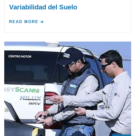
Variabilidad del Suelo
READ MORE