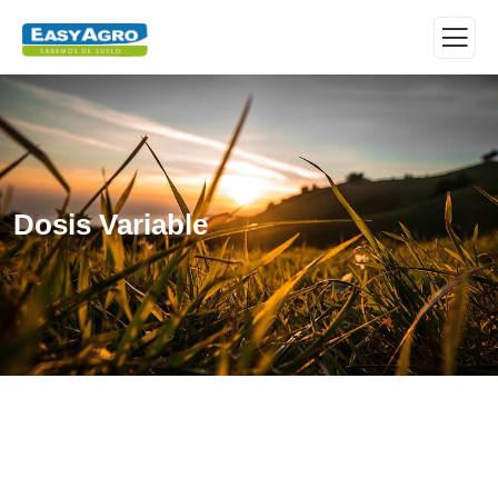
Dosis Variable