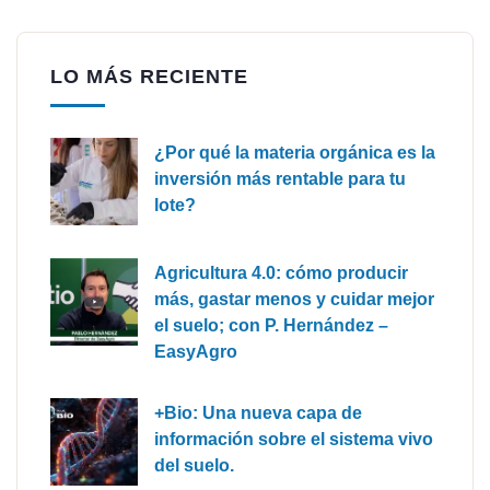
LO MÁS RECIENTE
¿Por qué la materia orgánica es la
inversión más rentable para tu
lote?
Agricultura 4.0: cómo producir
más, gastar menos y cuidar mejor
el suelo; con P. Hernández –
EasyAgro
+Bio: Una nueva capa de
información sobre el sistema vivo
del suelo.