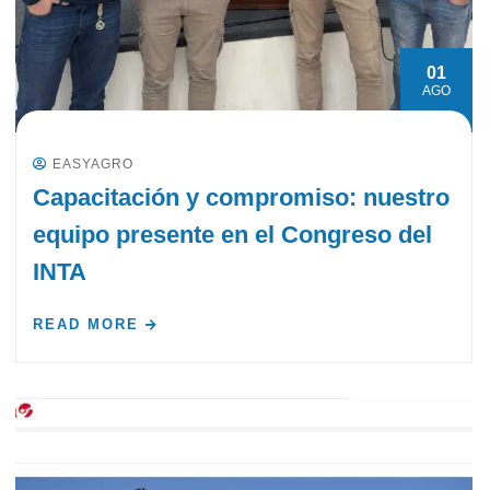
01
AGO
EASYAGRO
Capacitación y compromiso: nuestro
equipo presente en el Congreso del
INTA
READ MORE