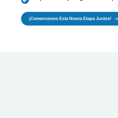
¡Comencemos Esta Nueva Etapa Juntos!