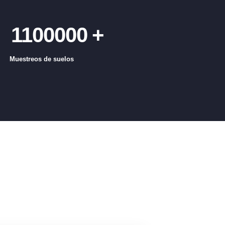
1100000
+
Muestreos de suelos