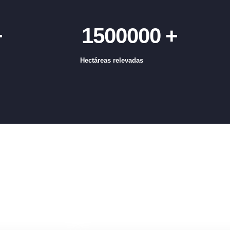
+
1500000
+
Hectáreas relevadas