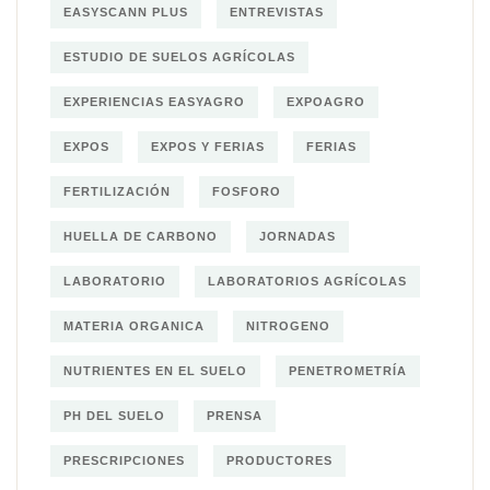
EASYSCANN PLUS
ENTREVISTAS
ESTUDIO DE SUELOS AGRÍCOLAS
EXPERIENCIAS EASYAGRO
EXPOAGRO
EXPOS
EXPOS Y FERIAS
FERIAS
FERTILIZACIÓN
FOSFORO
HUELLA DE CARBONO
JORNADAS
LABORATORIO
LABORATORIOS AGRÍCOLAS
MATERIA ORGANICA
NITROGENO
NUTRIENTES EN EL SUELO
PENETROMETRÍA
PH DEL SUELO
PRENSA
PRESCRIPCIONES
PRODUCTORES