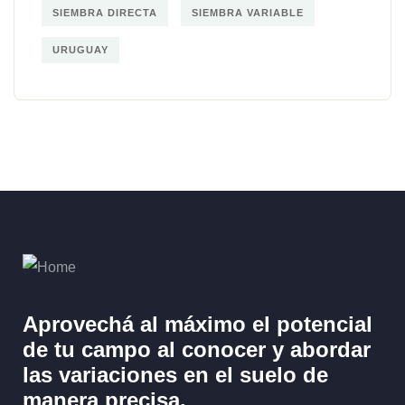
SIEMBRA DIRECTA
SIEMBRA VARIABLE
URUGUAY
Aprovechá al máximo el potencial
de tu campo al
conocer y abordar
las variaciones en el suelo
de
manera precisa.