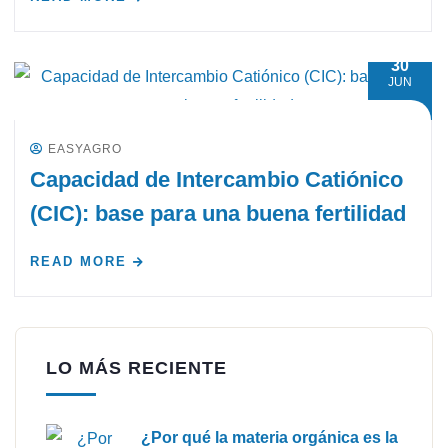
30
JUN
EASYAGRO
Capacidad de Intercambio Catiónico
(CIC): base para una buena fertilidad
READ MORE
LO MÁS RECIENTE
¿Por qué la materia orgánica es la