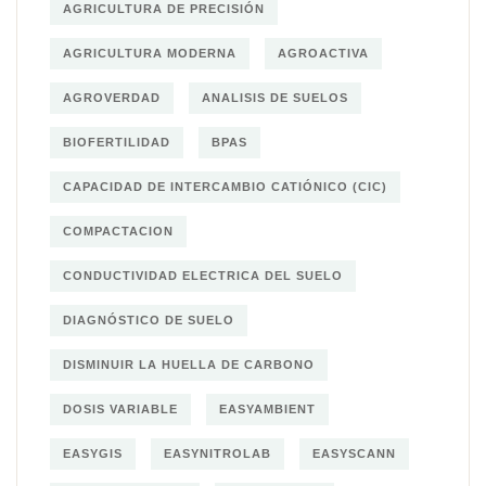
AGRICULTURA DE PRECISIÓN
AGRICULTURA MODERNA
AGROACTIVA
AGROVERDAD
ANALISIS DE SUELOS
BIOFERTILIDAD
BPAS
CAPACIDAD DE INTERCAMBIO CATIÓNICO (CIC)
COMPACTACION
CONDUCTIVIDAD ELECTRICA DEL SUELO
DIAGNÓSTICO DE SUELO
DISMINUIR LA HUELLA DE CARBONO
DOSIS VARIABLE
EASYAMBIENT
EASYGIS
EASYNITROLAB
EASYSCANN