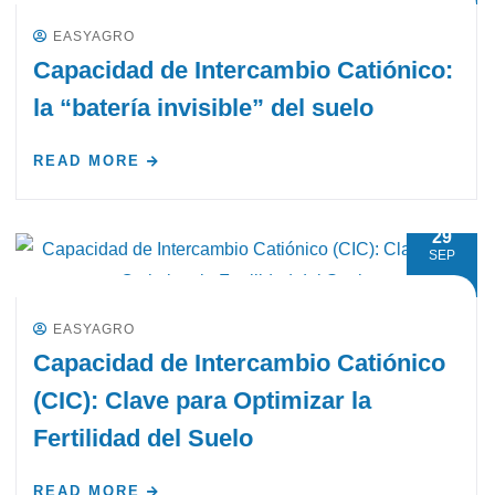
EASYAGRO
Capacidad de Intercambio Catiónico:
la “batería invisible” del suelo
READ MORE
29
SEP
EASYAGRO
Capacidad de Intercambio Catiónico
(CIC): Clave para Optimizar la
Fertilidad del Suelo
READ MORE