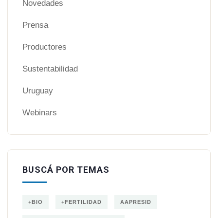
Novedades
Prensa
Productores
Sustentabilidad
Uruguay
Webinars
BUSCÁ POR TEMAS
+BIO
+FERTILIDAD
AAPRESID