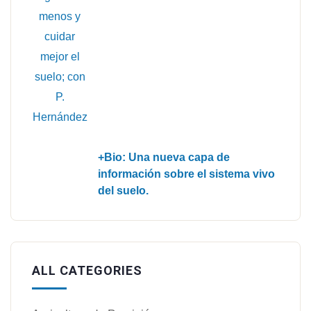
+Bio: Una nueva capa de
información sobre el sistema vivo
del suelo.
ALL CATEGORIES