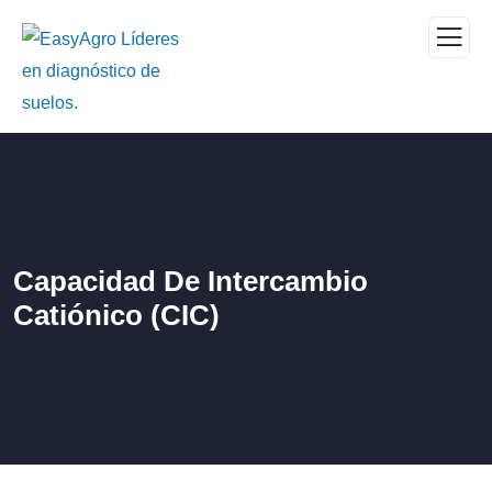
Capacidad De Intercambio
Catiónico (CIC)