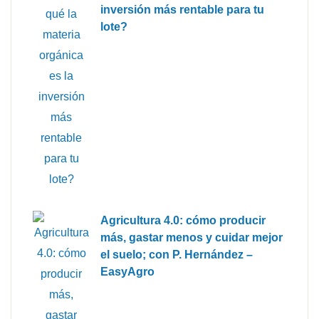
inversión más rentable para tu
lote?
Agricultura 4.0: cómo producir
más, gastar menos y cuidar mejor
el suelo; con P. Hernández –
EasyAgro