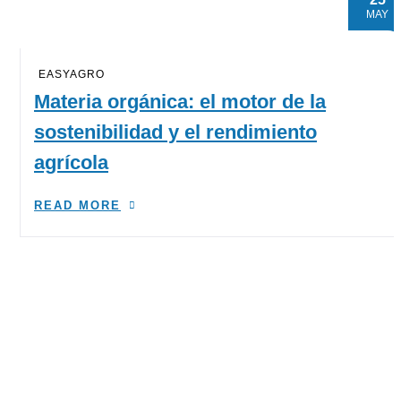
MAY
EASYAGRO
Materia orgánica: el motor de la
sostenibilidad y el rendimiento
agrícola
READ MORE