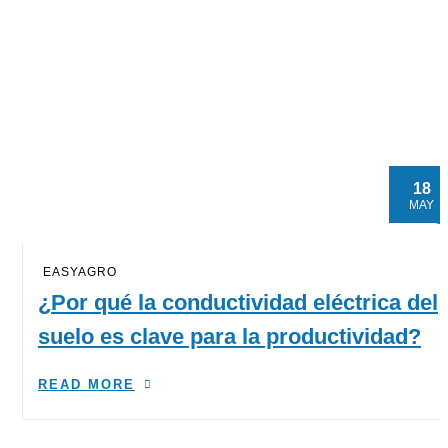
18
MAY
EASYAGRO
¿Por qué la conductividad eléctrica del
suelo es clave para la productividad?
READ MORE