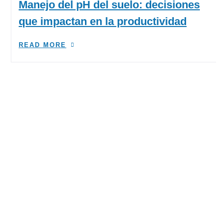
Manejo del pH del suelo: decisiones
que impactan en la productividad
READ MORE