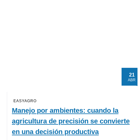
21
ABR
EASYAGRO
Manejo por ambientes: cuando la
agricultura de precisión se convierte
en una decisión productiva