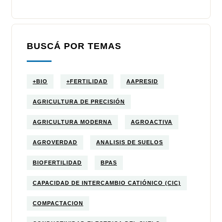
BUSCÁ POR TEMAS
+BIO
+FERTILIDAD
AAPRESID
AGRICULTURA DE PRECISIÓN
AGRICULTURA MODERNA
AGROACTIVA
AGROVERDAD
ANALISIS DE SUELOS
BIOFERTILIDAD
BPAS
CAPACIDAD DE INTERCAMBIO CATIÓNICO (CIC)
COMPACTACION