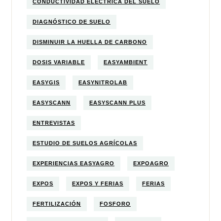
CONDUCTIVIDAD ELECTRICA DEL SUELO
DIAGNÓSTICO DE SUELO
DISMINUIR LA HUELLA DE CARBONO
DOSIS VARIABLE
EASYAMBIENT
EASYGIS
EASYNITROLAB
EASYSCANN
EASYSCANN PLUS
ENTREVISTAS
ESTUDIO DE SUELOS AGRÍCOLAS
EXPERIENCIAS EASYAGRO
EXPOAGRO
EXPOS
EXPOS Y FERIAS
FERIAS
FERTILIZACIÓN
FOSFORO