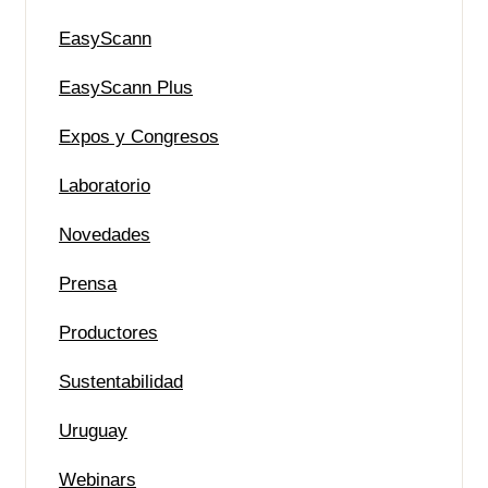
EasyScann
EasyScann Plus
Expos y Congresos
Laboratorio
Novedades
Prensa
Productores
Sustentabilidad
Uruguay
Webinars