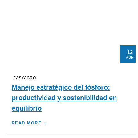
12
ABR
EASYAGRO
Manejo estratégico del fósforo:
productividad y sostenibilidad en
equilibrio
READ MORE