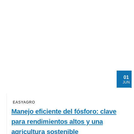
01
JUN
EASYAGRO
Manejo eficiente del fósforo: clave
para rendimientos altos y una
agricultura sostenible