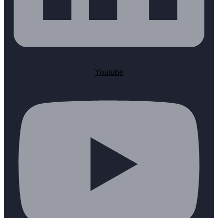
Youtube