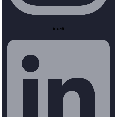
Linkedin