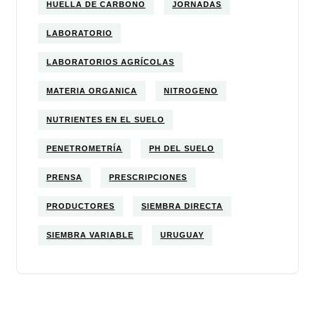
HUELLA DE CARBONO
JORNADAS
LABORATORIO
LABORATORIOS AGRÍCOLAS
MATERIA ORGANICA
NITROGENO
NUTRIENTES EN EL SUELO
PENETROMETRÍA
PH DEL SUELO
PRENSA
PRESCRIPCIONES
PRODUCTORES
SIEMBRA DIRECTA
SIEMBRA VARIABLE
URUGUAY