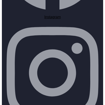
Instagram