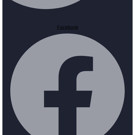
Facebook