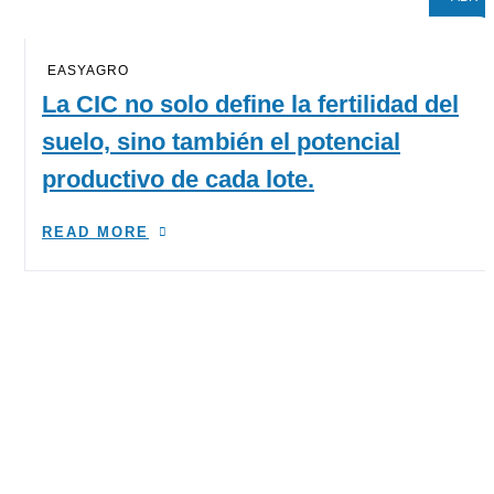
EASYAGRO
La CIC no solo define la fertilidad del
suelo, sino también el potencial
productivo de cada lote.
READ MORE