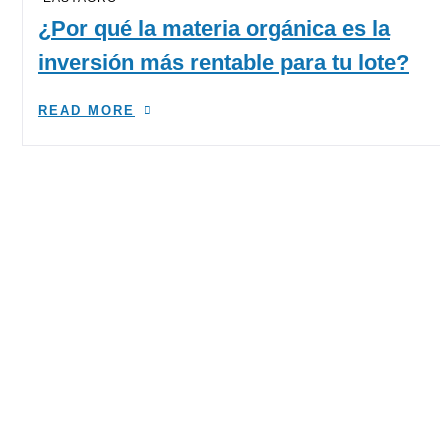
¿Por qué la materia orgánica es la
inversión más rentable para tu lote?
READ MORE