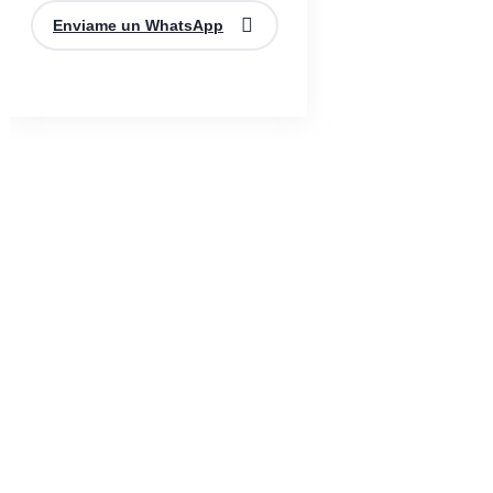
Enviame un WhatsApp