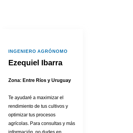
INGENIERO AGRÓNOMO
Ezequiel Ibarra
Zona: Entre Ríos y Uruguay
Te ayudaré a maximizar el
rendimiento de tus cultivos y
optimizar tus procesos
agrícolas. Para consultas y más
información, no dudes en