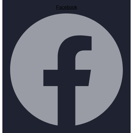
Facebook