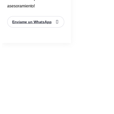
asesoramiento!
Enviame un WhatsApp