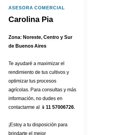
ASESORA COMERCIAL
Carolina Pia
Zona: Noreste, Centro y Sur
de Buenos Aires
Te ayudaré a maximizar el
rendimiento de tus cultivos y
optimizar tus procesos
agrícolas. Para consultas y más
información, no dudes en
contactarme al 📱
11 57006726
.
¡Estoy a tu disposición para
brindarte el mejor