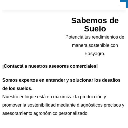
×
×
Sabemos de
Suelo
Potenciá tus rendimientos de
manera sostenible con
Easyagro.
¡Contactá a nuestros
asesores comerciales
!
Somos expertos en entender y solucionar los desafíos
de los suelos.
Nuestro enfoque está en maximizar la producción y
promover la sostenibilidad mediante diagnósticos precisos y
asesoramiento agronómico personalizado.