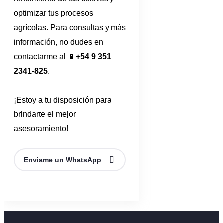
optimizar tus procesos
agrícolas. Para consultas y más
información, no dudes en
contactarme al 📱
+54 9 351
2341-825
.
¡Estoy a tu disposición para
brindarte el mejor
asesoramiento!
Enviame un WhatsApp