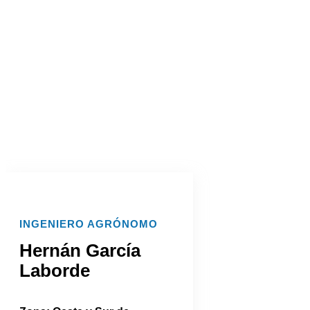
INGENIERO AGRÓNOMO
Hernán García
Laborde