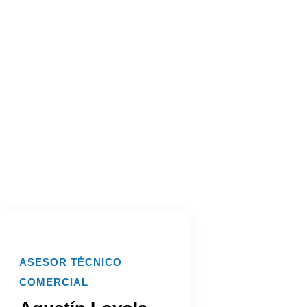
ASESOR TÉCNICO
COMERCIAL