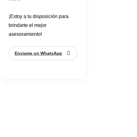
¡Estoy a tu disposición para
brindarte el mejor
asesoramiento!
Enviame un WhatsApp