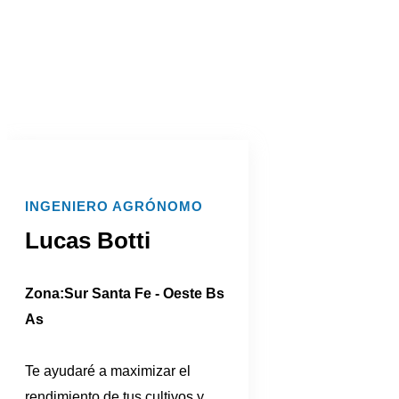
INGENIERO AGRÓNOMO
Lucas Botti
Zona:Sur Santa Fe - Oeste Bs
As
Te ayudaré a maximizar el
rendimiento de tus cultivos y