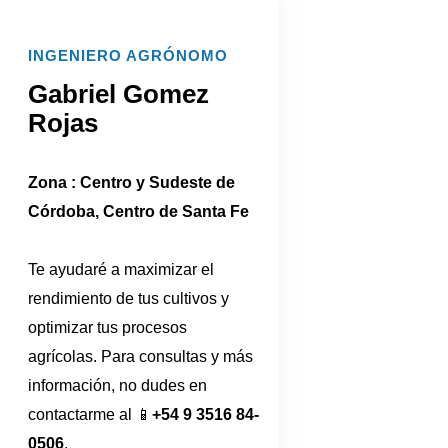
INGENIERO AGRÓNOMO
Gabriel Gomez
Rojas
Zona : Centro y Sudeste de
Córdoba, Centro de Santa Fe
Te ayudaré a maximizar el
rendimiento de tus cultivos y
optimizar tus procesos
agrícolas. Para consultas y más
información, no dudes en
contactarme al 📱
+54 9 3516 84-
0506
.