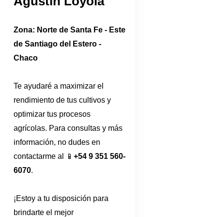
Agustín Loyola
Zona: Norte de Santa Fe - Este
de Santiago del Estero -
Chaco
Te ayudaré a maximizar el
rendimiento de tus cultivos y
optimizar tus procesos
agrícolas. Para consultas y más
información, no dudes en
contactarme al 📱
+54 9 351 560-
6070
.
¡Estoy a tu disposición para
brindarte el mejor