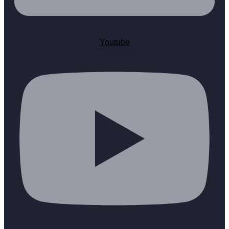
Youtube