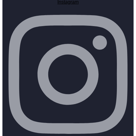
Instagram