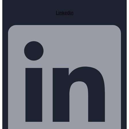
Linkedin