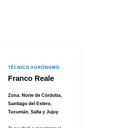
TÉCNICO AGRÓNOMO
Franco Reale
Zona: Norte de Córdoba,
Santiago del Estero,
Tucumán, Salta y Jujuy