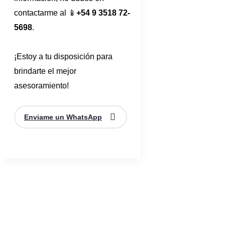
contactarme al 📱
+54 9 3518 72-
5698
.
¡Estoy a tu disposición para
brindarte el mejor
asesoramiento!
Enviame un WhatsApp