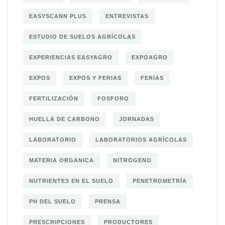
EASYSCANN PLUS
ENTREVISTAS
ESTUDIO DE SUELOS AGRÍCOLAS
EXPERIENCIAS EASYAGRO
EXPOAGRO
EXPOS
EXPOS Y FERIAS
FERIAS
FERTILIZACIÓN
FOSFORO
HUELLA DE CARBONO
JORNADAS
LABORATORIO
LABORATORIOS AGRÍCOLAS
MATERIA ORGANICA
NITROGENO
NUTRIENTES EN EL SUELO
PENETROMETRÍA
PH DEL SUELO
PRENSA
PRESCRIPCIONES
PRODUCTORES