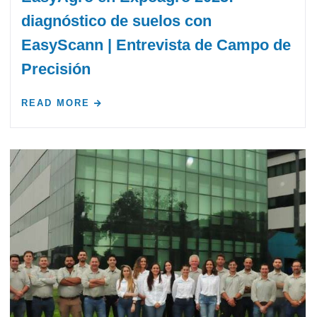
diagnóstico de suelos con
EasyScann | Entrevista de Campo de
Precisión
READ MORE