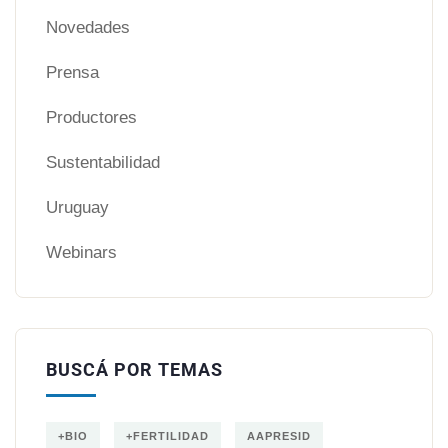
Novedades
Prensa
Productores
Sustentabilidad
Uruguay
Webinars
BUSCÁ POR TEMAS
+BIO
+FERTILIDAD
AAPRESID