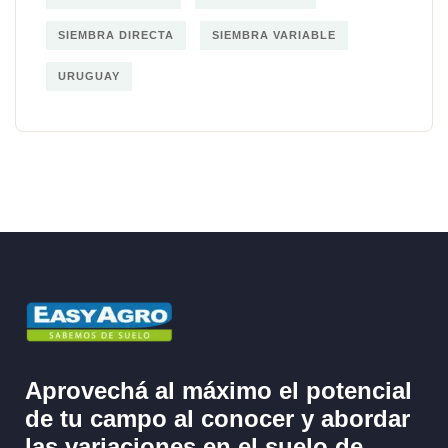
SIEMBRA DIRECTA
SIEMBRA VARIABLE
URUGUAY
Aprovechá al máximo el potencial
de tu campo al
conocer y abordar
las variaciones en el suelo
de