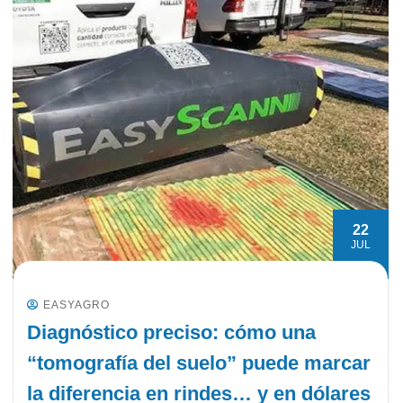
22
JUL
EASYAGRO
Diagnóstico preciso: cómo una
“tomografía del suelo” puede marcar
la diferencia en rindes… y en dólares