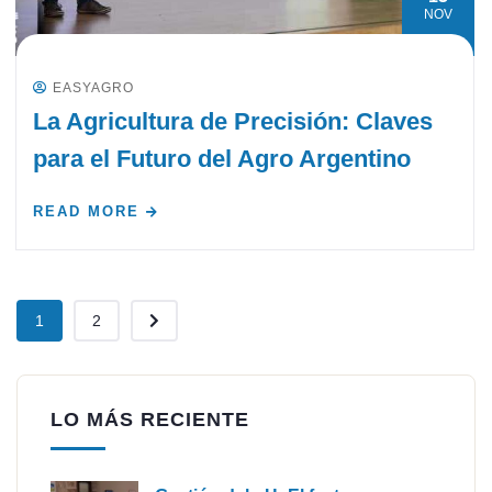
NOV
EASYAGRO
La Agricultura de Precisión: Claves
para el Futuro del Agro Argentino
READ MORE
1
2
LO MÁS RECIENTE