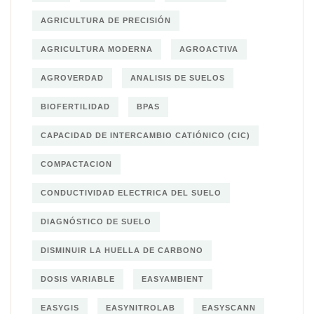
AGRICULTURA DE PRECISIÓN
AGRICULTURA MODERNA
AGROACTIVA
AGROVERDAD
ANALISIS DE SUELOS
BIOFERTILIDAD
BPAS
CAPACIDAD DE INTERCAMBIO CATIÓNICO (CIC)
COMPACTACION
CONDUCTIVIDAD ELECTRICA DEL SUELO
DIAGNÓSTICO DE SUELO
DISMINUIR LA HUELLA DE CARBONO
DOSIS VARIABLE
EASYAMBIENT
EASYGIS
EASYNITROLAB
EASYSCANN