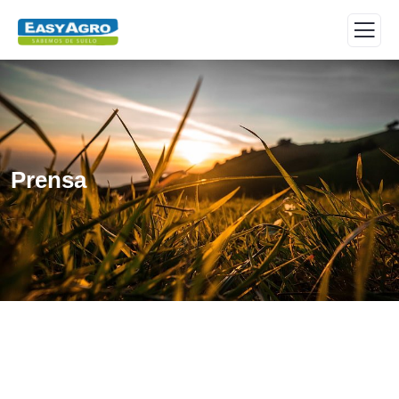
Prensa