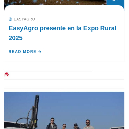
EASYAGRO
EasyAgro presente en la Expo Rural
2025
READ MORE