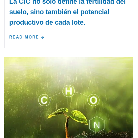
La CIC no solo define la fertilidad del
suelo, sino también el potencial
productivo de cada lote.
READ MORE