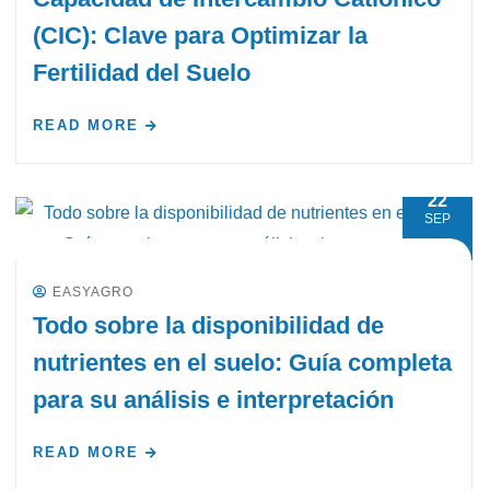
(CIC): Clave para Optimizar la
Fertilidad del Suelo
READ MORE
22
SEP
EASYAGRO
Todo sobre la disponibilidad de
nutrientes en el suelo: Guía completa
para su análisis e interpretación
READ MORE