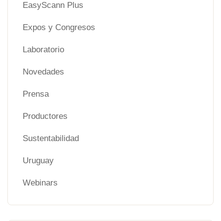
EasyScann Plus
Expos y Congresos
Laboratorio
Novedades
Prensa
Productores
Sustentabilidad
Uruguay
Webinars