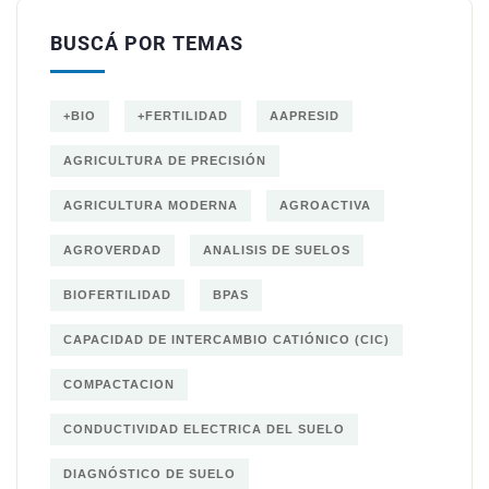
BUSCÁ POR TEMAS
+BIO
+FERTILIDAD
AAPRESID
AGRICULTURA DE PRECISIÓN
AGRICULTURA MODERNA
AGROACTIVA
AGROVERDAD
ANALISIS DE SUELOS
BIOFERTILIDAD
BPAS
CAPACIDAD DE INTERCAMBIO CATIÓNICO (CIC)
COMPACTACION
CONDUCTIVIDAD ELECTRICA DEL SUELO
DIAGNÓSTICO DE SUELO