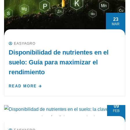
23
MAR
EASYAGRO
Disponibilidad de nutrientes en el
suelo: Guía para maximizar el
rendimiento
READ MORE
09
FEB