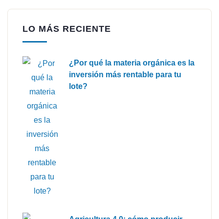
LO MÁS RECIENTE
¿Por qué la materia orgánica es la
inversión más rentable para tu
lote?