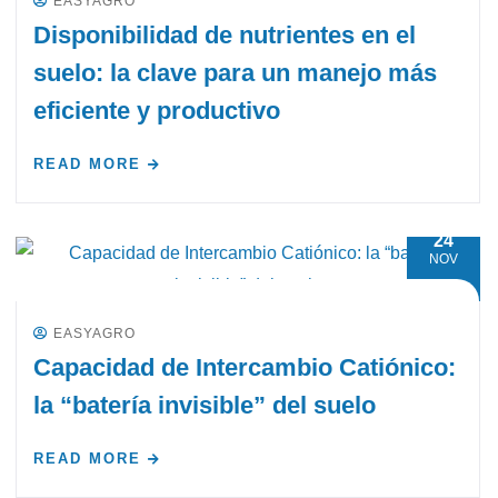
EASYAGRO
Disponibilidad de nutrientes en el
suelo: la clave para un manejo más
eficiente y productivo
READ MORE
24
NOV
EASYAGRO
Capacidad de Intercambio Catiónico:
la “batería invisible” del suelo
READ MORE