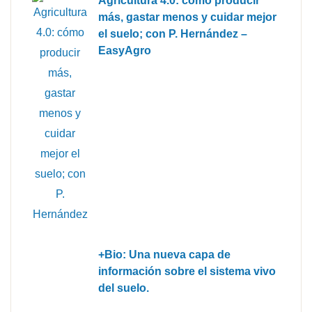
Agricultura 4.0: cómo producir
más, gastar menos y cuidar mejor
el suelo; con P. Hernández –
EasyAgro
+Bio: Una nueva capa de
información sobre el sistema vivo
del suelo.