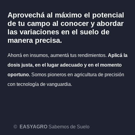
Aprovechá al máximo el potencial
de tu campo al
conocer y abordar
las variaciones en el suelo
de
manera precisa.
Ahorrá en insumos, aumentá tus rendimientos.
Aplicá la
dosis justa, en el lugar adecuado y en el momento
oportuno.
Somos pioneros en agricultura de precisión
con tecnología de vanguardia.
©
EASYAGRO
Sabemos de Suelo