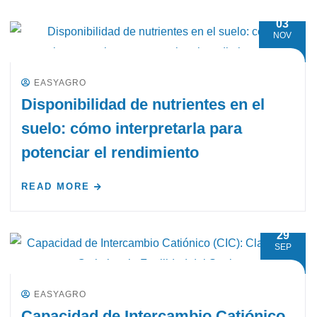
03
NOV
EASYAGRO
Disponibilidad de nutrientes en el
suelo: cómo interpretarla para
potenciar el rendimiento
READ MORE
29
SEP
EASYAGRO
Capacidad de Intercambio Catiónico