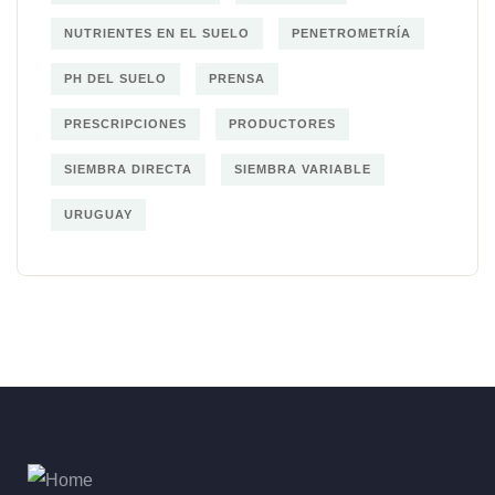
NUTRIENTES EN EL SUELO
PENETROMETRÍA
PH DEL SUELO
PRENSA
PRESCRIPCIONES
PRODUCTORES
SIEMBRA DIRECTA
SIEMBRA VARIABLE
URUGUAY