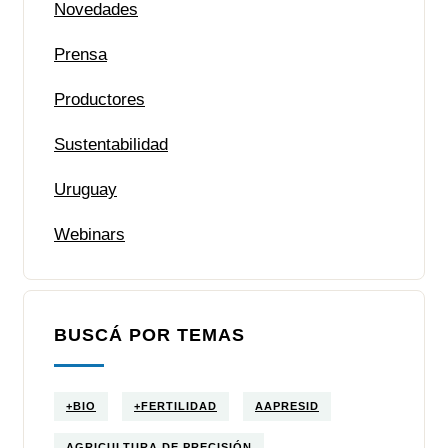
Novedades
Prensa
Productores
Sustentabilidad
Uruguay
Webinars
BUSCÁ POR TEMAS
+BIO
+FERTILIDAD
AAPRESID
AGRICULTURA DE PRECISIÓN