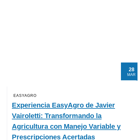
28
MAR
EASYAGRO
Experiencia EasyAgro de Javier
Vairoletti: Transformando la
Agricultura con Manejo Variable y
Prescripciones Acertadas