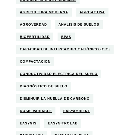
AGRICULTURA MODERNA
AGROACTIVA
AGROVERDAD
ANALISIS DE SUELOS
BIOFERTILIDAD
BPAS
CAPACIDAD DE INTERCAMBIO CATIÓNICO (CIC)
COMPACTACION
CONDUCTIVIDAD ELECTRICA DEL SUELO
DIAGNÓSTICO DE SUELO
DISMINUIR LA HUELLA DE CARBONO
DOSIS VARIABLE
EASYAMBIENT
EASYGIS
EASYNITROLAB