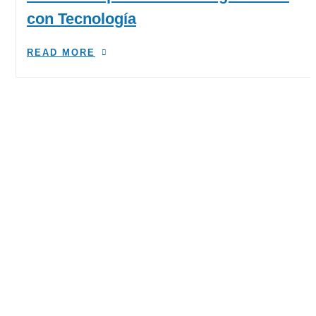
con Tecnología
READ MORE