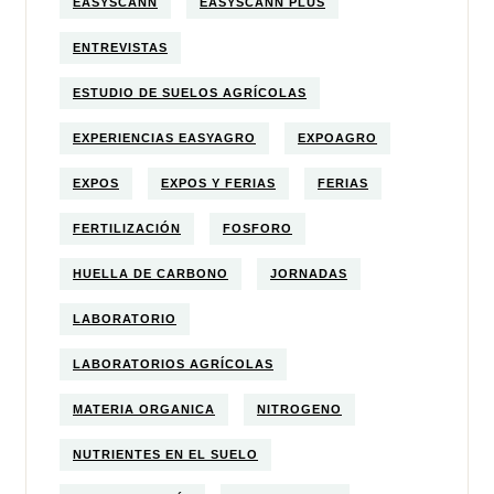
EASYSCANN
EASYSCANN PLUS
ENTREVISTAS
ESTUDIO DE SUELOS AGRÍCOLAS
EXPERIENCIAS EASYAGRO
EXPOAGRO
EXPOS
EXPOS Y FERIAS
FERIAS
FERTILIZACIÓN
FOSFORO
HUELLA DE CARBONO
JORNADAS
LABORATORIO
LABORATORIOS AGRÍCOLAS
MATERIA ORGANICA
NITROGENO
NUTRIENTES EN EL SUELO