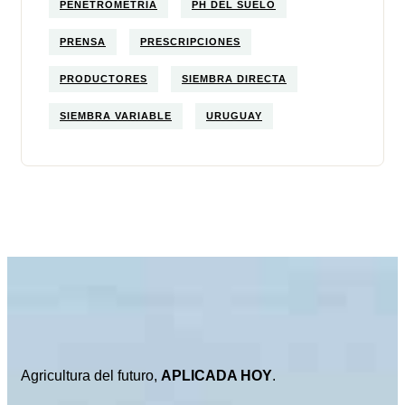
PENETROMETRÍA
PH DEL SUELO
PRENSA
PRESCRIPCIONES
PRODUCTORES
SIEMBRA DIRECTA
SIEMBRA VARIABLE
URUGUAY
Agricultura del futuro,
APLICADA HOY
.