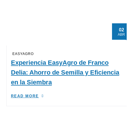
02
ABR
EASYAGRO
Experiencia EasyAgro de Franco
Delia: Ahorro de Semilla y Eficiencia
en la Siembra
READ MORE