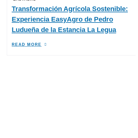
Transformación Agrícola Sostenible:
Experiencia EasyAgro de Pedro
Ludueña de la Estancia La Legua
READ MORE