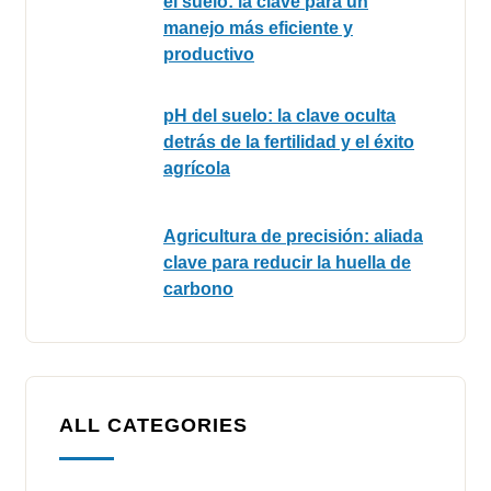
el suelo: la clave para un
manejo más eficiente y
productivo
pH del suelo: la clave oculta
detrás de la fertilidad y el éxito
agrícola
Agricultura de precisión: aliada
clave para reducir la huella de
carbono
ALL CATEGORIES