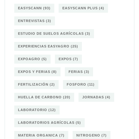
EASYSCANN
(93)
EASYSCANN PLUS
(4)
ENTREVISTAS
(3)
ESTUDIO DE SUELOS AGRÍCOLAS
(3)
EXPERIENCIAS EASYAGRO
(25)
EXPOAGRO
(5)
EXPOS
(7)
EXPOS Y FERIAS
(8)
FERIAS
(3)
FERTILIZACIÓN
(2)
FOSFORO
(11)
HUELLA DE CARBONO
(20)
JORNADAS
(4)
LABORATORIO
(12)
LABORATORIOS AGRÍCOLAS
(5)
MATERIA ORGANICA
(7)
NITROGENO
(7)