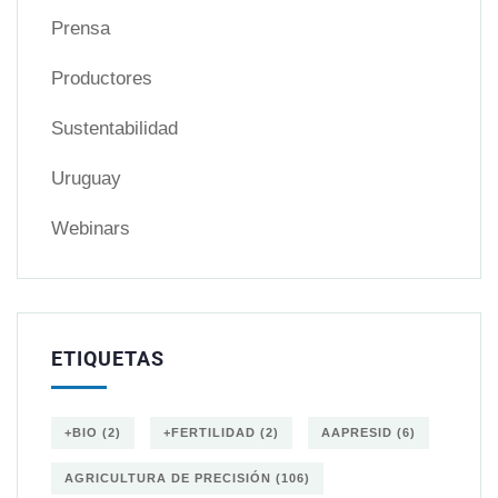
Prensa
Productores
Sustentabilidad
Uruguay
Webinars
ETIQUETAS
+BIO
(2)
+FERTILIDAD
(2)
AAPRESID
(6)
AGRICULTURA DE PRECISIÓN
(106)