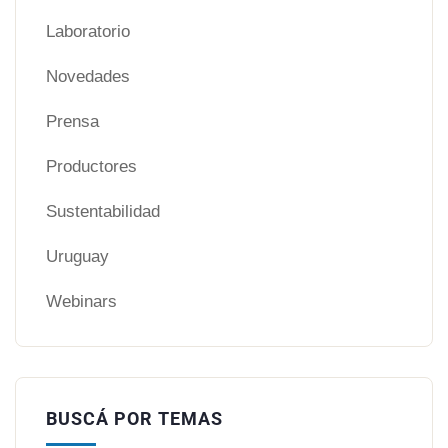
Laboratorio
Novedades
Prensa
Productores
Sustentabilidad
Uruguay
Webinars
BUSCÁ POR TEMAS