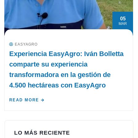
05
MAR
EASYAGRO
Experiencia EasyAgro: Iván Bolletta
comparte su experiencia
transformadora en la gestión de
4.500 hectáreas con EasyAgro
READ MORE
LO MÁS RECIENTE