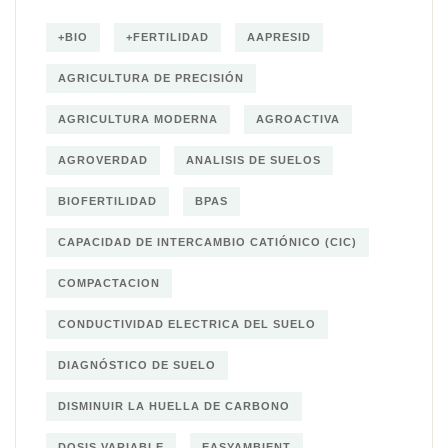
+BIO
+FERTILIDAD
AAPRESID
AGRICULTURA DE PRECISIÓN
AGRICULTURA MODERNA
AGROACTIVA
AGROVERDAD
ANALISIS DE SUELOS
BIOFERTILIDAD
BPAS
CAPACIDAD DE INTERCAMBIO CATIÓNICO (CIC)
COMPACTACION
CONDUCTIVIDAD ELECTRICA DEL SUELO
DIAGNÓSTICO DE SUELO
DISMINUIR LA HUELLA DE CARBONO
DOSIS VARIABLE
EASYAMBIENT