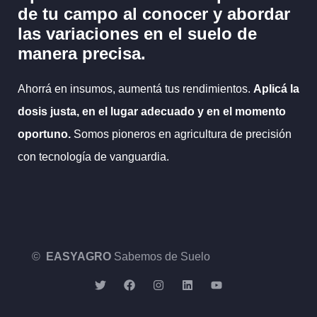
de tu campo al
conocer y abordar
las variaciones en el suelo
de
manera precisa.
Ahorrá en insumos, aumentá tus rendimientos.
Aplicá la
dosis justa, en el lugar adecuado y en el momento
oportuno.
Somos pioneros en agricultura de precisión
con tecnología de vanguardia.
©
EASYAGRO
Sabemos de Suelo