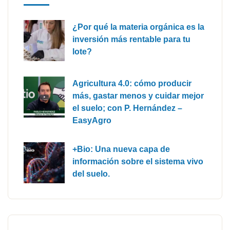
¿Por qué la materia orgánica es la
inversión más rentable para tu
lote?
Agricultura 4.0: cómo producir
más, gastar menos y cuidar mejor
el suelo; con P. Hernández –
EasyAgro
+Bio: Una nueva capa de
información sobre el sistema vivo
del suelo.