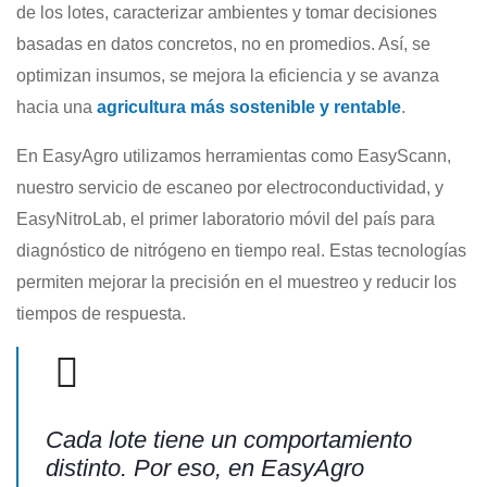
de los lotes, caracterizar ambientes y tomar decisiones
basadas en datos concretos, no en promedios. Así, se
optimizan insumos, se mejora la eficiencia y se avanza
hacia una
agricultura más sostenible y rentable
.
En EasyAgro utilizamos herramientas como EasyScann,
nuestro servicio de escaneo por electroconductividad, y
EasyNitroLab, el primer laboratorio móvil del país para
diagnóstico de nitrógeno en tiempo real. Estas tecnologías
permiten mejorar la precisión en el muestreo y reducir los
tiempos de respuesta.
Cada lote tiene un comportamiento
distinto. Por eso, en EasyAgro