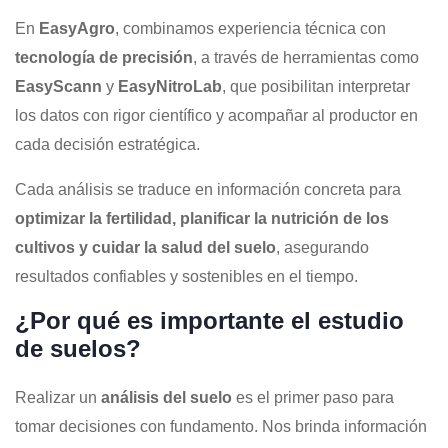
En
EasyAgro
, combinamos experiencia técnica con
tecnología de precisión
, a través de herramientas como
EasyScann
y
EasyNitroLab
, que posibilitan interpretar
los datos con rigor científico y acompañar al productor en
cada decisión estratégica.
Cada análisis se traduce en información concreta para
optimizar la fertilidad, planificar la nutrición de los
cultivos y cuidar la salud del suelo
, asegurando
resultados confiables y sostenibles en el tiempo.
¿Por qué es importante el estudio
de suelos?
Realizar un
análisis del suelo
es el primer paso para
tomar decisiones con fundamento. Nos brinda información