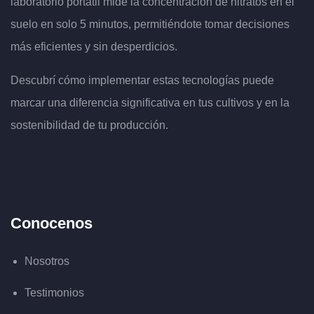
laboratorio portátil mide la concentración de nitratos en el
suelo en solo 5 minutos, permitiéndote tomar decisiones
más eficientes y sin desperdicios.
Descubrí cómo implementar estas tecnologías puede
marcar una diferencia significativa en tus cultivos y en l
a
sostenibilidad de tu producción.
Conocenos
Nosotros
Testimonios