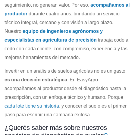
seguimiento, no generan valor. Por eso,
acompañamos al
productor
durante cuatro años, brindando un servicio
técnico integral, cercano y con visión a largo plazo.
Nuestro
equipo de ingenieros agrónomos y
especialistas en agricultura de precisión
trabaja codo a
codo con cada cliente, con compromiso, experiencia y las
mejores herramientas del mercado.
Invertir en un análisis de suelos agrícolas no es un gasto,
es una decisión estratégica
. En EasyAgro
acompañamos al productor desde el diagnóstico hasta la
prescripción, con un enfoque técnico y humano. Porque
cada lote tiene su historia
, y conocer el suelo es el primer
paso para escribir una campaña exitosa.
¿Querés saber más sobre nuestros