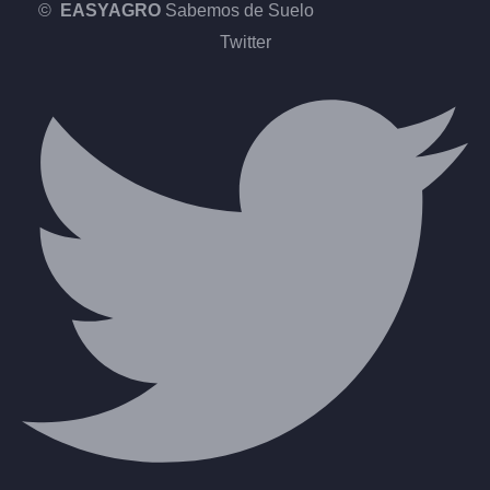
©
EASYAGRO
Sabemos de Suelo
Twitter