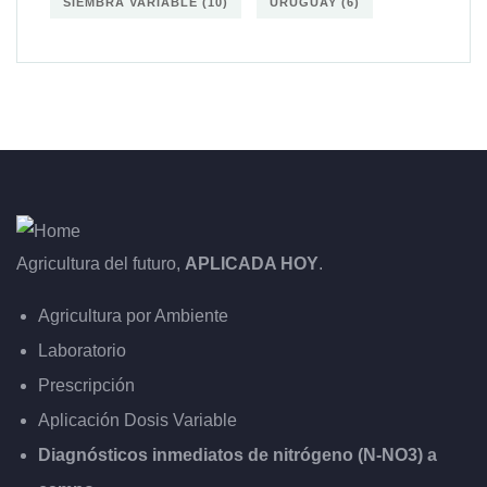
SIEMBRA VARIABLE
(10)
URUGUAY
(6)
Agricultura del futuro,
APLICADA HOY
.
Agricultura por Ambiente
Laboratorio
Prescripción
Aplicación Dosis Variable
Diagnósticos inmediatos de nitrógeno (N-NO3) a