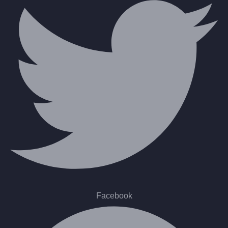
Facebook