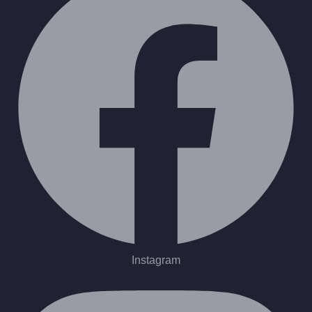
Instagram