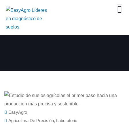
EasyAgro
Agricultura De Precisión
,
Laboratorio