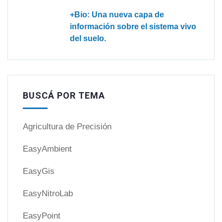
+Bio: Una nueva capa de
información sobre el sistema vivo
del suelo.
BUSCÁ POR TEMA
Agricultura de Precisión
EasyAmbient
EasyGis
EasyNitroLab
EasyPoint