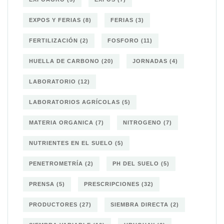
EXPOS Y FERIAS
(8)
FERIAS
(3)
FERTILIZACIÓN
(2)
FOSFORO
(11)
HUELLA DE CARBONO
(20)
JORNADAS
(4)
LABORATORIO
(12)
LABORATORIOS AGRÍCOLAS
(5)
MATERIA ORGANICA
(7)
NITROGENO
(7)
NUTRIENTES EN EL SUELO
(5)
PENETROMETRÍA
(2)
PH DEL SUELO
(5)
PRENSA
(5)
PRESCRIPCIONES
(32)
PRODUCTORES
(27)
SIEMBRA DIRECTA
(2)