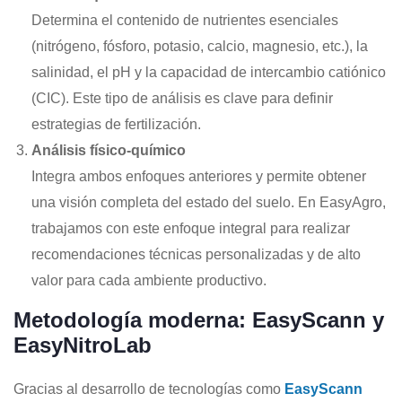
Determina el contenido de nutrientes esenciales
(nitrógeno, fósforo, potasio, calcio, magnesio, etc.), la
salinidad, el pH y la capacidad de intercambio catiónico
(CIC). Este tipo de análisis es clave para definir
estrategias de fertilización.
Análisis físico-químico
Integra ambos enfoques anteriores y permite obtener
una visión completa del estado del suelo. En EasyAgro,
trabajamos con este enfoque integral para realizar
recomendaciones técnicas personalizadas y de alto
valor para cada ambiente productivo.
Metodología moderna: EasyScann y
EasyNitroLab
Gracias al desarrollo de tecnologías como
EasyScann