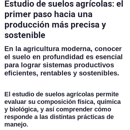
Estudio de suelos agrícolas: el
primer paso hacia una
producción más precisa y
sostenible
En la agricultura moderna,
conocer
el suelo en profundidad
es esencial
para lograr sistemas productivos
eficientes, rentables y sostenibles.
El
estudio de suelos agrícolas
permite
evaluar su composición física, química
y biológica, y así comprender cómo
responde a las distintas prácticas de
manejo.