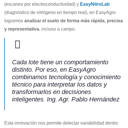
(escaneo por electroconductividad) y
EasyNitroLab
(diagnóstico de nitrógeno en tiempo real), en EasyAgro
logramos
analizar el suelo de forma más rápida, precisa
y representativa
, incluso a campo.
Cada lote tiene un comportamiento
distinto. Por eso, en EasyAgro
combinamos tecnología y conocimiento
técnico para interpretar los datos y
transformarlos en decisiones
inteligentes. Ing. Agr. Pablo Hernández
Esta innovación nos permite detectar variabilidad dentro