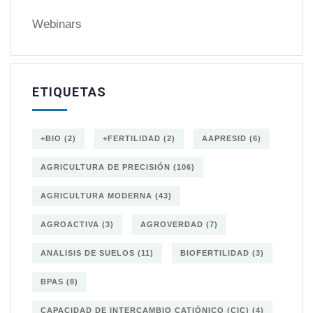
Webinars
ETIQUETAS
+BIO
(2)
+FERTILIDAD
(2)
AAPRESID
(6)
AGRICULTURA DE PRECISIÓN
(106)
AGRICULTURA MODERNA
(43)
AGROACTIVA
(3)
AGROVERDAD
(7)
ANALISIS DE SUELOS
(11)
BIOFERTILIDAD
(3)
BPAS
(8)
CAPACIDAD DE INTERCAMBIO CATIÓNICO (CIC)
(4)