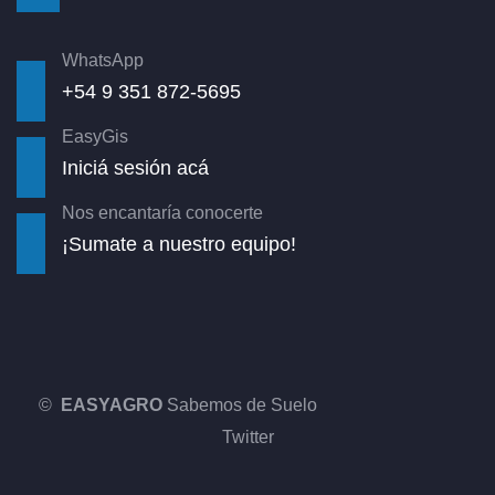
WhatsApp
+54 9 351 872-5695
EasyGis
Iniciá sesión acá
Nos encantaría conocerte
¡Sumate a nuestro equipo!
©
EASYAGRO
Sabemos de Suelo
Twitter