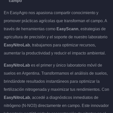
campo
En EasyAgro nos apasiona compartir conocimiento y
promover prácticas agrícolas que transforman el campo. A
través de herramientas como
EasyScann
, estrategias de
agricultura de precisión y el soporte de nuestro laboratorio
EasyNitroLab
, trabajamos para optimizar recursos,
aumentar la productividad y reducir el impacto ambiental.
EasyNitroLab
es el primer y único laboratorio móvil de
suelos en Argentina. Transformamos el análisis de suelos,
brindándote resultados instantáneos para optimizar la
fertilización nitrogenada y maximizar tus rendimientos. Con
EasyNitroLab
, accedé a diagnósticos inmediatos de
nitrógeno (N-NO3) directamente en campo. Este innovador