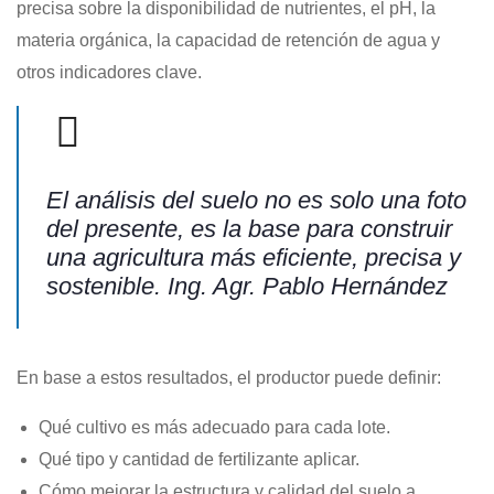
precisa sobre la disponibilidad de nutrientes, el pH, la
materia orgánica, la capacidad de retención de agua y
otros indicadores clave.
El análisis del suelo no es solo una foto
del presente, es la base para construir
una agricultura más eficiente, precisa y
sostenible. Ing. Agr. Pablo Hernández
En base a estos resultados, el productor puede definir:
Qué cultivo es más adecuado para cada lote.
Qué tipo y cantidad de fertilizante aplicar.
Cómo mejorar la estructura y calidad del suelo a