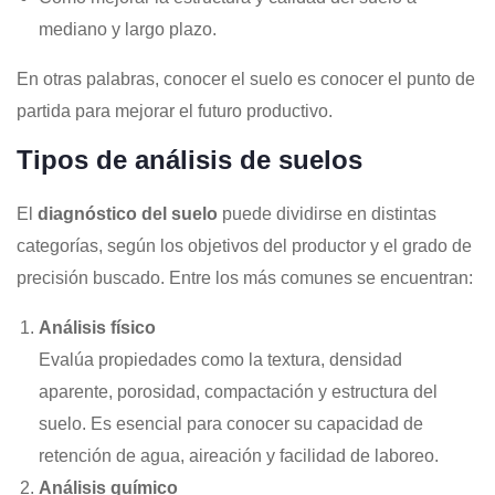
mediano y largo plazo.
En otras palabras, conocer el suelo es conocer el punto de
partida para mejorar el futuro productivo.
Tipos de análisis de suelos
El
diagnóstico del suelo
puede dividirse en distintas
categorías, según los objetivos del productor y el grado de
precisión buscado. Entre los más comunes se encuentran:
Análisis físico
Evalúa propiedades como la textura, densidad
aparente, porosidad, compactación y estructura del
suelo. Es esencial para conocer su capacidad de
retención de agua, aireación y facilidad de laboreo.
Análisis químico