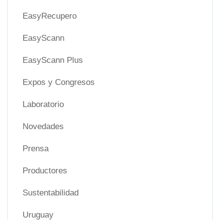
EasyRecupero
EasyScann
EasyScann Plus
Expos y Congresos
Laboratorio
Novedades
Prensa
Productores
Sustentabilidad
Uruguay