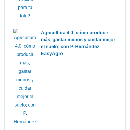
Agricultura 4.0: cómo producir
más, gastar menos y cuidar mejor
el suelo; con P. Hernández –
EasyAgro