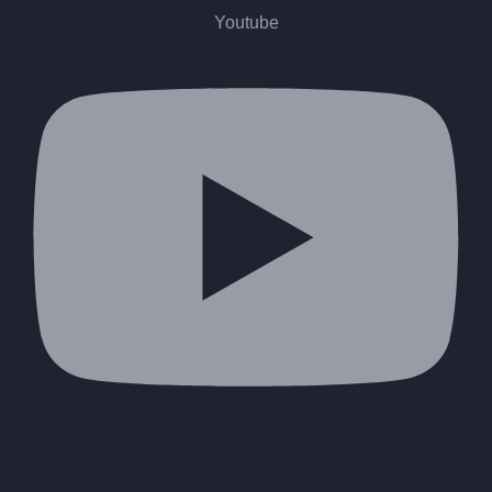
Youtube