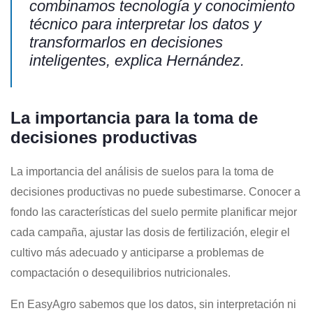
combinamos tecnología y conocimiento
técnico para interpretar los datos y
transformarlos en decisiones
inteligentes, explica Hernández.
La importancia para la toma de
decisiones productivas
La importancia del análisis de suelos para la toma de
decisiones productivas no puede subestimarse. Conocer a
fondo las características del suelo permite planificar mejor
cada campaña, ajustar las dosis de fertilización, elegir el
cultivo más adecuado y anticiparse a problemas de
compactación o desequilibrios nutricionales.
En EasyAgro sabemos que los datos, sin interpretación ni