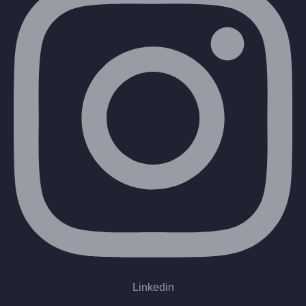
Linkedin