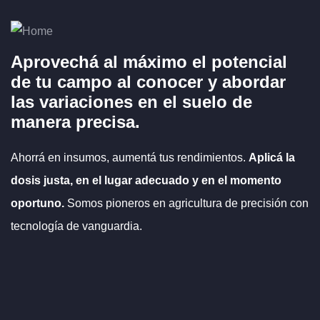
Aprovechá al máximo el potencial
de tu campo al
conocer y abordar
las variaciones en el suelo
de
manera precisa.
Ahorrá en insumos, aumentá tus rendimientos.
Aplicá la
dosis justa, en el lugar adecuado y en el momento
oportuno.
Somos pioneros en agricultura de precisión con
tecnología de vanguardia.