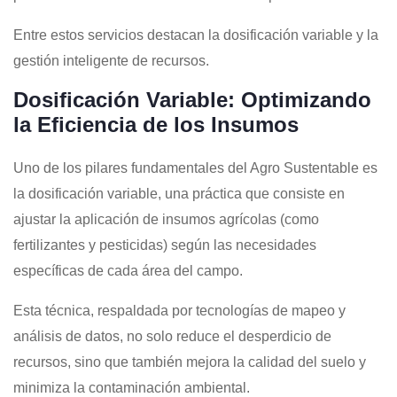
Entre estos servicios destacan la dosificación variable y la
gestión inteligente de recursos.
Dosificación Variable: Optimizando
la Eficiencia de los Insumos
Uno de los pilares fundamentales del Agro Sustentable es
la dosificación variable, una práctica que consiste en
ajustar la aplicación de insumos agrícolas (como
fertilizantes y pesticidas) según las necesidades
específicas de cada área del campo.
Esta técnica, respaldada por tecnologías de mapeo y
análisis de datos, no solo reduce el desperdicio de
recursos, sino que también mejora la calidad del suelo y
minimiza la contaminación ambiental.