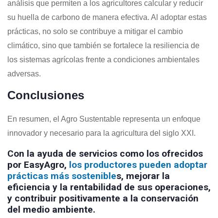
análisis que permiten a los agricultores calcular y reducir
su huella de carbono de manera efectiva. Al adoptar estas
prácticas, no solo se contribuye a mitigar el cambio
climático, sino que también se fortalece la resiliencia de
los sistemas agrícolas frente a condiciones ambientales
adversas.
Conclusiones
En resumen, el Agro Sustentable representa un enfoque
innovador y necesario para la agricultura del siglo XXI.
Con la ayuda de servicios como los ofrecidos
por EasyAgro,
los productores pueden adoptar
prácticas más sostenible
s, mejorar la
eficiencia y la rentabilidad de sus operaciones,
y contribuir positivamente a la conservación
del medio ambiente.