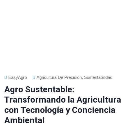
EasyAgro
Agricultura De Precisión
,
Sustentabilidad
Agro Sustentable:
Transformando la Agricultura
con Tecnología y Conciencia
Ambiental