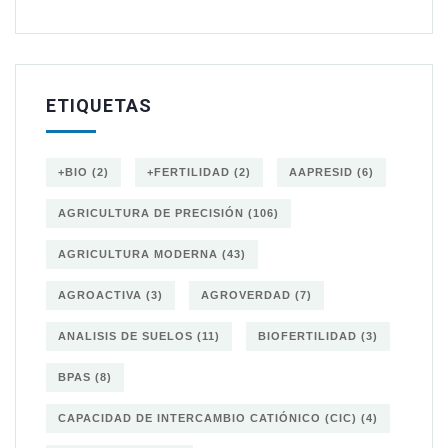
ETIQUETAS
+BIO
(2)
+FERTILIDAD
(2)
AAPRESID
(6)
AGRICULTURA DE PRECISIÓN
(106)
AGRICULTURA MODERNA
(43)
AGROACTIVA
(3)
AGROVERDAD
(7)
ANALISIS DE SUELOS
(11)
BIOFERTILIDAD
(3)
BPAS
(8)
CAPACIDAD DE INTERCAMBIO CATIÓNICO (CIC)
(4)