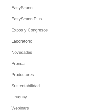
EasyScann
EasyScann Plus
Expos y Congresos
Laboratorio
Novedades
Prensa
Productores
Sustentabilidad
Uruguay
Webinars