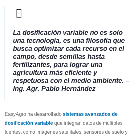
La dosificación variable no es solo
una tecnología, es una filosofía que
busca optimizar cada recurso en el
campo, desde semillas hasta
fertilizantes, para lograr una
agricultura más eficiente y
respetuosa con el medio ambiente. –
Ing. Agr. Pablo Hernández
EasyAgro ha desarrollado
sistemas avanzados de
dosificación variable
que integran datos de múltiples
fuentes, como imágenes satelitales, sensores de suelo y