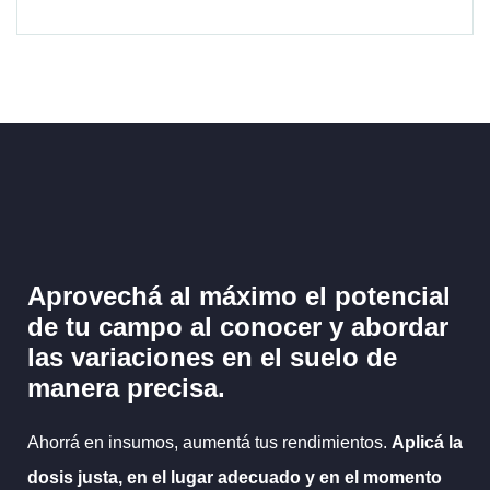
Aprovechá al máximo el potencial
de tu campo al
conocer y abordar
las variaciones en el suelo
de
manera precisa.
Ahorrá en insumos, aumentá tus rendimientos.
Aplicá la
dosis justa, en el lugar adecuado y en el momento