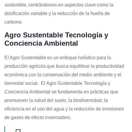
sostenible, centrándonos en aspectos clave como la
dosificación variable y la reducción de la huella de
carbono.
Agro Sustentable Tecnología y
Conciencia Ambiental
El Agro Sustentable es un enfoque holístico para la
producción agrícola que busca equilibrar la productividad
económica con la conservación del medio ambiente y el
bienestar social. El Agro Sustentable Tecnología y
Conciencia Ambiental se fundamenta en prácticas que
promueven la salud del suelo, la biodiversidad, la
eficiencia en el uso del agua y la reducción de emisiones
de gases de efecto invernadero.