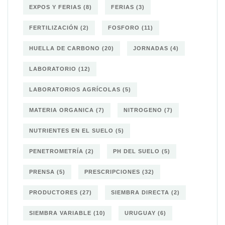
EXPOS Y FERIAS
(8)
FERIAS
(3)
FERTILIZACIÓN
(2)
FOSFORO
(11)
HUELLA DE CARBONO
(20)
JORNADAS
(4)
LABORATORIO
(12)
LABORATORIOS AGRÍCOLAS
(5)
MATERIA ORGANICA
(7)
NITROGENO
(7)
NUTRIENTES EN EL SUELO
(5)
PENETROMETRÍA
(2)
PH DEL SUELO
(5)
PRENSA
(5)
PRESCRIPCIONES
(32)
PRODUCTORES
(27)
SIEMBRA DIRECTA
(2)
SIEMBRA VARIABLE
(10)
URUGUAY
(6)