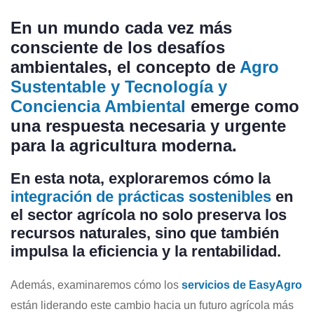
En un mundo cada vez más
consciente de los desafíos
ambientales, el concepto de
Agro
Sustentable y Tecnología y
Conciencia Ambiental
emerge como
una respuesta necesaria y urgente
para la agricultura moderna.
En esta nota, exploraremos cómo la
integración de prácticas sostenibles
en
el sector agrícola no solo preserva los
recursos naturales, sino que también
impulsa la eficiencia y la rentabilidad.
Además, examinaremos cómo los
servicios de EasyAgro
están liderando este cambio hacia un futuro agrícola más