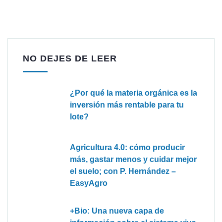
NO DEJES DE LEER
¿Por qué la materia orgánica es la
inversión más rentable para tu
lote?
Agricultura 4.0: cómo producir
más, gastar menos y cuidar mejor
el suelo; con P. Hernández –
EasyAgro
+Bio: Una nueva capa de