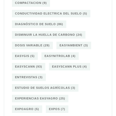
COMPACTACION
(9)
CONDUCTIVIDAD ELECTRICA DEL SUELO
(5)
DIAGNÓSTICO DE SUELO
(86)
DISMINUIR LA HUELLA DE CARBONO
(24)
DOSIS VARIABLE
(29)
EASYAMBIENT
(3)
EASYGIS
(5)
EASYNITROLAB
(4)
EASYSCANN
(93)
EASYSCANN PLUS
(4)
ENTREVISTAS
(3)
ESTUDIO DE SUELOS AGRÍCOLAS
(3)
EXPERIENCIAS EASYAGRO
(25)
EXPOAGRO
(5)
EXPOS
(7)