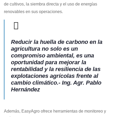
de cultivos, la siembra directa y el uso de energías
renovables en sus operaciones.
Reducir la huella de carbono en la
agricultura no solo es un
compromiso ambiental, es una
oportunidad para mejorar la
rentabilidad y la resiliencia de las
explotaciones agrícolas frente al
cambio climático.- Ing. Agr. Pablo
Hernández
Además, EasyAgro ofrece herramientas de monitoreo y