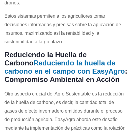
drones.
Estos sistemas permiten a los agricultores tomar
decisiones informadas y precisas sobre la aplicación de
insumos, maximizando así la rentabilidad y la
sostenibilidad a largo plazo.
Reduciendo la Huella de
Carbono
Reduciendo la huella de
carbono en el campo con EasyAgro
:
Compromiso Ambiental en Acción
Otro aspecto crucial del Agro Sustentable es la reducción
de la huella de carbono, es decir, la cantidad total de
gases de efecto invernadero emitidos durante el proceso
de producción agrícola. EasyAgro aborda este desafío
mediante la implementación de prácticas como la rotación