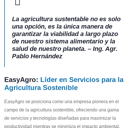
La agricultura sustentable no es solo
una opción, es la única manera de
garantizar la viabilidad a largo plazo
de nuestro sistema alimentario y la
salud de nuestro planeta. – Ing. Agr.
Pablo Hernández
EasyAgro:
Líder en Servicios para la
Agricultura Sostenible
EasyAgro se posiciona como una empresa pionera en el
campo de la agricultura sostenible, ofreciendo una gama
de servicios y tecnologías diseñadas para maximizar la
productividad mientras se minimiza el impacto ambiental.