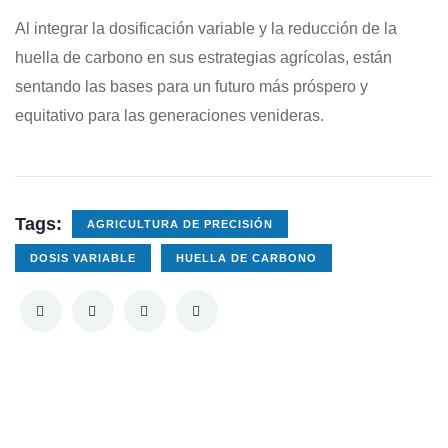
Al integrar la dosificación variable y la reducción de la
huella de carbono en sus estrategias agrícolas, están
sentando las bases para un futuro más próspero y
equitativo para las generaciones venideras.
Tags:
AGRICULTURA DE PRECISIÓN
DOSIS VARIABLE
HUELLA DE CARBONO