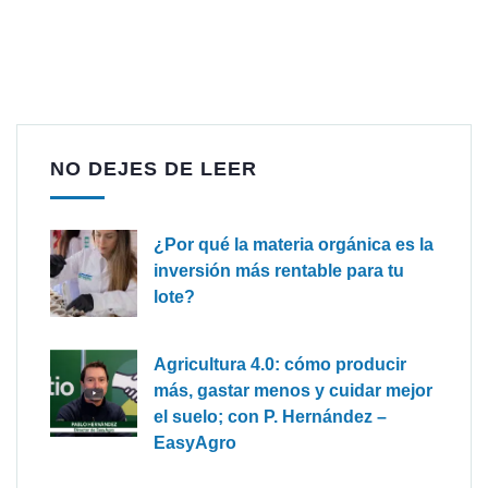
NO DEJES DE LEER
¿Por qué la materia orgánica es la
inversión más rentable para tu
lote?
Agricultura 4.0: cómo producir
más, gastar menos y cuidar mejor
el suelo; con P. Hernández –
EasyAgro