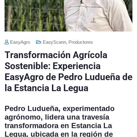
EasyAgro
EasyScann
,
Productores
Transformación Agrícola
Sostenible: Experiencia
EasyAgro de Pedro Ludueña de
la Estancia La Legua
Pedro Ludueña, experimentado
agrónomo, lidera una travesía
transformadora en Estancia La
Legua, ubicada en la región de