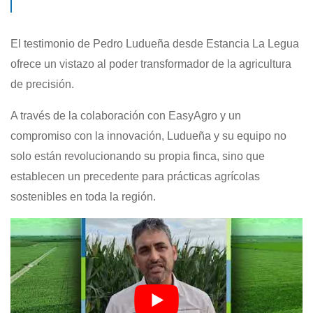
El testimonio de Pedro Ludueña desde Estancia La Legua
ofrece un vistazo al poder transformador de la agricultura
de precisión.
A través de la colaboración con EasyAgro y un
compromiso con la innovación, Ludueña y su equipo no
solo están revolucionando su propia finca, sino que
establecen un precedente para prácticas agrícolas
sostenibles en toda la región.