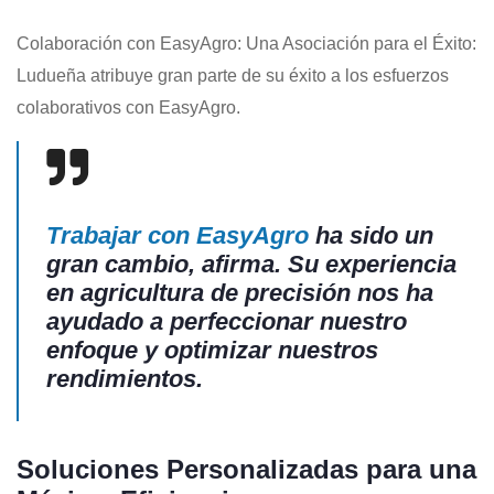
Colaboración con EasyAgro: Una Asociación para el Éxito:
Ludueña atribuye gran parte de su éxito a los esfuerzos
colaborativos con EasyAgro.
Trabajar con EasyAgro
ha sido un
gran cambio, afirma. Su experiencia
en agricultura de precisión nos ha
ayudado a perfeccionar nuestro
enfoque y optimizar nuestros
rendimientos.
Soluciones Personalizadas para una