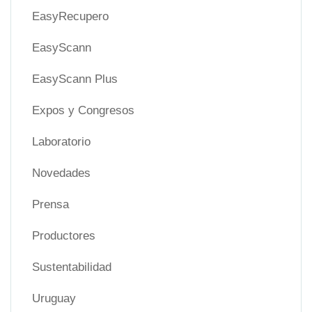
EasyRecupero
EasyScann
EasyScann Plus
Expos y Congresos
Laboratorio
Novedades
Prensa
Productores
Sustentabilidad
Uruguay