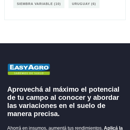
SIEMBRA VARIABLE
(10)
URUGUAY
(6)
Aprovechá al máximo el potencial
de tu campo al
conocer y abordar
las variaciones en el suelo
de
manera precisa.
Ahorrá en insumos, aumentá tus rendimientos.
Aplicá la