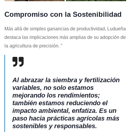
Compromiso con la Sostenibilidad
Más allá de simples ganancias de productividad, Ludueña
destaca las implicaciones más amplias de su adopción de
la agricultura de precisión. ”
Al abrazar la siembra y fertilización
variables, no solo estamos
mejorando los rendimientos;
también estamos reduciendo el
impacto ambiental, enfatiza. Es un
paso hacia prácticas agrícolas más
sostenibles y responsables.