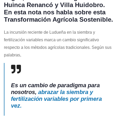
Huinca Renancó y Villa Huidobro.
En esta nota nos habla sobre esta
Transformación Agrícola Sostenible.
La incursión reciente de Ludueña en la siembra y
fertilización variables marca un cambio significativo
respecto a los métodos agrícolas tradicionales. Según sus
palabras,
Es un cambio de paradigma para
nosotros,
abrazar la siembra y
fertilización variables por primera
vez.