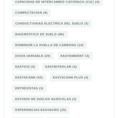
CAPACIDAD DE INTERCAMBIO CATIÓNICO (CIC)
(4)
COMPACTACION
(9)
CONDUCTIVIDAD ELECTRICA DEL SUELO
(5)
DIAGNÓSTICO DE SUELO
(86)
DISMINUIR LA HUELLA DE CARBONO
(24)
DOSIS VARIABLE
(29)
EASYAMBIENT
(3)
EASYGIS
(5)
EASYNITROLAB
(4)
EASYSCANN
(93)
EASYSCANN PLUS
(4)
ENTREVISTAS
(3)
ESTUDIO DE SUELOS AGRÍCOLAS
(3)
EXPERIENCIAS EASYAGRO
(25)