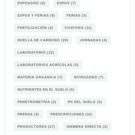
EXPOAGRO
(5)
EXPOS
(7)
EXPOS Y FERIAS
(8)
FERIAS
(3)
FERTILIZACIÓN
(2)
FOSFORO
(11)
HUELLA DE CARBONO
(20)
JORNADAS
(4)
LABORATORIO
(12)
LABORATORIOS AGRÍCOLAS
(5)
MATERIA ORGANICA
(7)
NITROGENO
(7)
NUTRIENTES EN EL SUELO
(5)
PENETROMETRÍA
(2)
PH DEL SUELO
(5)
PRENSA
(5)
PRESCRIPCIONES
(32)
PRODUCTORES
(27)
SIEMBRA DIRECTA
(2)