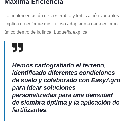
Máxima Eficiencia
La implementación de la siembra y fertilización variables
implica un enfoque meticuloso adaptado a cada entorno
único dentro de la finca. Ludueña explica:
Hemos cartografiado el terreno,
identificado diferentes condiciones
de suelo y colaborado con EasyAgro
para idear soluciones
personalizadas para una densidad
de siembra óptima y la aplicación de
fertilizantes.