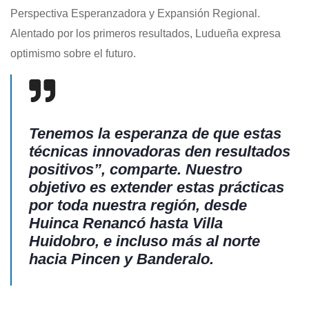
Perspectiva Esperanzadora y Expansión Regional.
Alentado por los primeros resultados, Ludueña expresa
optimismo sobre el futuro.
Tenemos la esperanza de que estas
técnicas innovadoras den resultados
positivos”, comparte. Nuestro
objetivo es extender estas prácticas
por toda nuestra región, desde
Huinca Renancó hasta Villa
Huidobro, e incluso más al norte
hacia Pincen y Banderalo.