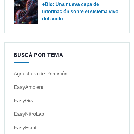
+Bio: Una nueva capa de
información sobre el sistema vivo
del suelo.
BUSCÁ POR TEMA
Agricultura de Precisión
EasyAmbient
EasyGis
EasyNitroLab
EasyPoint