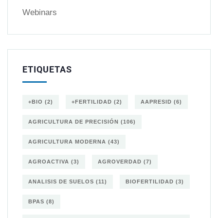
Webinars
ETIQUETAS
+BIO
(2)
+FERTILIDAD
(2)
AAPRESID
(6)
AGRICULTURA DE PRECISIÓN
(106)
AGRICULTURA MODERNA
(43)
AGROACTIVA
(3)
AGROVERDAD
(7)
ANALISIS DE SUELOS
(11)
BIOFERTILIDAD
(3)
BPAS
(8)