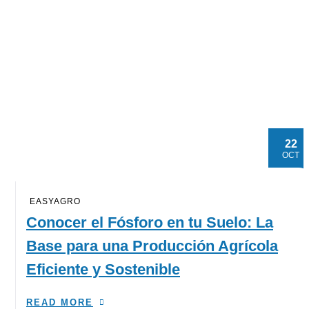
22
OCT
EASYAGRO
Conocer el Fósforo en tu Suelo: La
Base para una Producción Agrícola
Eficiente y Sostenible
READ MORE