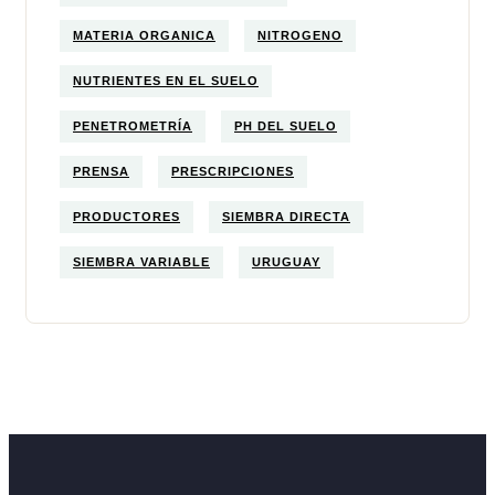
MATERIA ORGANICA
NITROGENO
NUTRIENTES EN EL SUELO
PENETROMETRÍA
PH DEL SUELO
PRENSA
PRESCRIPCIONES
PRODUCTORES
SIEMBRA DIRECTA
SIEMBRA VARIABLE
URUGUAY