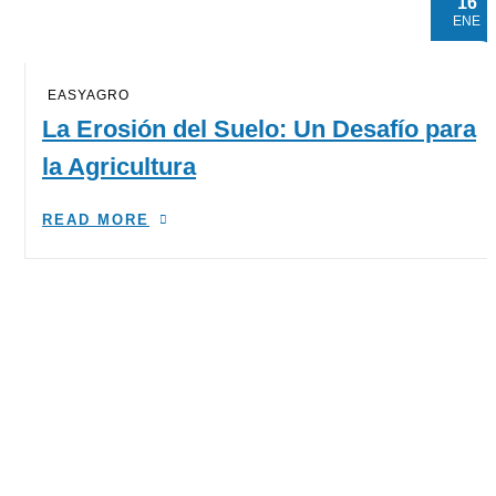
16
ENE
EASYAGRO
La Erosión del Suelo: Un Desafío para
la Agricultura
READ MORE