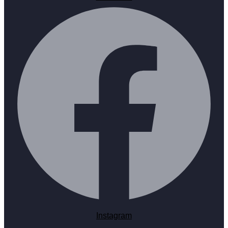
Instagram