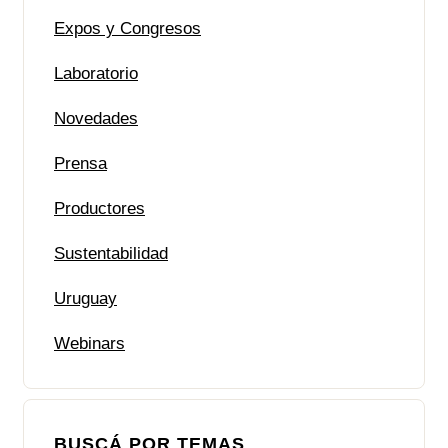
Expos y Congresos
Laboratorio
Novedades
Prensa
Productores
Sustentabilidad
Uruguay
Webinars
BUSCÁ POR TEMAS