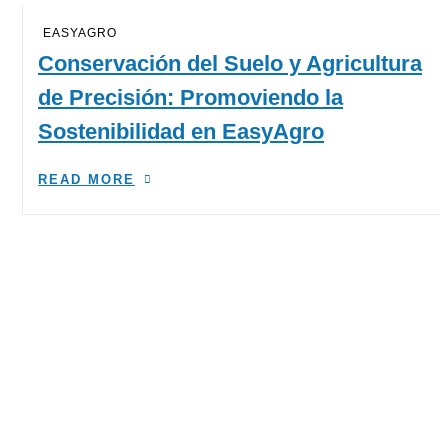
EASYAGRO
Conservación del Suelo y Agricultura
de Precisión: Promoviendo la
Sostenibilidad en EasyAgro
READ MORE