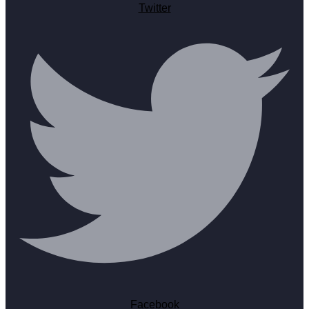
Twitter
Facebook