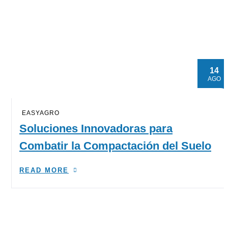
14
AGO
EASYAGRO
Soluciones Innovadoras para
Combatir la Compactación del Suelo
READ MORE