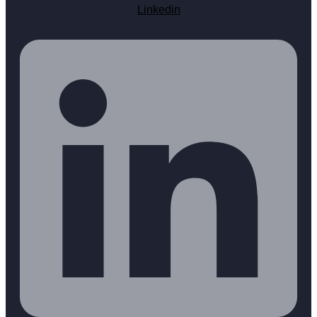
Linkedin