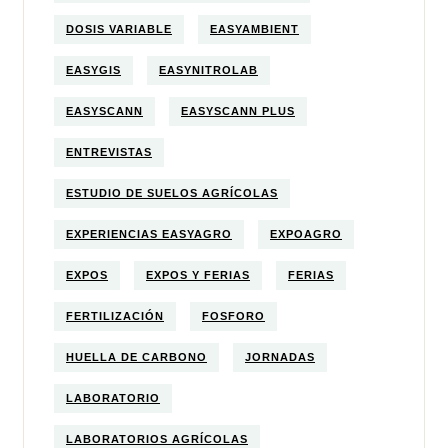
DOSIS VARIABLE
EASYAMBIENT
EASYGIS
EASYNITROLAB
EASYSCANN
EASYSCANN PLUS
ENTREVISTAS
ESTUDIO DE SUELOS AGRÍCOLAS
EXPERIENCIAS EASYAGRO
EXPOAGRO
EXPOS
EXPOS Y FERIAS
FERIAS
FERTILIZACIÓN
FOSFORO
HUELLA DE CARBONO
JORNADAS
LABORATORIO
LABORATORIOS AGRÍCOLAS