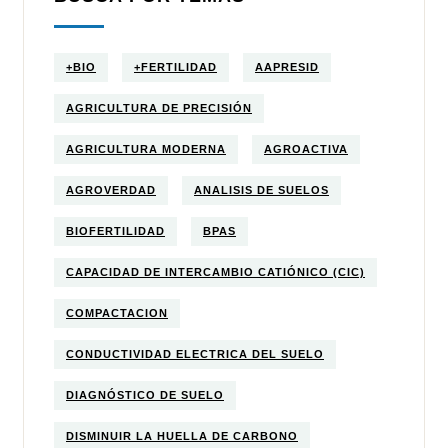
+BIO
+FERTILIDAD
AAPRESID
AGRICULTURA DE PRECISIÓN
AGRICULTURA MODERNA
AGROACTIVA
AGROVERDAD
ANALISIS DE SUELOS
BIOFERTILIDAD
BPAS
CAPACIDAD DE INTERCAMBIO CATIÓNICO (CIC)
COMPACTACION
CONDUCTIVIDAD ELECTRICA DEL SUELO
DIAGNÓSTICO DE SUELO
DISMINUIR LA HUELLA DE CARBONO