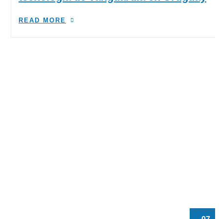
READ MORE