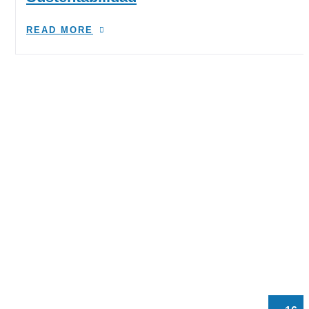
READ MORE