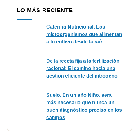
LO MÁS RECIENTE
Catering Nutricional: Los
microorganismos que alimentan
a tu cultivo desde la raíz
De la receta fija a la fertilización
racional: El camino hacia una
gestión eficiente del nitrógeno
Suelo. En un año Niño, será
más necesario que nunca un
buen diagnóstico preciso en los
campos