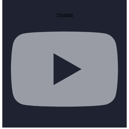
Youtube