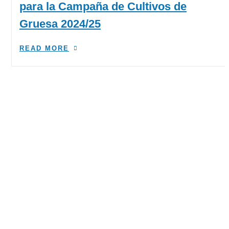
para la Campaña de Cultivos de
Gruesa 2024/25
READ MORE