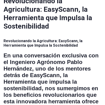
Revolucionando la
Agricultura: EasyScann, la
Herramienta que Impulsa la
Sostenibilidad
Revolucionando la Agricultura: EasyScann, la
Herramienta que Impulsa la Sostenibilidad
En una conversación exclusiva con
el Ingeniero Agrónomo Pablo
Hernández, uno de los mentores
detrás de EasyScann, la
Herramienta que impulsa la
sostenibilidad, nos sumergimos en
los beneficios revolucionarios que
esta innovadora herramienta ofrece