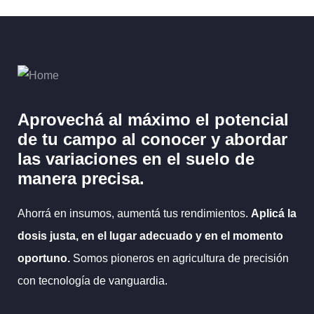
Aprovechá al máximo el potencial
de tu campo al
conocer y abordar
las variaciones en el suelo
de
manera precisa.
Ahorrá en insumos, aumentá tus rendimientos.
Aplicá la
dosis justa, en el lugar adecuado y en el momento
oportuno.
Somos pioneros en agricultura de precisión
con tecnología de vanguardia.