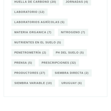
HUELLA DE CARBONO
(20)
JORNADAS
(4)
LABORATORIO
(12)
LABORATORIOS AGRÍCOLAS
(5)
MATERIA ORGANICA
(7)
NITROGENO
(7)
NUTRIENTES EN EL SUELO
(5)
PENETROMETRÍA
(2)
PH DEL SUELO
(5)
PRENSA
(5)
PRESCRIPCIONES
(32)
PRODUCTORES
(27)
SIEMBRA DIRECTA
(2)
SIEMBRA VARIABLE
(10)
URUGUAY
(6)