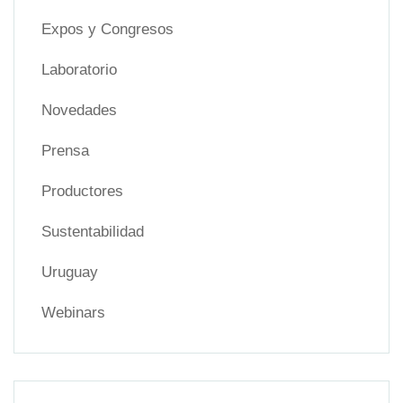
Expos y Congresos
Laboratorio
Novedades
Prensa
Productores
Sustentabilidad
Uruguay
Webinars