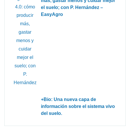
más, gastar menos y cuidar mejor
el suelo; con P. Hernández –
EasyAgro
+Bio: Una nueva capa de
información sobre el sistema vivo
del suelo.