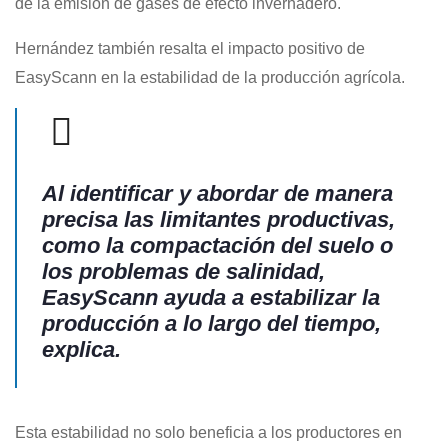
de la emisión de gases de efecto invernadero.
Hernández también resalta el impacto positivo de
EasyScann en la estabilidad de la producción agrícola.
Al identificar y abordar de manera
precisa las limitantes productivas,
como la compactación del suelo o
los problemas de salinidad,
EasyScann ayuda a estabilizar la
producción a lo largo del tiempo,
explica.
Esta estabilidad no solo beneficia a los productores en