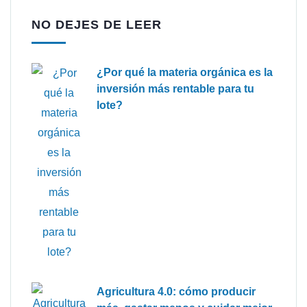
NO DEJES DE LEER
¿Por qué la materia orgánica es la
inversión más rentable para tu
lote?
Agricultura 4.0: cómo producir