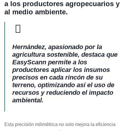
a los productores agropecuarios y
al medio ambiente.
Hernández, apasionado por la
agricultura sostenible, destaca que
EasyScann permite a los
productores aplicar los insumos
precisos en cada rincón de su
terreno, optimizando así el uso de
recursos y reduciendo el impacto
ambiental.
Esta precisión milimétrica no solo mejora la eficiencia