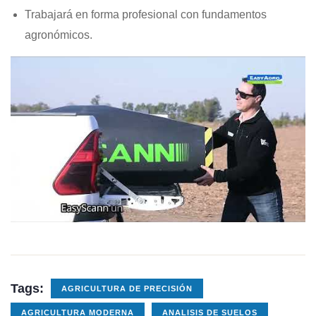
Trabajará en forma profesional con fundamentos
agronómicos.
Tags:
AGRICULTURA DE PRECISIÓN
AGRICULTURA MODERNA
ANALISIS DE SUELOS