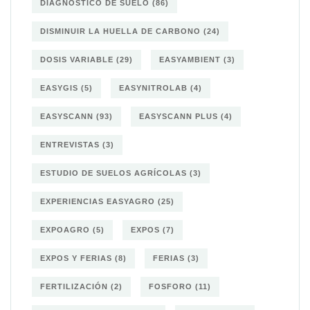
DIAGNÓSTICO DE SUELO
(86)
DISMINUIR LA HUELLA DE CARBONO
(24)
DOSIS VARIABLE
(29)
EASYAMBIENT
(3)
EASYGIS
(5)
EASYNITROLAB
(4)
EASYSCANN
(93)
EASYSCANN PLUS
(4)
ENTREVISTAS
(3)
ESTUDIO DE SUELOS AGRÍCOLAS
(3)
EXPERIENCIAS EASYAGRO
(25)
EXPOAGRO
(5)
EXPOS
(7)
EXPOS Y FERIAS
(8)
FERIAS
(3)
FERTILIZACIÓN
(2)
FOSFORO
(11)