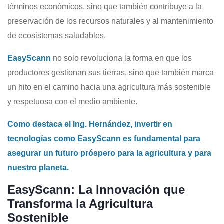
términos económicos, sino que también contribuye a la
preservación de los recursos naturales y al mantenimiento
de ecosistemas saludables.
EasyScann
no solo revoluciona la forma en que los
productores gestionan sus tierras, sino que también marca
un hito en el camino hacia una agricultura más sostenible
y respetuosa con el medio ambiente.
Como destaca el Ing. Hernández, invertir en
tecnologías como EasyScann es fundamental para
asegurar un futuro próspero para la agricultura y para
nuestro planeta.
EasyScann: La Innovación que
Transforma la Agricultura
Sostenible