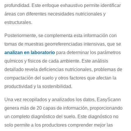
profundidad. Este enfoque exhaustivo permite identificar
áreas con diferentes necesidades nutricionales y
estructurales.
Posteriormente, se complementa esta información con
tomas de muestras georreferenciadas intensivas, que se
analizan en laboratorio
para determinar los parámetros
químicos y físicos de cada ambiente. Este análisis
detallado revela deficiencias nutricionales, problemas de
compactación del suelo y otros factores que afectan la
productividad y la sostenibilidad.
Una vez recopilados y analizados los datos, EasyScann
genera más de 20 capas de información, proporcionando
un completo diagnóstico del suelo. Este diagnóstico no
solo permite a los productores comprender mejor las