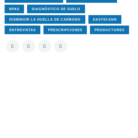
BPAS
DIAGNÓSTICO DE SUELO
DISMINUIR LA HUELLA DE CARBONO
EASYSCANN
ENTREVISTAS
PRESCRIPCIONES
PRODUCTORES