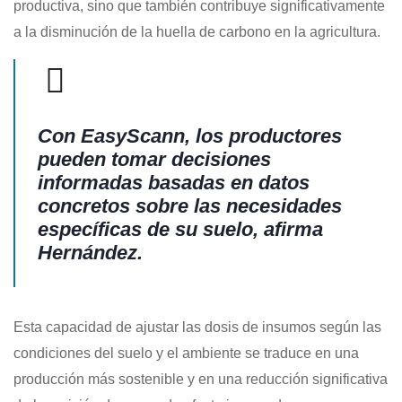
productiva, sino que también contribuye significativamente
a la disminución de la huella de carbono en la agricultura.
Con EasyScann, los productores
pueden tomar decisiones
informadas basadas en datos
concretos sobre las necesidades
específicas de su suelo, afirma
Hernández.
Esta capacidad de ajustar las dosis de insumos según las
condiciones del suelo y el ambiente se traduce en una
producción más sostenible y en una reducción significativa