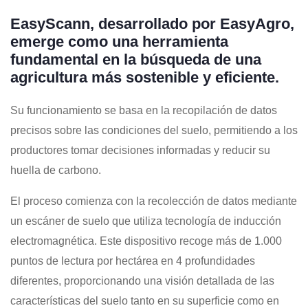
EasyScann, desarrollado por EasyAgro,
emerge como una herramienta
fundamental en la búsqueda de una
agricultura más sostenible y eficiente.
Su funcionamiento se basa en la recopilación de datos
precisos sobre las condiciones del suelo, permitiendo a los
productores tomar decisiones informadas y reducir su
huella de carbono.
El proceso comienza con la recolección de datos mediante
un escáner de suelo que utiliza tecnología de inducción
electromagnética. Este dispositivo recoge más de 1.000
puntos de lectura por hectárea en 4 profundidades
diferentes, proporcionando una visión detallada de las
características del suelo tanto en su superficie como en