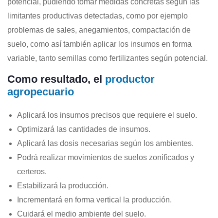
potencial, pudiendo tomar medidas concretas según las
limitantes productivas detectadas, como por ejemplo
problemas de sales, anegamientos, compactación de
suelo, como así también aplicar los insumos en forma
variable, tanto semillas como fertilizantes según potencial.
Como resultado, el
productor
agropecuario
Aplicará los insumos precisos que requiere el suelo.
Optimizará las cantidades de insumos.
Aplicará las dosis necesarias según los ambientes.
Podrá realizar movimientos de suelos zonificados y
certeros.
Estabilizará la producción.
Incrementará en forma vertical la producción.
Cuidará el medio ambiente del suelo.