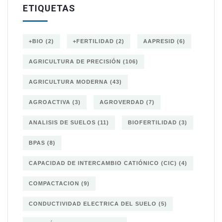
ETIQUETAS
+BIO
(2)
+FERTILIDAD
(2)
AAPRESID
(6)
AGRICULTURA DE PRECISIÓN
(106)
AGRICULTURA MODERNA
(43)
AGROACTIVA
(3)
AGROVERDAD
(7)
ANALISIS DE SUELOS
(11)
BIOFERTILIDAD
(3)
BPAS
(8)
CAPACIDAD DE INTERCAMBIO CATIÓNICO (CIC)
(4)
COMPACTACION
(9)
CONDUCTIVIDAD ELECTRICA DEL SUELO
(5)