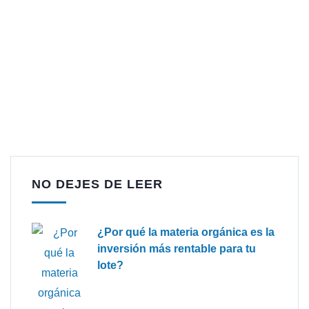
NO DEJES DE LEER
¿Por qué la materia orgánica es la
inversión más rentable para tu
lote?