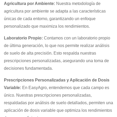
Agricultura por Ambiente:
Nuestra metodología de
agricultura por ambiente se adapta a las características
únicas de cada entorno, garantizando un enfoque
personalizado que maximiza los rendimientos.
Laboratorio Propio:
Contamos con un laboratorio propio
de última generación, lo que nos permite realizar análisis
de suelo de alta precisión. Esto respalda nuestras
prescripciones personalizadas, asegurando una toma de
decisiones fundamentada.
Prescripciones Personalizadas y Aplicación de Dosis
Variable:
En EasyAgro, entendemos que cada campo es
único. Nuestras prescripciones personalizadas,
respaldadas por análisis de suelo detallados, permiten una
aplicación de dosis variable que optimiza los rendimientos