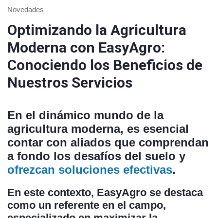
Novedades
Optimizando la Agricultura
Moderna con EasyAgro:
Conociendo los Beneficios de
Nuestros Servicios
En el dinámico mundo de la
agricultura moderna, es esencial
contar con aliados que comprendan
a fondo los desafíos del suelo y
ofrezcan soluciones efectivas
.
En este contexto, EasyAgro se destaca
como un referente en el campo,
especializado en maximizar la