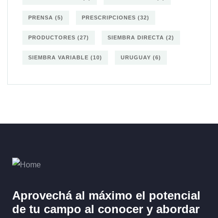
PRENSA
(5)
PRESCRIPCIONES
(32)
PRODUCTORES
(27)
SIEMBRA DIRECTA
(2)
SIEMBRA VARIABLE
(10)
URUGUAY
(6)
Aprovechá al máximo el potencial
de tu campo al
conocer y abordar