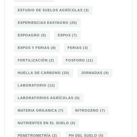
ESTUDIO DE SUELOS AGRÍCOLAS
(3)
EXPERIENCIAS EASYAGRO
(25)
EXPOAGRO
(5)
EXPOS
(7)
EXPOS Y FERIAS
(8)
FERIAS
(3)
FERTILIZACIÓN
(2)
FOSFORO
(11)
HUELLA DE CARBONO
(20)
JORNADAS
(4)
LABORATORIO
(12)
LABORATORIOS AGRÍCOLAS
(5)
MATERIA ORGANICA
(7)
NITROGENO
(7)
NUTRIENTES EN EL SUELO
(5)
PENETROMETRÍA
(2)
PH DEL SUELO
(5)