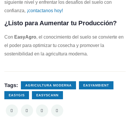
siguiente nivel y enfrentar los desafíos del suelo con
confianza,
¡contactanos hoy!
¿Listo para Aumentar tu Producción?
Con
EasyAgro
, el conocimiento del suelo se convierte en
el poder para optimizar tu cosecha y promover la
sostenibilidad en la agricultura moderna.
Tags:
AGRICULTURA MODERNA
EASYAMBIENT
EASYGIS
EASYSCANN