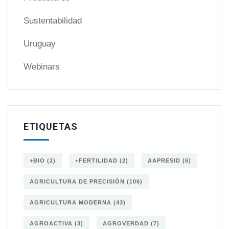
Sustentabilidad
Uruguay
Webinars
ETIQUETAS
+BIO
(2)
+FERTILIDAD
(2)
AAPRESID
(6)
AGRICULTURA DE PRECISIÓN
(106)
AGRICULTURA MODERNA
(43)
AGROACTIVA
(3)
AGROVERDAD
(7)