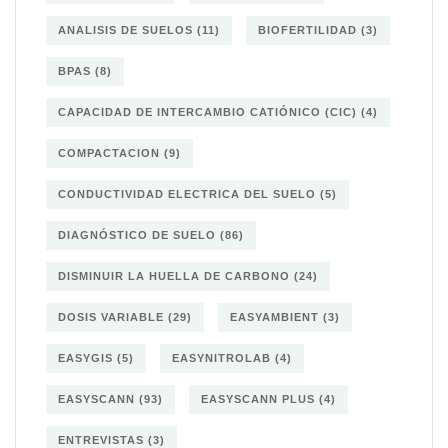
ANALISIS DE SUELOS
(11)
BIOFERTILIDAD
(3)
BPAS
(8)
CAPACIDAD DE INTERCAMBIO CATIÓNICO (CIC)
(4)
COMPACTACION
(9)
CONDUCTIVIDAD ELECTRICA DEL SUELO
(5)
DIAGNÓSTICO DE SUELO
(86)
DISMINUIR LA HUELLA DE CARBONO
(24)
DOSIS VARIABLE
(29)
EASYAMBIENT
(3)
EASYGIS
(5)
EASYNITROLAB
(4)
EASYSCANN
(93)
EASYSCANN PLUS
(4)
ENTREVISTAS
(3)