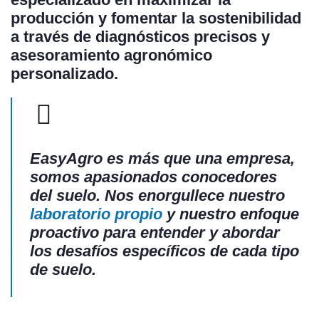
producción y fomentar la sostenibilidad
a través de diagnósticos precisos y
asesoramiento agronómico
personalizado.
EasyAgro
es más que una empresa,
somos apasionados conocedores
del suelo. Nos enorgullece nuestro
laboratorio propio
y nuestro enfoque
proactivo para entender y abordar
los desafíos específicos de cada tipo
de suelo.