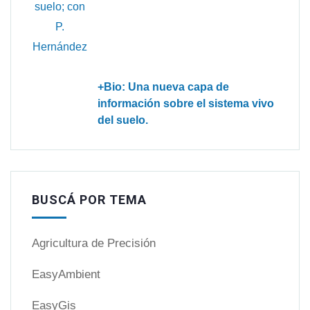
+Bio: Una nueva capa de
información sobre el sistema vivo
del suelo.
BUSCÁ POR TEMA
Agricultura de Precisión
EasyAmbient
EasyGis