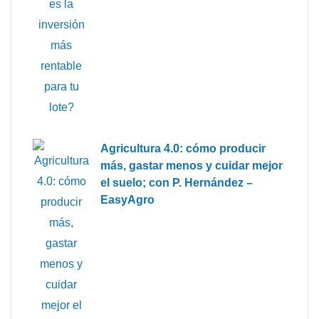
Agricultura 4.0: cómo producir
más, gastar menos y cuidar mejor
el suelo; con P. Hernández –
EasyAgro