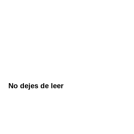
No dejes de leer