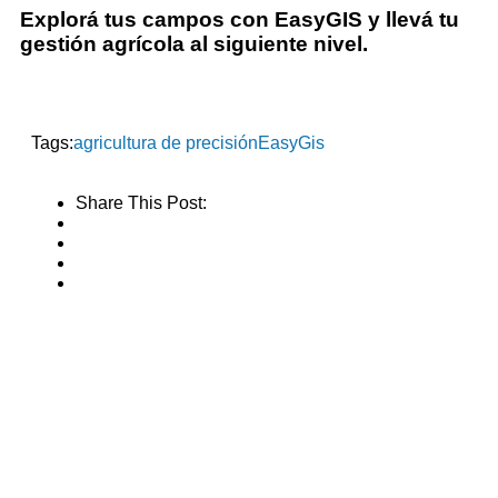
Explorá tus campos con EasyGIS y llevá tu
gestión agrícola al siguiente nivel.
Tags:
agricultura de precisión
EasyGis
Share This Post: