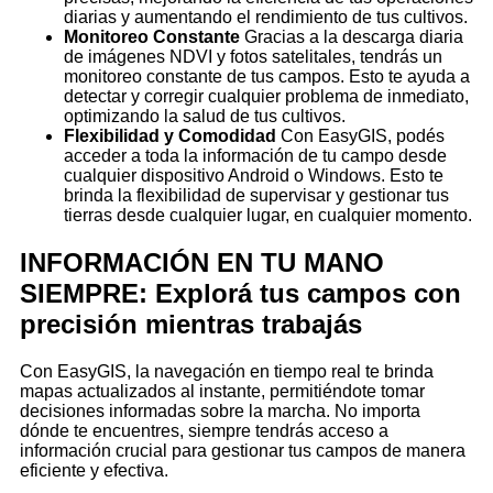
diarias y aumentando el rendimiento de tus cultivos.
Monitoreo Constante
Gracias a la descarga diaria
de imágenes NDVI y fotos satelitales, tendrás un
monitoreo constante de tus campos. Esto te ayuda a
detectar y corregir cualquier problema de inmediato,
optimizando la salud de tus cultivos.
Flexibilidad y Comodidad
Con EasyGIS, podés
acceder a toda la información de tu campo desde
cualquier dispositivo Android o Windows. Esto te
brinda la flexibilidad de supervisar y gestionar tus
tierras desde cualquier lugar, en cualquier momento.
INFORMACIÓN EN TU MANO
SIEMPRE: Explorá tus campos con
precisión mientras trabajás
Con EasyGIS, la navegación en tiempo real te brinda
mapas actualizados al instante, permitiéndote tomar
decisiones informadas sobre la marcha. No importa
dónde te encuentres, siempre tendrás acceso a
información crucial para gestionar tus campos de manera
eficiente y efectiva.