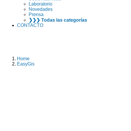
Laboratorio
Novedades
Prensa
❯❯❯ Todas las categorías
CONTACTO
Home
EasyGis