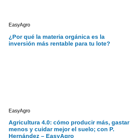
EasyAgro
¿Por qué la materia orgánica es la
inversión más rentable para tu lote?
EasyAgro
Agricultura 4.0: cómo producir más, gastar
menos y cuidar mejor el suelo; con P.
Hernández – EasyAgro