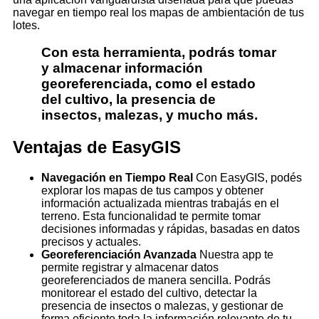
navegar en tiempo real los mapas de ambientación de tus
lotes.
Con esta herramienta, podrás tomar
y almacenar información
georeferenciada, como el estado
del cultivo, la presencia de
insectos, malezas, y mucho más.
Ventajas de EasyGIS
Navegación en Tiempo Real
Con EasyGIS, podés
explorar los mapas de tus campos y obtener
información actualizada mientras trabajás en el
terreno. Esta funcionalidad te permite tomar
decisiones informadas y rápidas, basadas en datos
precisos y actuales.
Georeferenciación Avanzada
Nuestra app te
permite registrar y almacenar datos
georeferenciados de manera sencilla. Podrás
monitorear el estado del cultivo, detectar la
presencia de insectos o malezas, y gestionar de
forma eficiente toda la información relevante de tu