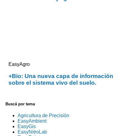
EasyAgro
+Bio: Una nueva capa de información
sobre el sistema vivo del suelo.
Buscá por tema
Agricultura de Precisión
EasyAmbient
EasyGis
EasyNitroLab