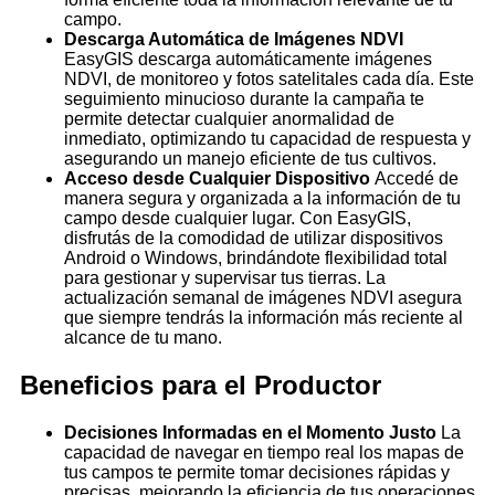
campo.
Descarga Automática de Imágenes NDVI
EasyGIS descarga automáticamente imágenes
NDVI, de monitoreo y fotos satelitales cada día. Este
seguimiento minucioso durante la campaña te
permite detectar cualquier anormalidad de
inmediato, optimizando tu capacidad de respuesta y
asegurando un manejo eficiente de tus cultivos.
Acceso desde Cualquier Dispositivo
Accedé de
manera segura y organizada a la información de tu
campo desde cualquier lugar. Con EasyGIS,
disfrutás de la comodidad de utilizar dispositivos
Android o Windows, brindándote flexibilidad total
para gestionar y supervisar tus tierras. La
actualización semanal de imágenes NDVI asegura
que siempre tendrás la información más reciente al
alcance de tu mano.
Beneficios para el Productor
Decisiones Informadas en el Momento Justo
La
capacidad de navegar en tiempo real los mapas de
tus campos te permite tomar decisiones rápidas y
precisas, mejorando la eficiencia de tus operaciones