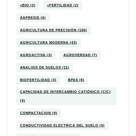
+BIO
(2)
+FERTILIDAD
(2)
AAPRESID
(6)
AGRICULTURA DE PRECISIÓN
(106)
AGRICULTURA MODERNA
(43)
AGROACTIVA
(3)
AGROVERDAD
(7)
ANALISIS DE SUELOS
(11)
BIOFERTILIDAD
(3)
BPAS
(8)
CAPACIDAD DE INTERCAMBIO CATIÓNICO (CIC)
(4)
COMPACTACION
(9)
CONDUCTIVIDAD ELECTRICA DEL SUELO
(5)