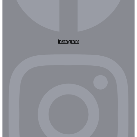
Instagram