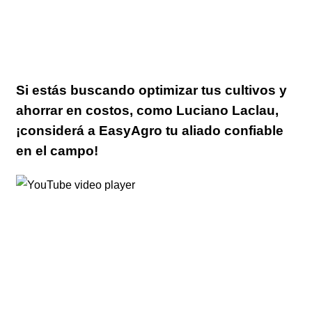
Si estás buscando optimizar tus cultivos y
ahorrar en costos, como Luciano Laclau,
¡considerá a EasyAgro tu aliado confiable
en el campo!