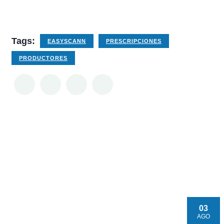
Tags:
EASYSCANN
PRESCRIPCIONES
PRODUCTORES
03
AGO