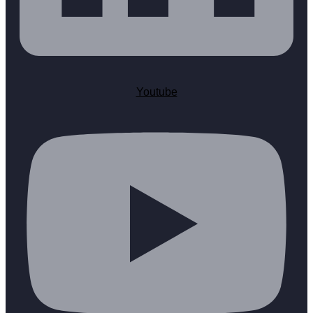
Youtube