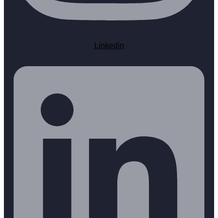
Linkedin