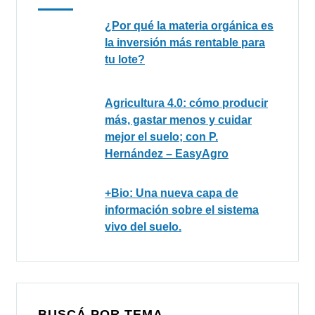
¿Por qué la materia orgánica es
la inversión más rentable para
tu lote?
Agricultura 4.0: cómo producir
más, gastar menos y cuidar
mejor el suelo; con P.
Hernández – EasyAgro
+Bio: Una nueva capa de
información sobre el sistema
vivo del suelo.
BUSCÁ POR TEMA