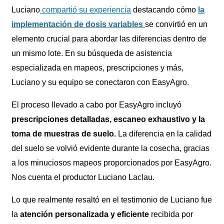
Luciano
compartió su experiencia
destacando cómo
la
implementación de dosis variables
se convirtió en un
elemento crucial para abordar las diferencias dentro de
un mismo lote. En su búsqueda de asistencia
especializada en mapeos, prescripciones y más,
Luciano y su equipo se conectaron con EasyAgro.
El proceso llevado a cabo por EasyAgro incluyó
prescripciones detalladas, escaneo exhaustivo y la
toma de muestras de suelo.
La diferencia en la calidad
del suelo se volvió evidente durante la cosecha, gracias
a los minuciosos mapeos proporcionados por EasyAgro.
Nos cuenta el productor Luciano Laclau.
Lo que realmente resaltó en el testimonio de Luciano fue
la
atención personalizada y eficiente
recibida por