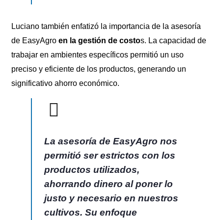
Luciano también enfatizó la importancia de la asesoría
de EasyAgro
en la gestión de costo
s. La capacidad de
trabajar en ambientes específicos permitió un uso
preciso y eficiente de los productos, generando un
significativo ahorro económico.
La asesoría de EasyAgro nos
permitió ser estrictos con los
productos utilizados,
ahorrando dinero al poner lo
justo y necesario en nuestros
cultivos. Su enfoque