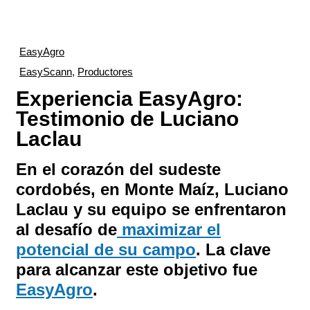
EasyAgro
EasyScann
,
Productores
Experiencia EasyAgro:
Testimonio de Luciano
Laclau
En el corazón del sudeste
cordobés, en Monte Maíz,
Luciano
Laclau
y su equipo se enfrentaron
al desafío de
maximizar el
potencial de su campo
. La clave
para alcanzar este objetivo fue
EasyAgro
.