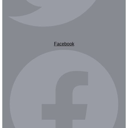
Facebook