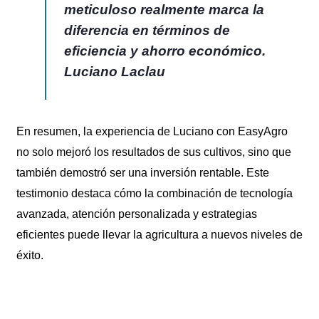
meticuloso realmente marca la
diferencia en términos de
eficiencia y ahorro económico.
Luciano Laclau
En resumen, la experiencia de Luciano con EasyAgro
no solo mejoró los resultados de sus cultivos, sino que
también demostró ser una inversión rentable. Este
testimonio destaca cómo la combinación de tecnología
avanzada, atención personalizada y estrategias
eficientes puede llevar la agricultura a nuevos niveles de
éxito.