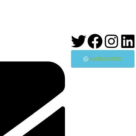
¡HABLEMOS!