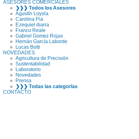
ASESORES COMERCIALES
❯❯❯ Todos los Asesores
Agustín Loyola
Carolina Pia
Ezequiel ibarra
Franco Reale
Gabriel Gomez Rojas
Hernán García Laborde
Lucas Botti
NOVEDADES
Agricultura de Precisión
Sustentabilidad
Laboratorio
Novedades
Prensa
❯❯❯ Todas las categorías
CONTACTO