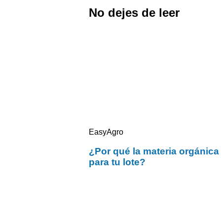
No dejes de leer
EasyAgro
¿Por qué la materia orgánica
para tu lote?