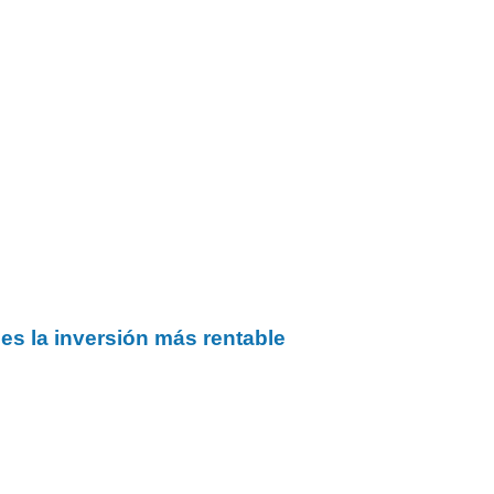
 es la inversión más rentable