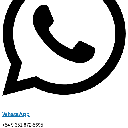
WhatsApp
+54 9 351 872-5695