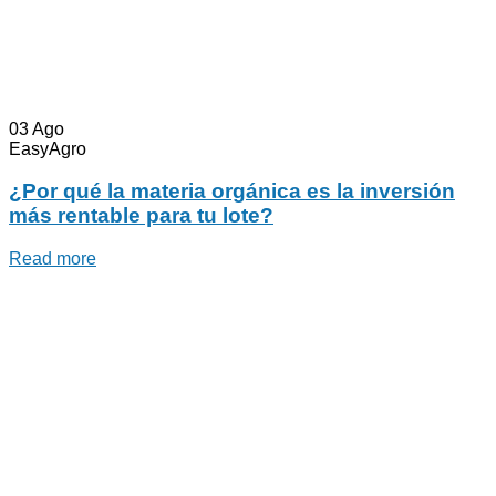
03
Ago
EasyAgro
¿Por qué la materia orgánica es la inversión
más rentable para tu lote?
Read more