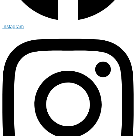
Instagram