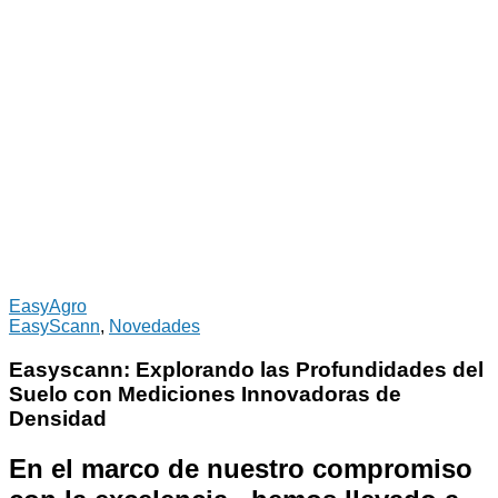
EasyAgro
EasyScann
,
Novedades
Easyscann: Explorando las Profundidades del
Suelo con Mediciones Innovadoras de
Densidad
En el marco de nuestro compromiso