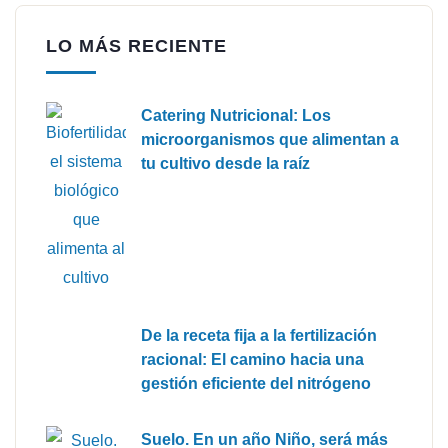
LO MÁS RECIENTE
Catering Nutricional: Los
microorganismos que alimentan a
tu cultivo desde la raíz
De la receta fija a la fertilización
racional: El camino hacia una
gestión eficiente del nitrógeno
Suelo. En un año Niño, será más