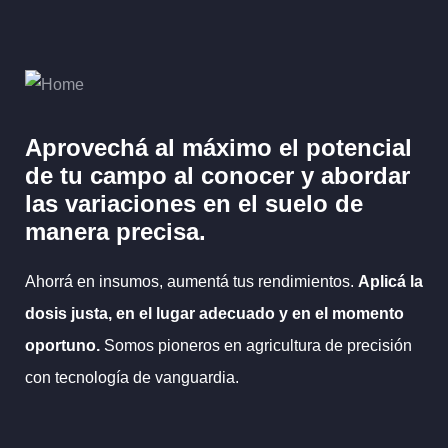
Aprovechá al máximo el potencial
de tu campo al
conocer y abordar
las variaciones en el suelo
de
manera precisa.
Ahorrá en insumos, aumentá tus rendimientos.
Aplicá la
dosis justa, en el lugar adecuado y en el momento
oportuno.
Somos pioneros en agricultura de precisión
con tecnología de vanguardia.