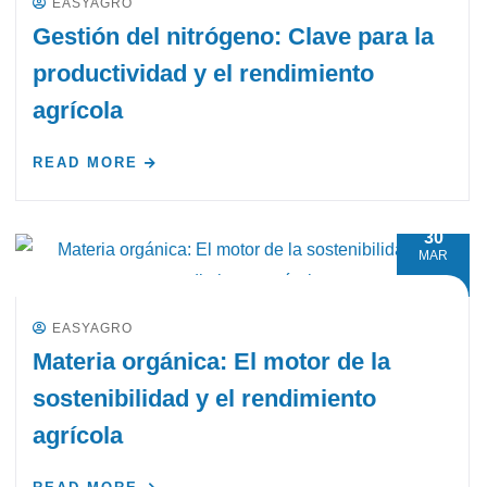
EASYAGRO
Gestión del nitrógeno: Clave para la
productividad y el rendimiento
agrícola
READ MORE
30
MAR
EASYAGRO
Materia orgánica: El motor de la
sostenibilidad y el rendimiento
agrícola