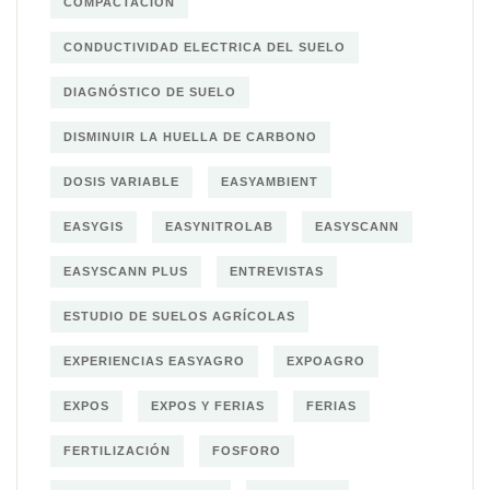
COMPACTACION
CONDUCTIVIDAD ELECTRICA DEL SUELO
DIAGNÓSTICO DE SUELO
DISMINUIR LA HUELLA DE CARBONO
DOSIS VARIABLE
EASYAMBIENT
EASYGIS
EASYNITROLAB
EASYSCANN
EASYSCANN PLUS
ENTREVISTAS
ESTUDIO DE SUELOS AGRÍCOLAS
EXPERIENCIAS EASYAGRO
EXPOAGRO
EXPOS
EXPOS Y FERIAS
FERIAS
FERTILIZACIÓN
FOSFORO