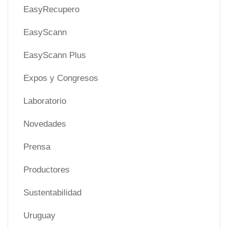
EasyRecupero
EasyScann
EasyScann Plus
Expos y Congresos
Laboratorio
Novedades
Prensa
Productores
Sustentabilidad
Uruguay