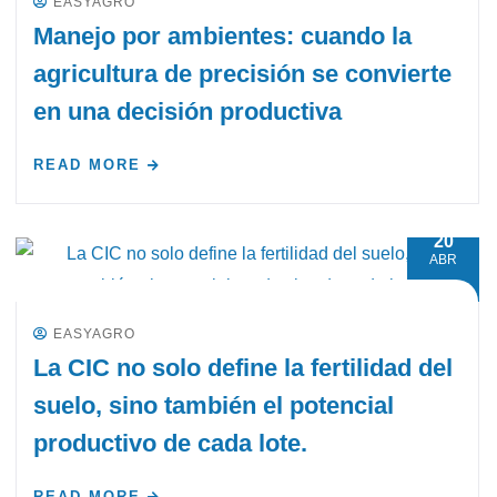
EASYAGRO
Manejo por ambientes: cuando la
agricultura de precisión se convierte
en una decisión productiva
READ MORE
20
ABR
EASYAGRO
La CIC no solo define la fertilidad del
suelo, sino también el potencial
productivo de cada lote.
READ MORE