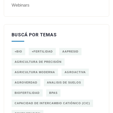
Webinars
BUSCÁ POR TEMAS
+BIO
+FERTILIDAD
AAPRESID
AGRICULTURA DE PRECISIÓN
AGRICULTURA MODERNA
AGROACTIVA
AGROVERDAD
ANALISIS DE SUELOS
BIOFERTILIDAD
BPAS
CAPACIDAD DE INTERCAMBIO CATIÓNICO (CIC)