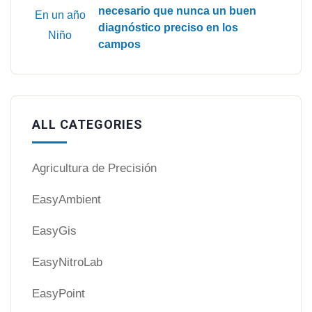
necesario que nunca un buen
diagnóstico preciso en los
campos
ALL CATEGORIES
Agricultura de Precisión
EasyAmbient
EasyGis
EasyNitroLab
EasyPoint