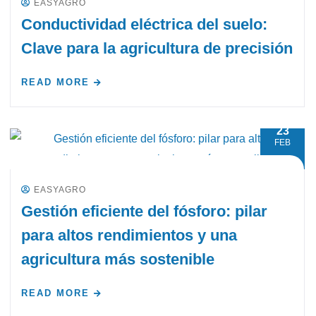
EASYAGRO
Conductividad eléctrica del suelo:
Clave para la agricultura de precisión
READ MORE
23
FEB
EASYAGRO
Gestión eficiente del fósforo: pilar
para altos rendimientos y una
agricultura más sostenible
READ MORE