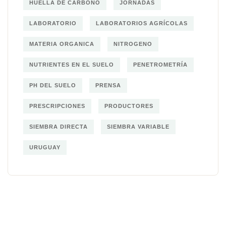
HUELLA DE CARBONO
JORNADAS
LABORATORIO
LABORATORIOS AGRÍCOLAS
MATERIA ORGANICA
NITROGENO
NUTRIENTES EN EL SUELO
PENETROMETRÍA
PH DEL SUELO
PRENSA
PRESCRIPCIONES
PRODUCTORES
SIEMBRA DIRECTA
SIEMBRA VARIABLE
URUGUAY