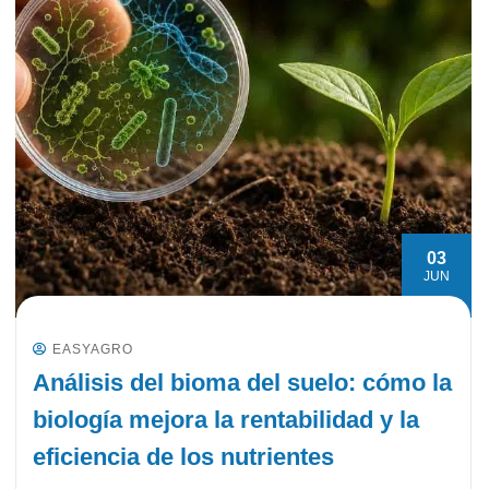
03
JUN
EASYAGRO
Análisis del bioma del suelo: cómo la
biología mejora la rentabilidad y la
eficiencia de los nutrientes