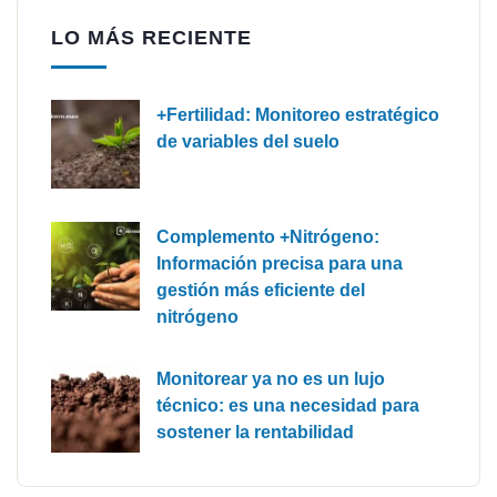
LO MÁS RECIENTE
+Fertilidad: Monitoreo estratégico
de variables del suelo
Complemento +Nitrógeno:
Información precisa para una
gestión más eficiente del
nitrógeno
Monitorear ya no es un lujo
técnico: es una necesidad para
sostener la rentabilidad