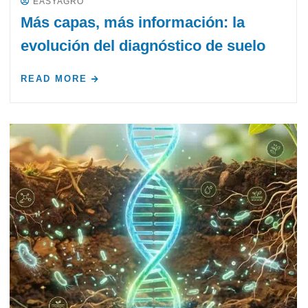
EASYAGRO
Más capas, más información: la
evolución del diagnóstico de suelo
READ MORE