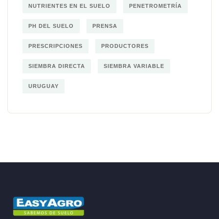
NUTRIENTES EN EL SUELO
PENETROMETRÍA
PH DEL SUELO
PRENSA
PRESCRIPCIONES
PRODUCTORES
SIEMBRA DIRECTA
SIEMBRA VARIABLE
URUGUAY