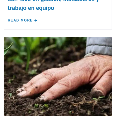
trabajo en equipo
READ MORE