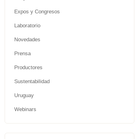
Expos y Congresos
Laboratorio
Novedades
Prensa
Productores
Sustentabilidad
Uruguay
Webinars