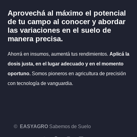
Aprovechá al máximo el potencial
de tu campo al
conocer y abordar
las variaciones en el suelo
de
manera precisa.
Ahorrá en insumos, aumentá tus rendimientos.
Aplicá la
dosis justa, en el lugar adecuado y en el momento
oportuno.
Somos pioneros en agricultura de precisión
con tecnología de vanguardia.
©
EASYAGRO
Sabemos de Suelo