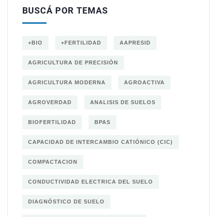
BUSCÁ POR TEMAS
+BIO
+FERTILIDAD
AAPRESID
AGRICULTURA DE PRECISIÓN
AGRICULTURA MODERNA
AGROACTIVA
AGROVERDAD
ANALISIS DE SUELOS
BIOFERTILIDAD
BPAS
CAPACIDAD DE INTERCAMBIO CATIÓNICO (CIC)
COMPACTACION
CONDUCTIVIDAD ELECTRICA DEL SUELO
DIAGNÓSTICO DE SUELO