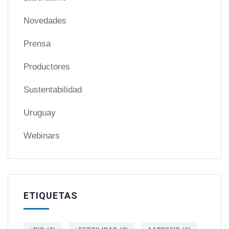
Novedades
Prensa
Productores
Sustentabilidad
Uruguay
Webinars
ETIQUETAS