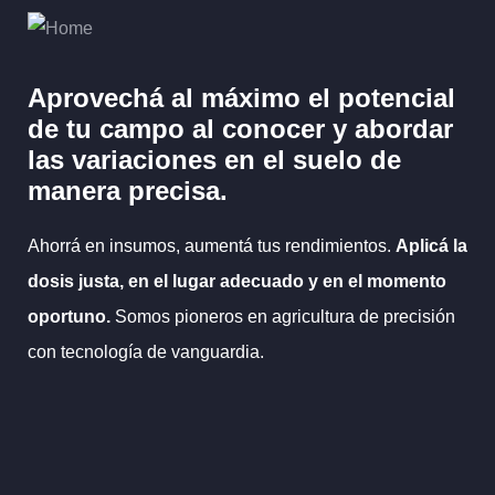
Aprovechá al máximo el potencial
de tu campo al
conocer y abordar
las variaciones en el suelo
de
manera precisa.
Ahorrá en insumos, aumentá tus rendimientos.
Aplicá la
dosis justa, en el lugar adecuado y en el momento
oportuno.
Somos pioneros en agricultura de precisión
con tecnología de vanguardia.