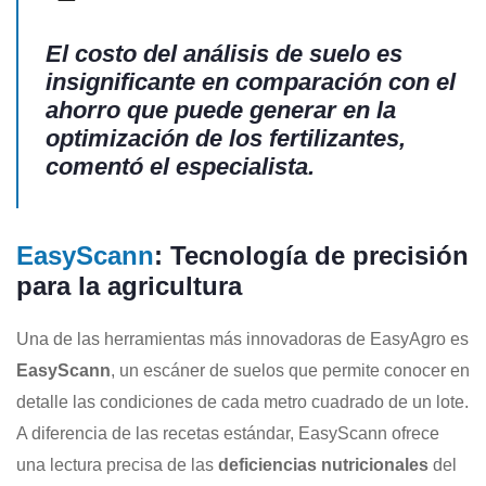
El costo del análisis de suelo es
insignificante en comparación con el
ahorro que puede generar en la
optimización de los fertilizantes,
comentó el especialista.
EasyScann
: Tecnología de precisión
para la agricultura
Una de las herramientas más innovadoras de EasyAgro es
EasyScann
, un escáner de suelos que permite conocer en
detalle las condiciones de cada metro cuadrado de un lote.
A diferencia de las recetas estándar, EasyScann ofrece
una lectura precisa de las
deficiencias nutricionales
del