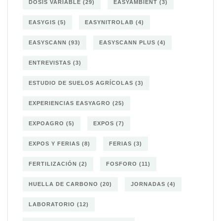
DOSIS VARIABLE
(29)
EASYAMBIENT
(3)
EASYGIS
(5)
EASYNITROLAB
(4)
EASYSCANN
(93)
EASYSCANN PLUS
(4)
ENTREVISTAS
(3)
ESTUDIO DE SUELOS AGRÍCOLAS
(3)
EXPERIENCIAS EASYAGRO
(25)
EXPOAGRO
(5)
EXPOS
(7)
EXPOS Y FERIAS
(8)
FERIAS
(3)
FERTILIZACIÓN
(2)
FOSFORO
(11)
HUELLA DE CARBONO
(20)
JORNADAS
(4)
LABORATORIO
(12)