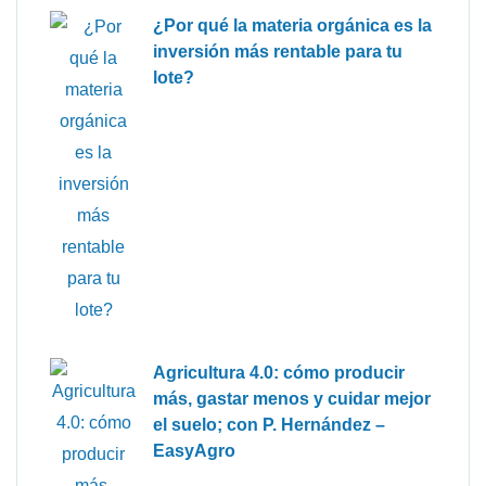
¿Por qué la materia orgánica es la
inversión más rentable para tu
lote?
Agricultura 4.0: cómo producir
más, gastar menos y cuidar mejor
el suelo; con P. Hernández –
EasyAgro