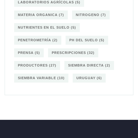
LABORATORIOS AGRÍCOLAS
(5)
MATERIA ORGANICA
(7)
NITROGENO
(7)
NUTRIENTES EN EL SUELO
(5)
PENETROMETRÍA
(2)
PH DEL SUELO
(5)
PRENSA
(5)
PRESCRIPCIONES
(32)
PRODUCTORES
(27)
SIEMBRA DIRECTA
(2)
SIEMBRA VARIABLE
(10)
URUGUAY
(6)