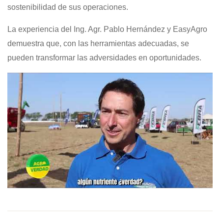
sostenibilidad de sus operaciones.
La experiencia del Ing. Agr. Pablo Hernández y EasyAgro
demuestra que, con las herramientas adecuadas, se
pueden transformar las adversidades en oportunidades.