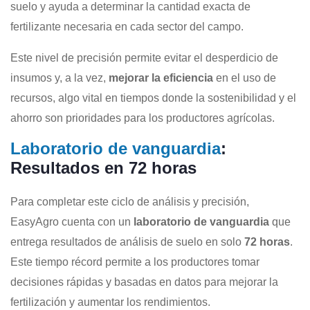
suelo y ayuda a determinar la cantidad exacta de
fertilizante necesaria en cada sector del campo.
Este nivel de precisión permite evitar el desperdicio de
insumos y, a la vez,
mejorar la eficiencia
en el uso de
recursos, algo vital en tiempos donde la sostenibilidad y el
ahorro son prioridades para los productores agrícolas.
Laboratorio de vanguardia
:
Resultados en 72 horas
Para completar este ciclo de análisis y precisión,
EasyAgro cuenta con un
laboratorio de vanguardia
que
entrega resultados de análisis de suelo en solo
72 horas
.
Este tiempo récord permite a los productores tomar
decisiones rápidas y basadas en datos para mejorar la
fertilización y aumentar los rendimientos.