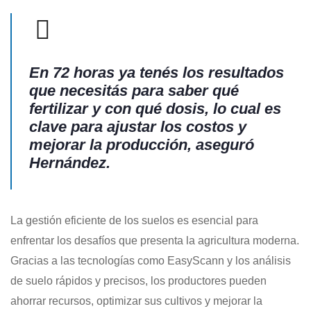
En 72 horas ya tenés los resultados
que necesitás para saber qué
fertilizar y con qué dosis, lo cual es
clave para ajustar los costos y
mejorar la producción, aseguró
Hernández.
La gestión eficiente de los suelos es esencial para
enfrentar los desafíos que presenta la agricultura moderna.
Gracias a las tecnologías como EasyScann y los análisis
de suelo rápidos y precisos, los productores pueden
ahorrar recursos, optimizar sus cultivos y mejorar la