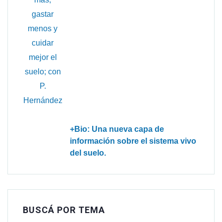
+Bio: Una nueva capa de
información sobre el sistema vivo
del suelo.
BUSCÁ POR TEMA