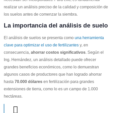
realizar un análisis preciso de la calidad y composición de
los suelos antes de comenzar la siembra.
La importancia del análisis de suelo
El análisis de suelos se presenta como
una herramienta
clave para optimizar el uso de fertilizantes
y, en
consecuencia,
ahorrar costos significativos
. Según el
Ing. Hernández, un análisis detallado puede ofrecer
grandes beneficios económicos, como lo demuestran
algunos casos de productores que han logrado ahorrar
hasta
70.000 dólares
en fertilización para grandes
extensiones de tierra, como lo es un campo de 1.000
hectáreas.