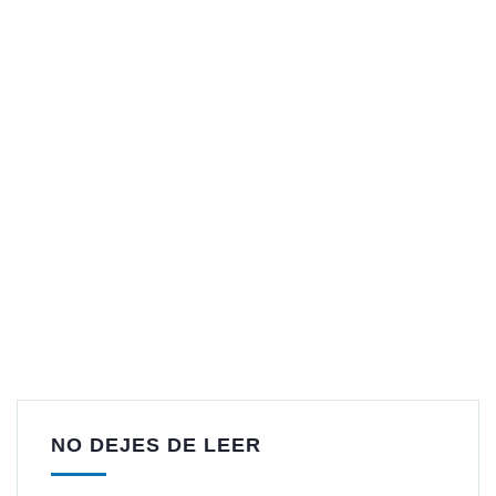
NO DEJES DE LEER