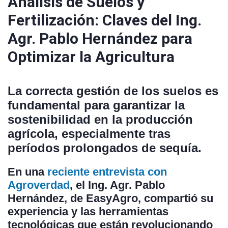
Análisis de Suelos y
Fertilización: Claves del Ing.
Agr. Pablo Hernández para
Optimizar la Agricultura
La correcta gestión de los suelos es
fundamental para garantizar la
sostenibilidad en la producción
agrícola, especialmente tras
períodos prolongados de sequía.
En una
reciente entrevista con
Agroverdad
, el
Ing. Agr. Pablo
Hernández
, de
EasyAgro
, compartió su
experiencia y las herramientas
tecnológicas que están revolucionando