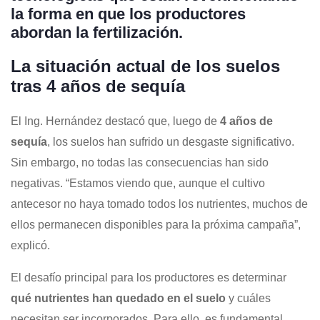
la forma en que los productores
abordan la fertilización.
La situación actual de los suelos
tras 4 años de sequía
El Ing. Hernández destacó que, luego de
4 años de
sequía
, los suelos han sufrido un desgaste significativo.
Sin embargo, no todas las consecuencias han sido
negativas. “Estamos viendo que, aunque el cultivo
antecesor no haya tomado todos los nutrientes, muchos de
ellos permanecen disponibles para la próxima campaña”,
explicó.
El desafío principal para los productores es determinar
qué nutrientes han quedado en el suelo
y cuáles
necesitan ser incorporados. Para ello, es fundamental