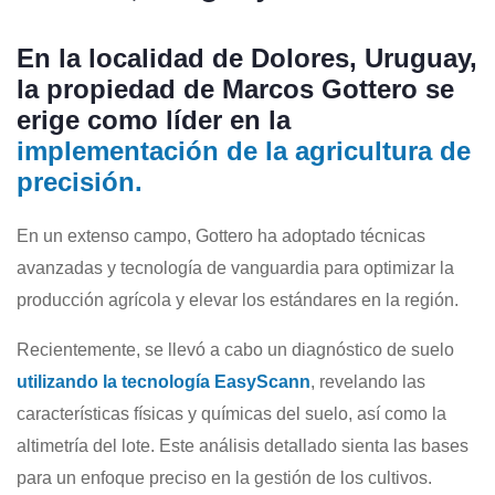
En la localidad de Dolores, Uruguay,
la propiedad de Marcos Gottero se
erige como líder en la
implementación de la agricultura de
precisión.
En un extenso campo, Gottero ha adoptado técnicas
avanzadas y tecnología de vanguardia para optimizar la
producción agrícola y elevar los estándares en la región.
Recientemente, se llevó a cabo un diagnóstico de suelo
utilizando la tecnología EasyScann
, revelando las
características físicas y químicas del suelo, así como la
altimetría del lote. Este análisis detallado sienta las bases
para un enfoque preciso en la gestión de los cultivos.