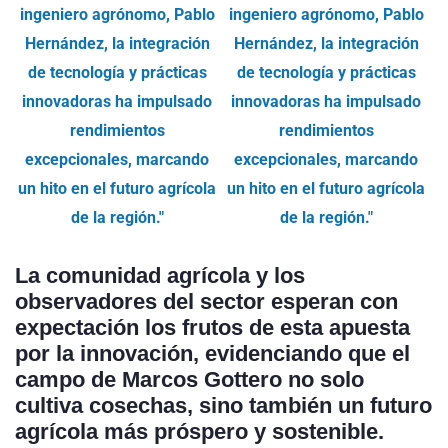
La comunidad agrícola y los
observadores del sector esperan con
expectación los frutos de esta apuesta
por la innovación, evidenciando que el
campo de Marcos Gottero no solo
cultiva cosechas, sino también un futuro
agrícola más próspero y sostenible.