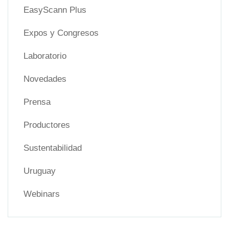
EasyScann Plus
Expos y Congresos
Laboratorio
Novedades
Prensa
Productores
Sustentabilidad
Uruguay
Webinars