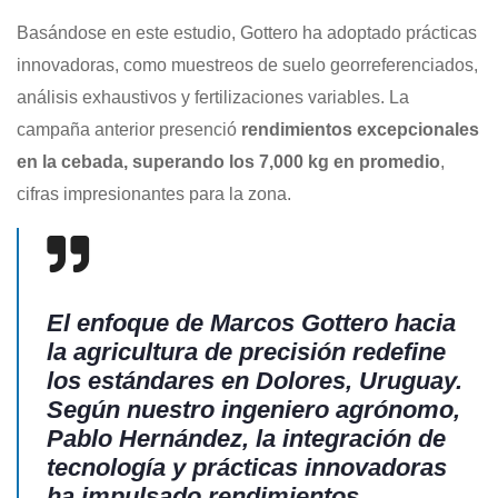
Basándose en este estudio, Gottero ha adoptado prácticas
innovadoras, como muestreos de suelo georreferenciados,
análisis exhaustivos y fertilizaciones variables. La
campaña anterior presenció
rendimientos excepcionales
en la cebada, superando los 7,000 kg en promedio
,
cifras impresionantes para la zona.
El enfoque de Marcos Gottero hacia
la agricultura de precisión redefine
los estándares en Dolores, Uruguay.
Según nuestro ingeniero agrónomo,
Pablo Hernández, la integración de
tecnología y prácticas innovadoras
ha impulsado rendimientos