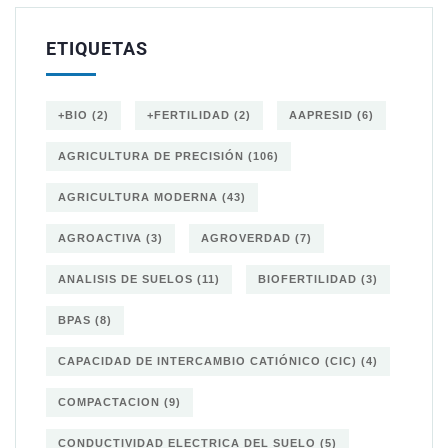
ETIQUETAS
+BIO
(2)
+FERTILIDAD
(2)
AAPRESID
(6)
AGRICULTURA DE PRECISIÓN
(106)
AGRICULTURA MODERNA
(43)
AGROACTIVA
(3)
AGROVERDAD
(7)
ANALISIS DE SUELOS
(11)
BIOFERTILIDAD
(3)
BPAS
(8)
CAPACIDAD DE INTERCAMBIO CATIÓNICO (CIC)
(4)
COMPACTACION
(9)
CONDUCTIVIDAD ELECTRICA DEL SUELO
(5)