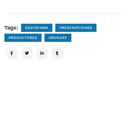
Tags:
EASYSCANN
PRESCRIPCIONES
PRODUCTORES
URUGUAY