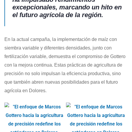
excepcionales, marcando un hito en
el futuro agrícola de la región.
En la actual campaña, la implementación de maíz con
siembra variable y diferentes densidades, junto con
fertilización variable, demuestra el compromiso de Gottero
con la mejora continua. Estas prácticas de agricultura de
precisión no solo impulsan la eficiencia productiva, sino
que también abren nuevas posibilidades para el futuro
agrícola en Dolores.