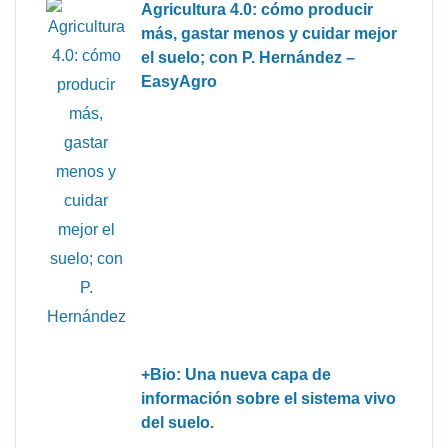
Agricultura 4.0: cómo producir
más, gastar menos y cuidar mejor
el suelo; con P. Hernández –
EasyAgro
+Bio: Una nueva capa de
información sobre el sistema vivo
del suelo.