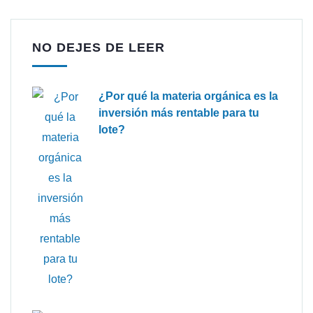
NO DEJES DE LEER
¿Por qué la materia orgánica es la
inversión más rentable para tu
lote?