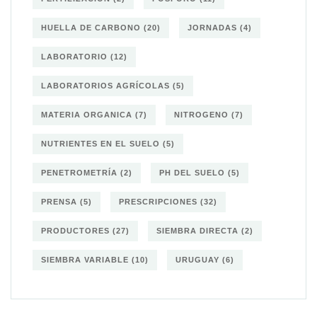
HUELLA DE CARBONO
(20)
JORNADAS
(4)
LABORATORIO
(12)
LABORATORIOS AGRÍCOLAS
(5)
MATERIA ORGANICA
(7)
NITROGENO
(7)
NUTRIENTES EN EL SUELO
(5)
PENETROMETRÍA
(2)
PH DEL SUELO
(5)
PRENSA
(5)
PRESCRIPCIONES
(32)
PRODUCTORES
(27)
SIEMBRA DIRECTA
(2)
SIEMBRA VARIABLE
(10)
URUGUAY
(6)