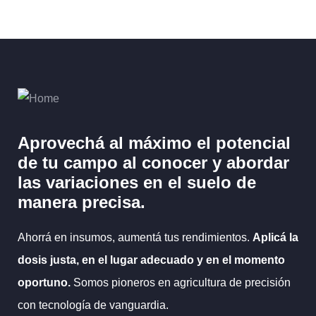
Aprovechá al máximo el potencial
de tu campo al
conocer y abordar
las variaciones en el suelo
de
manera precisa.
Ahorrá en insumos, aumentá tus rendimientos.
Aplicá la
dosis justa, en el lugar adecuado y en el momento
oportuno.
Somos pioneros en agricultura de precisión
con tecnología de vanguardia.