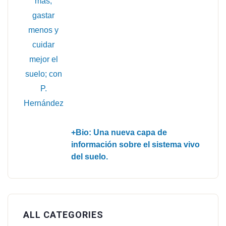
+Bio: Una nueva capa de
información sobre el sistema vivo
del suelo.
ALL CATEGORIES