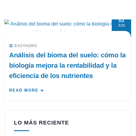
03
JUN
EASYAGRO
Análisis del bioma del suelo: cómo la
biología mejora la rentabilidad y la
eficiencia de los nutrientes
READ MORE
LO MÁS RECIENTE