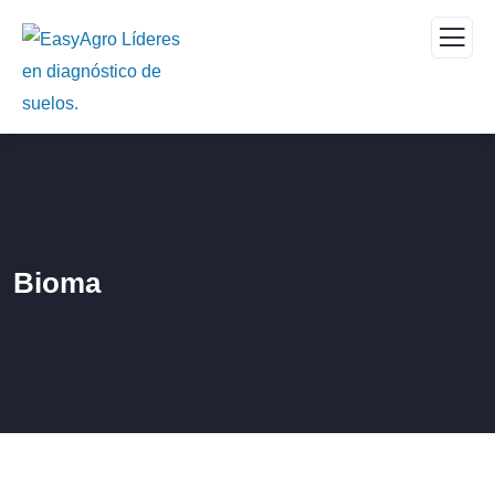
Bioma