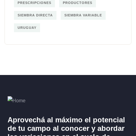
PRESCRIPCIONES
PRODUCTORES
SIEMBRA DIRECTA
SIEMBRA VARIABLE
URUGUAY
Aprovechá al máximo el potencial
de tu campo al
conocer y abordar