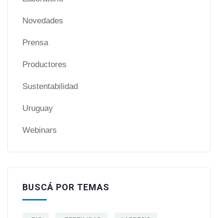
Novedades
Prensa
Productores
Sustentabilidad
Uruguay
Webinars
BUSCÁ POR TEMAS