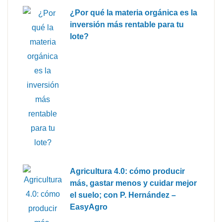
¿Por qué la materia orgánica es la
inversión más rentable para tu
lote?
Agricultura 4.0: cómo producir
más, gastar menos y cuidar mejor
el suelo; con P. Hernández –
EasyAgro