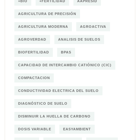
+BIO
+FERTILIDAD
AAPRESID
AGRICULTURA DE PRECISIÓN
AGRICULTURA MODERNA
AGROACTIVA
AGROVERDAD
ANALISIS DE SUELOS
BIOFERTILIDAD
BPAS
CAPACIDAD DE INTERCAMBIO CATIÓNICO (CIC)
COMPACTACION
CONDUCTIVIDAD ELECTRICA DEL SUELO
DIAGNÓSTICO DE SUELO
DISMINUIR LA HUELLA DE CARBONO
DOSIS VARIABLE
EASYAMBIENT