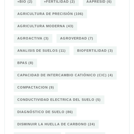
+BIO
(2)
+FERTILIDAD
(2)
AAPRESID
(6)
AGRICULTURA DE PRECISIÓN
(106)
AGRICULTURA MODERNA
(43)
AGROACTIVA
(3)
AGROVERDAD
(7)
ANALISIS DE SUELOS
(11)
BIOFERTILIDAD
(3)
BPAS
(8)
CAPACIDAD DE INTERCAMBIO CATIÓNICO (CIC)
(4)
COMPACTACION
(9)
CONDUCTIVIDAD ELECTRICA DEL SUELO
(5)
DIAGNÓSTICO DE SUELO
(86)
DISMINUIR LA HUELLA DE CARBONO
(24)