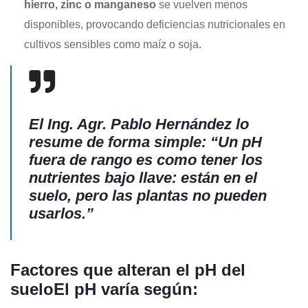
hierro, zinc o manganeso
se vuelven menos
disponibles, provocando deficiencias nutricionales en
cultivos sensibles como maíz o soja.
El
Ing. Agr. Pablo Hernández
lo
resume de forma simple: “Un pH
fuera de rango es como tener los
nutrientes bajo llave: están en el
suelo, pero las plantas no pueden
usarlos.”
Factores que alteran el pH del
suelo
El pH varía según: