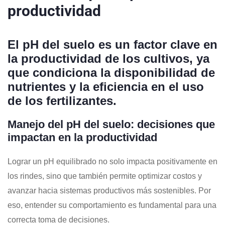
productividad
El pH del suelo es un factor clave en
la productividad de los cultivos, ya
que condiciona la disponibilidad de
nutrientes y la eficiencia en el uso
de los fertilizantes.
Manejo del pH del suelo: decisiones que
impactan en la productividad
Lograr un pH equilibrado no solo impacta positivamente en
los rindes, sino que también permite optimizar costos y
avanzar hacia sistemas productivos más sostenibles. Por
eso, entender su comportamiento es fundamental para una
correcta toma de decisiones.