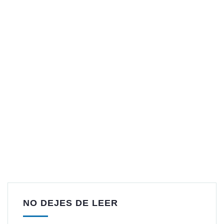
NO DEJES DE LEER