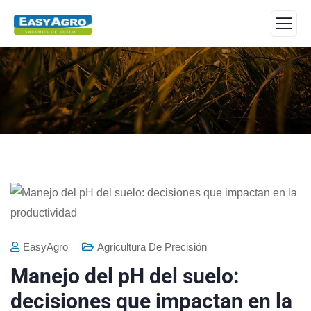
EasyAgro
Agricultura De Precisión
Manejo del pH del suelo:
decisiones que impactan en la