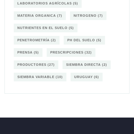
LABORATORIOS AGRÍCOLAS
(5)
MATERIA ORGANICA
(7)
NITROGENO
(7)
NUTRIENTES EN EL SUELO
(5)
PENETROMETRÍA
(2)
PH DEL SUELO
(5)
PRENSA
(5)
PRESCRIPCIONES
(32)
PRODUCTORES
(27)
SIEMBRA DIRECTA
(2)
SIEMBRA VARIABLE
(10)
URUGUAY
(6)