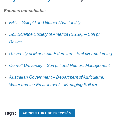
Fuentes consultadas
FAO – Soil pH and Nutrient Availability
Soil Science Society of America (SSSA) – Soil pH
Basics
University of Minnesota Extension – Soil pH and Liming
Cornell University – Soil pH and Nutrient Management
Australian Government – Department of Agriculture,
Water and the Environment – Managing Soil pH
Tags:
AGRICULTURA DE PRECISIÓN