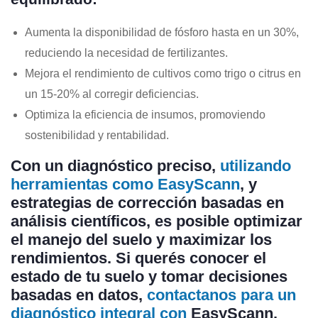
Aumenta la disponibilidad de fósforo hasta en un
30%
,
reduciendo la necesidad de fertilizantes.
Mejora el rendimiento de cultivos como trigo o citrus en
un
15-20%
al corregir deficiencias.
Optimiza la eficiencia de insumos, promoviendo
sostenibilidad y rentabilidad.
Con un diagnóstico preciso,
utilizando
herramientas como
EasyScann
, y
estrategias de corrección basadas en
análisis científicos, es posible optimizar
el manejo del suelo y maximizar los
rendimientos. Si querés conocer el
estado de tu suelo y tomar decisiones
basadas en datos,
contactanos para un
diagnóstico integral con
EasyScann
.