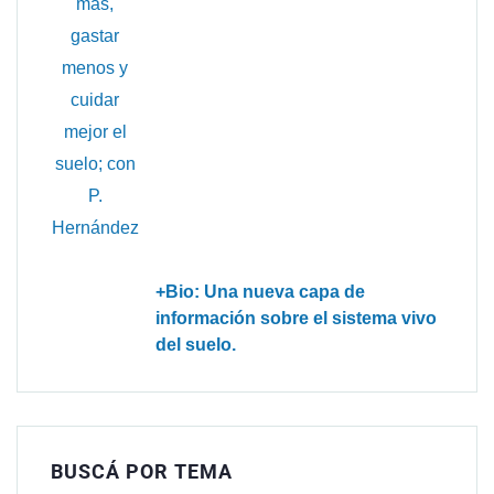
+Bio: Una nueva capa de
información sobre el sistema vivo
del suelo.
BUSCÁ POR TEMA