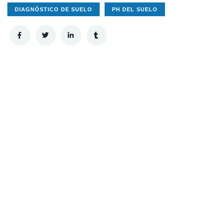
DIAGNÓSTICO DE SUELO
PH DEL SUELO