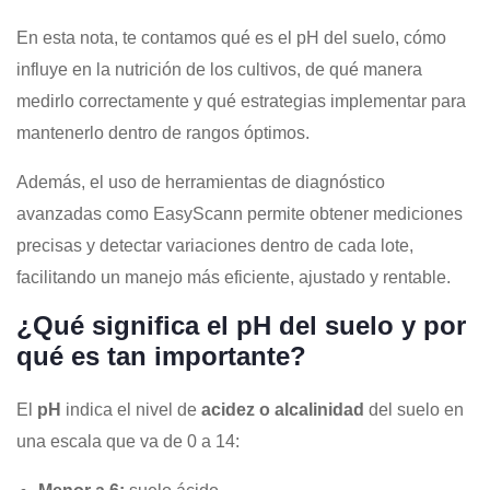
En esta nota, te contamos qué es el pH del suelo, cómo
influye en la nutrición de los cultivos, de qué manera
medirlo correctamente y qué estrategias implementar para
mantenerlo dentro de rangos óptimos.
Además, el uso de herramientas de diagnóstico
avanzadas como EasyScann permite obtener mediciones
precisas y detectar variaciones dentro de cada lote,
facilitando un manejo más eficiente, ajustado y rentable.
¿Qué significa el pH del suelo y por
qué es tan importante?
El
pH
indica el nivel de
acidez o alcalinidad
del suelo en
una escala que va de 0 a 14: