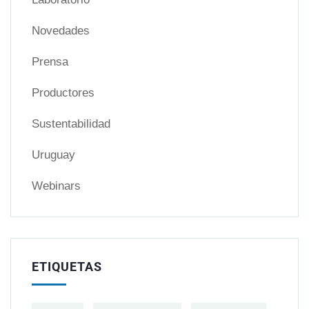
Novedades
Prensa
Productores
Sustentabilidad
Uruguay
Webinars
ETIQUETAS