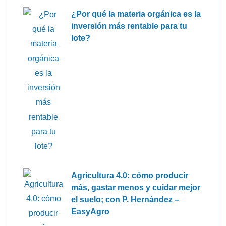
¿Por qué la materia orgánica es la
inversión más rentable para tu
lote?
Agricultura 4.0: cómo producir
más, gastar menos y cuidar mejor
el suelo; con P. Hernández –
EasyAgro