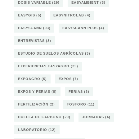
DOSIS VARIABLE
(29)
EASYAMBIENT
(3)
EASYGIS
(5)
EASYNITROLAB
(4)
EASYSCANN
(93)
EASYSCANN PLUS
(4)
ENTREVISTAS
(3)
ESTUDIO DE SUELOS AGRÍCOLAS
(3)
EXPERIENCIAS EASYAGRO
(25)
EXPOAGRO
(5)
EXPOS
(7)
EXPOS Y FERIAS
(8)
FERIAS
(3)
FERTILIZACIÓN
(2)
FOSFORO
(11)
HUELLA DE CARBONO
(20)
JORNADAS
(4)
LABORATORIO
(12)