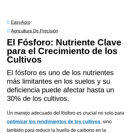
EasyAgro
Agricultura De Precisión
El Fósforo: Nutriente Clave
para el Crecimiento de los
Cultivos
El fósforo es uno de los nutrientes
más limitantes en los suelos y su
deficiencia puede afectar hasta un
30% de los cultivos.
Un manejo adecuado del fósforo es crucial no solo para
optimizar los rendimientos de los cultivos
, sino
también para reducir la huella de carbono en la