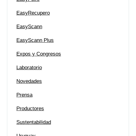
EasyRecupero
EasyScann
EasyScann Plus
Expos y Congresos
Laboratorio
Novedades
Prensa
Productores
Sustentabilidad
Uruguay