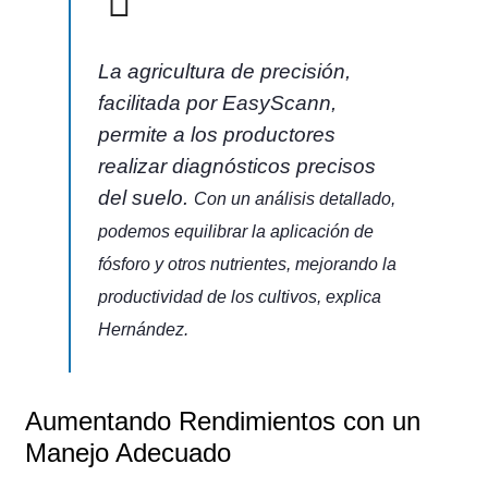
La agricultura de precisión,
facilitada por EasyScann,
permite a los productores
realizar diagnósticos precisos
del suelo.
Con un análisis detallado,
podemos equilibrar la aplicación de
fósforo y otros nutrientes, mejorando la
productividad de los cultivos, explica
Hernández.
Aumentando Rendimientos con un
Manejo Adecuado