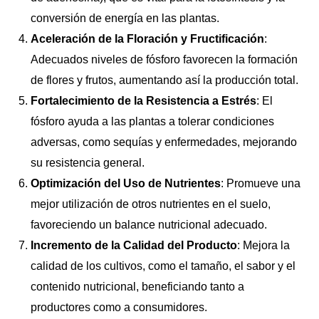
conversión de energía en las plantas.
Aceleración de la Floración y Fructificación
:
Adecuados niveles de fósforo favorecen la formación
de flores y frutos, aumentando así la producción total.
Fortalecimiento de la Resistencia a Estrés
: El
fósforo ayuda a las plantas a tolerar condiciones
adversas, como sequías y enfermedades, mejorando
su resistencia general.
Optimización del Uso de Nutrientes
: Promueve una
mejor utilización de otros nutrientes en el suelo,
favoreciendo un balance nutricional adecuado.
Incremento de la Calidad del Producto
: Mejora la
calidad de los cultivos, como el tamaño, el sabor y el
contenido nutricional, beneficiando tanto a
productores como a consumidores.