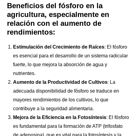
Beneficios del fósforo en la
agricultura, especialmente en
relación con el aumento de
rendimientos:
Estimulación del Crecimiento de Raíces
: El fósforo
es esencial para el desarrollo de un sistema radicular
fuerte, lo que mejora la absorción de agua y
nutrientes.
Aumento de la Productividad de Cultivos
: La
adecuada disponibilidad de fósforo se traduce en
mayores rendimientos de los cultivos, lo que
contribuye a la seguridad alimentaria.
Mejora de la Eficiencia en la Fotosíntesis
: El fósforo
es fundamental para la formación de ATP (trifosfato
de adenosina), que es vital para la fotosíntesis y la