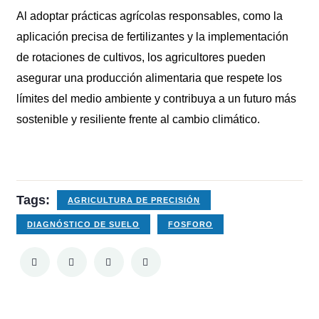
Al adoptar prácticas agrícolas responsables, como la
aplicación precisa de fertilizantes y la implementación
de rotaciones de cultivos, los agricultores pueden
asegurar una producción alimentaria que respete los
límites del medio ambiente y contribuya a un futuro más
sostenible y resiliente frente al cambio climático.
Tags:
AGRICULTURA DE PRECISIÓN
DIAGNÓSTICO DE SUELO
FOSFORO