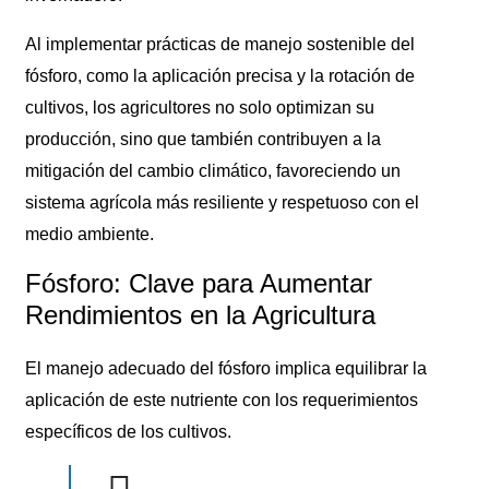
Al implementar prácticas de manejo sostenible del
fósforo, como la aplicación precisa y la rotación de
cultivos, los agricultores no solo optimizan su
producción, sino que también contribuyen a la
mitigación del cambio climático, favoreciendo un
sistema agrícola más resiliente y respetuoso con el
medio ambiente.
Fósforo: Clave para Aumentar
Rendimientos en la Agricultura
El manejo adecuado del fósforo implica equilibrar la
aplicación de este nutriente con los requerimientos
específicos de los cultivos.