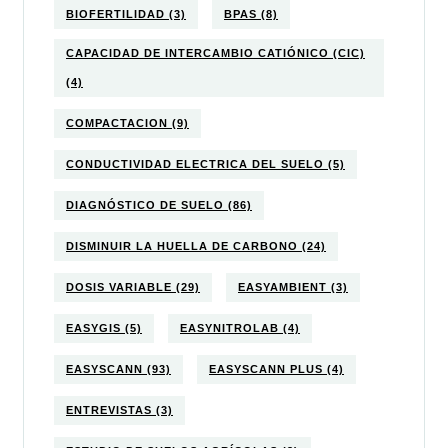
BIOFERTILIDAD
(3)
BPAS
(8)
CAPACIDAD DE INTERCAMBIO CATIÓNICO (CIC)
(4)
COMPACTACION
(9)
CONDUCTIVIDAD ELECTRICA DEL SUELO
(5)
DIAGNÓSTICO DE SUELO
(86)
DISMINUIR LA HUELLA DE CARBONO
(24)
DOSIS VARIABLE
(29)
EASYAMBIENT
(3)
EASYGIS
(5)
EASYNITROLAB
(4)
EASYSCANN
(93)
EASYSCANN PLUS
(4)
ENTREVISTAS
(3)