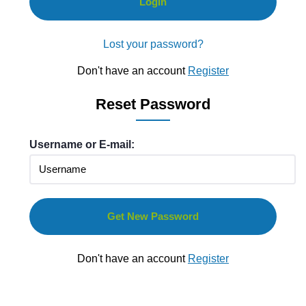
Lost your password?
Don't have an account
Register
Reset Password
Username or E-mail:
Don't have an account
Register