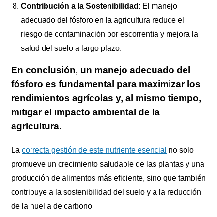
Contribución a la Sostenibilidad
: El manejo
adecuado del fósforo en la agricultura reduce el
riesgo de contaminación por escorrentía y mejora la
salud del suelo a largo plazo.
En conclusión, un manejo adecuado del
fósforo es fundamental para maximizar los
rendimientos agrícolas y, al mismo tiempo,
mitigar el impacto ambiental de la
agricultura.
La
correcta gestión de este nutriente esencial
no solo
promueve un crecimiento saludable de las plantas y una
producción de alimentos más eficiente, sino que también
contribuye a la sostenibilidad del suelo y a la reducción
de la huella de carbono.