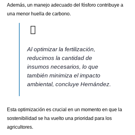
Además, un manejo adecuado del fósforo contribuye a
una menor huella de carbono.
Al optimizar la fertilización,
reducimos la cantidad de
insumos necesarios, lo que
también minimiza el impacto
ambiental, concluye Hernández.
Esta optimización es crucial en un momento en que la
sostenibilidad se ha vuelto una prioridad para los
agricultores.