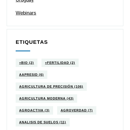
Webinars
ETIQUETAS
+BIO
(2)
+FERTILIDAD
(2)
AAPRESID
(6)
AGRICULTURA DE PRECISIÓN
(106)
AGRICULTURA MODERNA
(43)
AGROACTIVA
(3)
AGROVERDAD
(7)
ANALISIS DE SUELOS
(11)