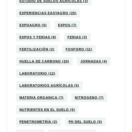
ESTUDIO DE SUELOS AGRÍCOLAS
(3)
EXPERIENCIAS EASYAGRO
(25)
EXPOAGRO
(5)
EXPOS
(7)
EXPOS Y FERIAS
(8)
FERIAS
(3)
FERTILIZACIÓN
(2)
FOSFORO
(11)
HUELLA DE CARBONO
(20)
JORNADAS
(4)
LABORATORIO
(12)
LABORATORIOS AGRÍCOLAS
(5)
MATERIA ORGANICA
(7)
NITROGENO
(7)
NUTRIENTES EN EL SUELO
(5)
PENETROMETRÍA
(2)
PH DEL SUELO
(5)