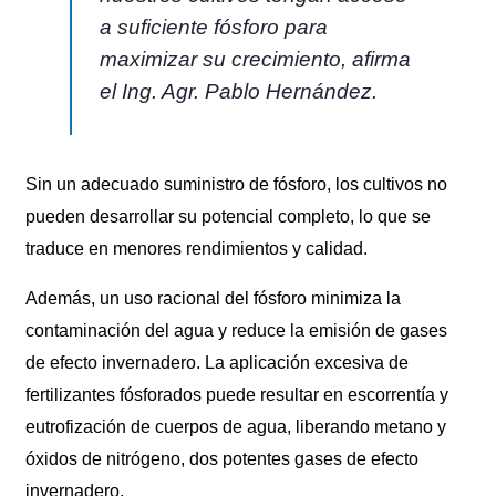
a suficiente fósforo para
maximizar su crecimiento, afirma
el Ing. Agr. Pablo Hernández.
Sin un adecuado suministro de fósforo, los cultivos no
pueden desarrollar su potencial completo, lo que se
traduce en menores rendimientos y calidad.
Además, un uso racional del fósforo minimiza la
contaminación del agua y reduce la emisión de gases
de efecto invernadero. La aplicación excesiva de
fertilizantes fósforados puede resultar en escorrentía y
eutrofización de cuerpos de agua, liberando metano y
óxidos de nitrógeno, dos potentes gases de efecto
invernadero.