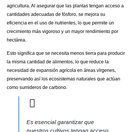
agricultura. Al asegurar que las plantas tengan acceso a
cantidades adecuadas de fósforo, se mejora su
eficiencia en el uso de nutrientes, lo que permite un
crecimiento más vigoroso y un mayor rendimiento por
hectárea.
Esto significa que se necesita menos tierra para producir
la misma cantidad de alimentos, lo que reduce la
necesidad de expansión agrícola en áreas vírgenes,
preservando así los ecosistemas naturales que actúan
como sumideros de carbono.
Es esencial garantizar que
nuestros cultivos tengan acceso