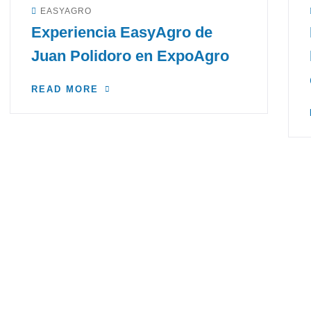
EASYAGRO
Experiencia EasyAgro de
Juan Polidoro en ExpoAgro
READ MORE