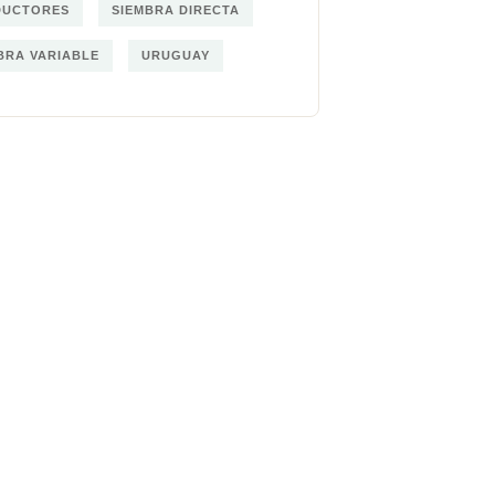
DUCTORES
SIEMBRA DIRECTA
BRA VARIABLE
URUGUAY