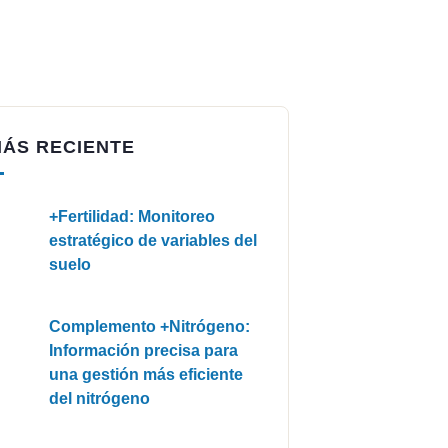
MÁS RECIENTE
+Fertilidad: Monitoreo
estratégico de variables del
suelo
Complemento +Nitrógeno:
Información precisa para
una gestión más eficiente
del nitrógeno