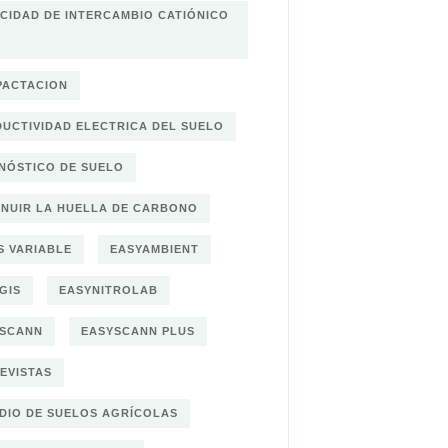
CIDAD DE INTERCAMBIO CATIÓNICO
ACTACION
UCTIVIDAD ELECTRICA DEL SUELO
NÓSTICO DE SUELO
INUIR LA HUELLA DE CARBONO
S VARIABLE
EASYAMBIENT
GIS
EASYNITROLAB
YSCANN
EASYSCANN PLUS
EVISTAS
DIO DE SUELOS AGRÍCOLAS