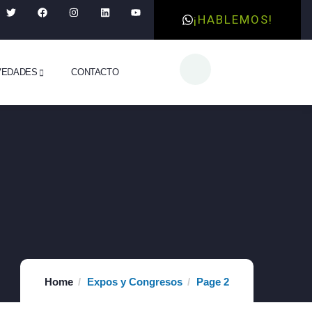
¡HABLEMOS!
VEDADES
CONTACTO
Home
Expos y Congresos
Page 2