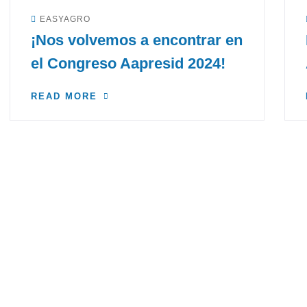
EASYAGRO
¡Nos volvemos a encontrar en
el Congreso Aapresid 2024!
READ MORE