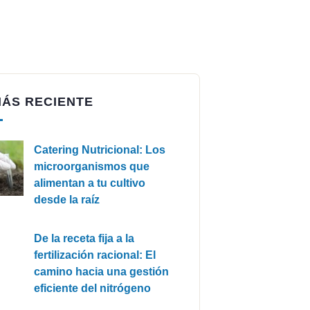
MÁS RECIENTE
Catering Nutricional: Los
microorganismos que
alimentan a tu cultivo
desde la raíz
De la receta fija a la
fertilización racional: El
camino hacia una gestión
eficiente del nitrógeno