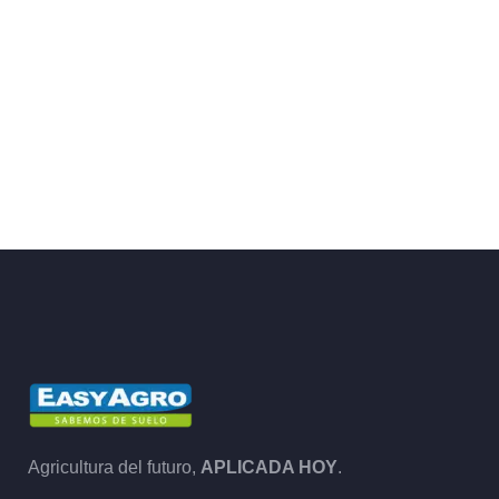
Agricultura del futuro,
APLICADA HOY
.