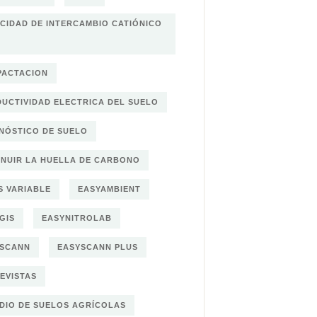
CIDAD DE INTERCAMBIO CATIÓNICO
ACTACION
UCTIVIDAD ELECTRICA DEL SUELO
NÓSTICO DE SUELO
INUIR LA HUELLA DE CARBONO
S VARIABLE
EASYAMBIENT
GIS
EASYNITROLAB
YSCANN
EASYSCANN PLUS
EVISTAS
DIO DE SUELOS AGRÍCOLAS