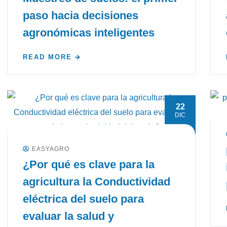
paso hacia decisiones
agronómicas inteligentes
READ MORE
22
DIC
EASYAGRO
¿Por qué es clave para la
agricultura la Conductividad
eléctrica del suelo para
evaluar la salud y