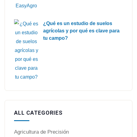
¿Qué es un estudio de suelos
agrícolas y por qué es clave para
tu campo?
ALL CATEGORIES
Agricultura de Precisión