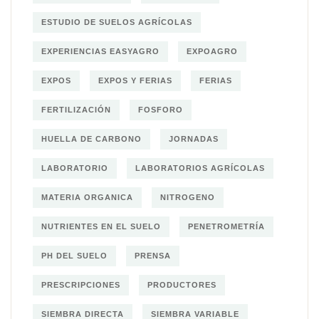
ESTUDIO DE SUELOS AGRÍCOLAS
EXPERIENCIAS EASYAGRO
EXPOAGRO
EXPOS
EXPOS Y FERIAS
FERIAS
FERTILIZACIÓN
FOSFORO
HUELLA DE CARBONO
JORNADAS
LABORATORIO
LABORATORIOS AGRÍCOLAS
MATERIA ORGANICA
NITROGENO
NUTRIENTES EN EL SUELO
PENETROMETRÍA
PH DEL SUELO
PRENSA
PRESCRIPCIONES
PRODUCTORES
SIEMBRA DIRECTA
SIEMBRA VARIABLE