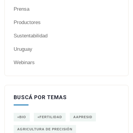
Prensa
Productores
Sustentabilidad
Uruguay
Webinars
BUSCÁ POR TEMAS
+BIO
+FERTILIDAD
AAPRESID
AGRICULTURA DE PRECISIÓN