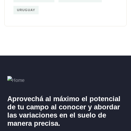
URUGUAY
Aprovechá al máximo el potencial
de tu campo al
conocer y abordar
las variaciones en el suelo
de
manera precisa.