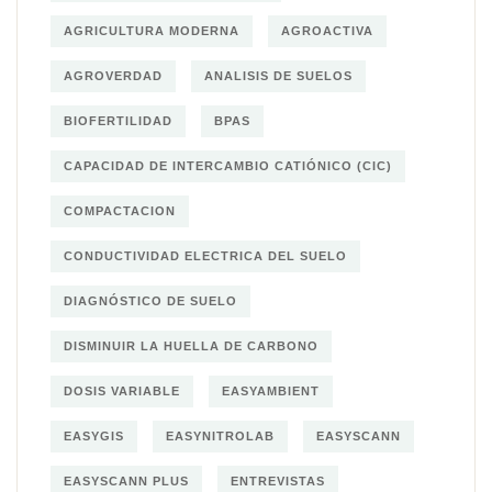
AGRICULTURA MODERNA
AGROACTIVA
AGROVERDAD
ANALISIS DE SUELOS
BIOFERTILIDAD
BPAS
CAPACIDAD DE INTERCAMBIO CATIÓNICO (CIC)
COMPACTACION
CONDUCTIVIDAD ELECTRICA DEL SUELO
DIAGNÓSTICO DE SUELO
DISMINUIR LA HUELLA DE CARBONO
DOSIS VARIABLE
EASYAMBIENT
EASYGIS
EASYNITROLAB
EASYSCANN
EASYSCANN PLUS
ENTREVISTAS