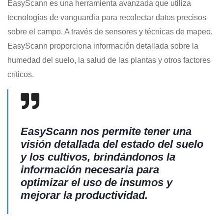
EasyScann es una herramienta avanzada que utiliza
tecnologías de vanguardia para recolectar datos precisos
sobre el campo. A través de sensores y técnicas de mapeo,
EasyScann proporciona información detallada sobre la
humedad del suelo, la salud de las plantas y otros factores
críticos.
EasyScann nos permite tener una
visión detallada del estado del suelo
y los cultivos, brindándonos la
información necesaria para
optimizar el uso de insumos y
mejorar la productividad.