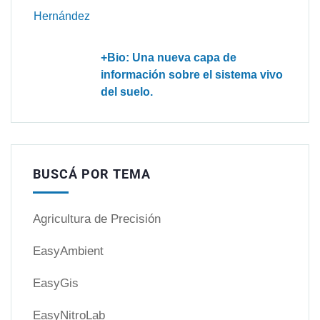
+Bio: Una nueva capa de
información sobre el sistema vivo
del suelo.
BUSCÁ POR TEMA
Agricultura de Precisión
EasyAmbient
EasyGis
EasyNitroLab