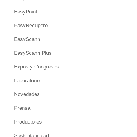
EasyPoint
EasyRecupero
EasyScann
EasyScann Plus
Expos y Congresos
Laboratorio
Novedades
Prensa
Productores
Sustentabilidad