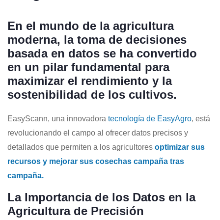
En el mundo de la agricultura
moderna, la toma de decisiones
basada en datos se ha convertido
en un pilar fundamental para
maximizar el rendimiento y la
sostenibilidad de los cultivos.
EasyScann, una innovadora
tecnología de EasyAgro
, está
revolucionando el campo al ofrecer datos precisos y
detallados que permiten a los agricultores
optimizar sus
recursos y mejorar sus cosechas campaña tras
campaña.
La Importancia de los Datos en la
Agricultura de Precisión