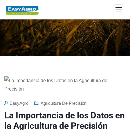
EasyAgro
Agricultura De Precisión
La Importancia de los Datos en
la Agricultura de Precisión